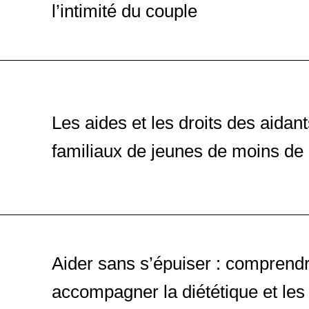
l’intimité du couple
Les aides et les droits des aidan
familiaux de jeunes de moins de
Aider sans s’épuiser : comprendr
accompagner la diététique et les