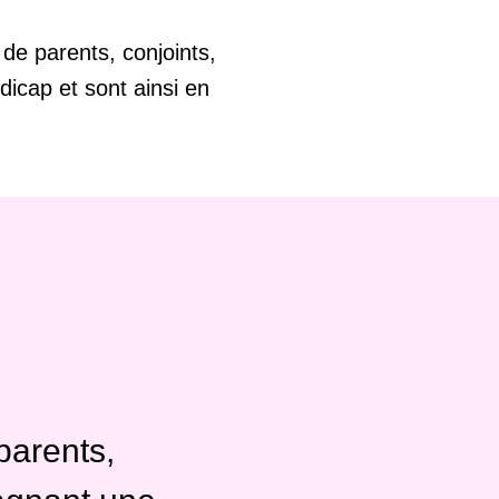
 de parents, conjoints,
dicap et sont ainsi en
parents,