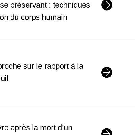
se préservant : techniques
on du corps humain
roche sur le rapport à la
uil
ivre après la mort d’un