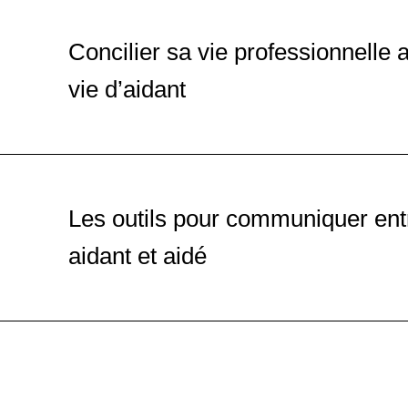
Concilier sa vie professionnelle 
vie d’aidant
Les outils pour communiquer ent
aidant et aidé