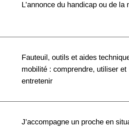
L’annonce du handicap ou de la 
Fauteuil, outils et aides techniqu
mobilité : comprendre, utiliser et
entretenir
J’accompagne un proche en situa