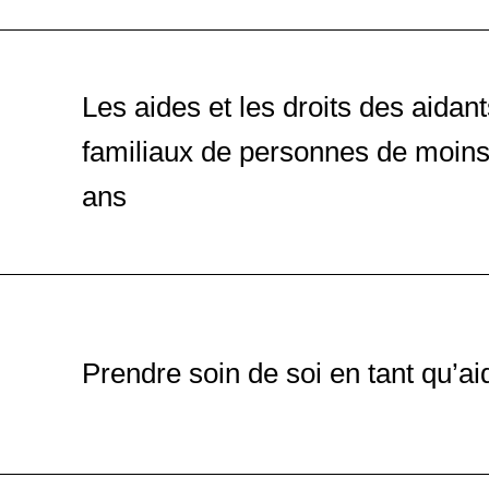
Les aides et les droits des aidan
familiaux de personnes de moins
ans
Prendre soin de soi en tant qu’ai