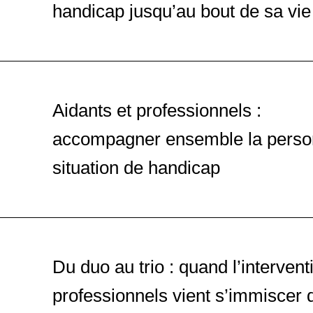
handicap jusqu’au bout de sa vie
Aidants et professionnels :
accompagner ensemble la perso
situation de handicap
Du duo au trio : quand l’interven
professionnels vient s’immiscer 