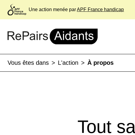
Une action menée par
APF France handicap
Vous êtes dans
>
L'action
>
À propos
Tout sa