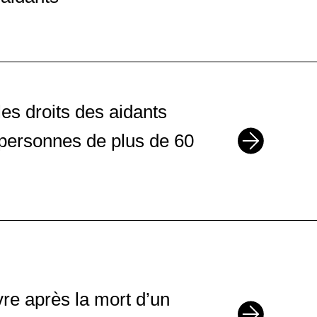
les droits des aidants
 personnes de plus de 60
ivre après la mort d’un