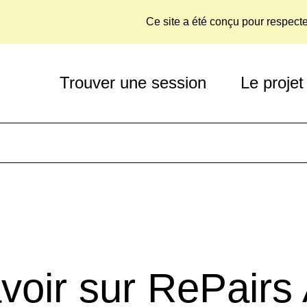
Ce site a été conçu pour respect
Trouver une session
Le projet
voir sur RePairs