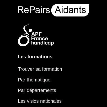
Les formations
Trouver sa formation
Par thématique
Par départements
Les visios nationales