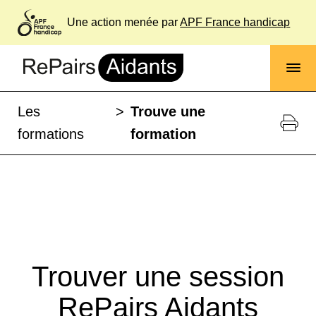
Une action menée par
APF France handicap
Les
>
Trouve une
formations
formation
Trouver une session
RePairs Aidants