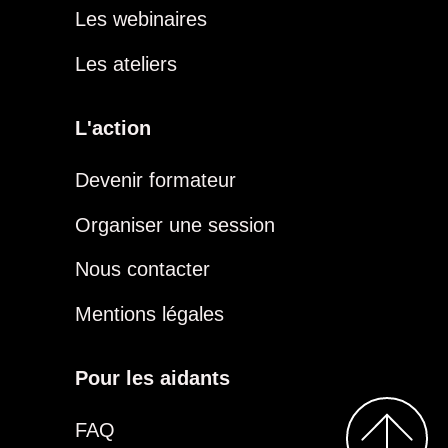
Les webinaires
Les ateliers
L'action
Devenir formateur
Organiser une session
Nous contacter
Mentions légales
Pour les aidants
FAQ