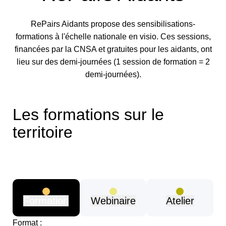
RePairs Aidants propose des sensibilisations-
formations à l'échelle nationale en visio. Ces sessions,
financées par la CNSA et gratuites pour les aidants, ont
lieu sur des demi-journées (1 session de formation = 2
demi-journées).
Les formations sur le
territoire
Formation
Webinaire
Atelier
Format :