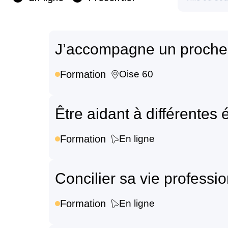
J’accompagne un proche e
Formation
Oise 60
Être aidant à différentes
Formation
En ligne
Concilier sa vie professio
Formation
En ligne