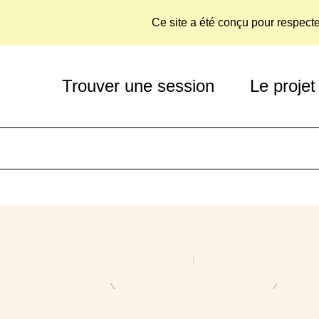
Ce site a été conçu pour respect
Trouver une session
Le projet