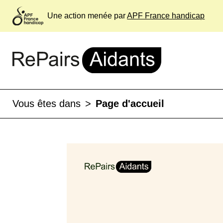
Une action menée par
APF France handicap
Vous êtes dans
>
Page d'accueil