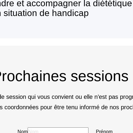
dre et accompagner la diététique 
n situation de handicap
rochaines sessions
e session qui vous convient ou elle n’est pas pr
s coordonnées pour être tenu informé de nos proc
Nom
Prénom