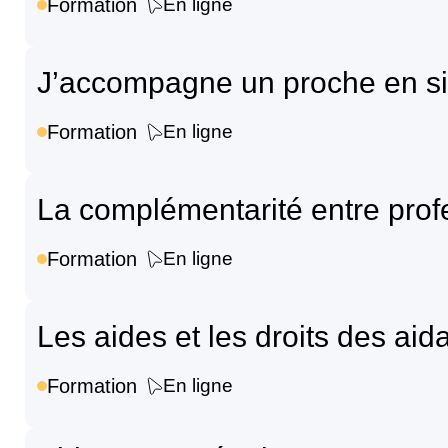
Formation
En ligne
J’accompagne un proche en sit
Formation
En ligne
La complémentarité entre profe
Formation
En ligne
Les aides et les droits des ai
Formation
En ligne