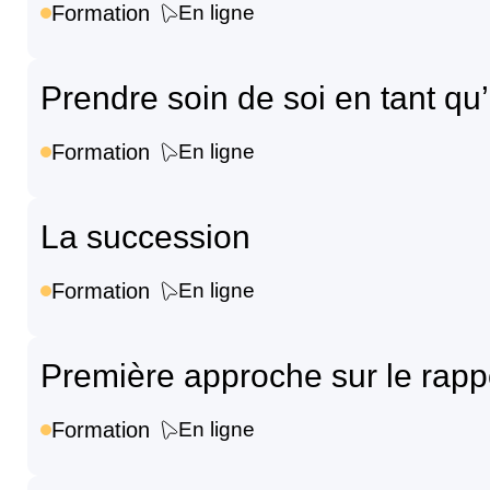
Formation
En ligne
Prendre soin de soi en tant qu
Formation
En ligne
La succession
Formation
En ligne
Première approche sur le rappo
Formation
En ligne