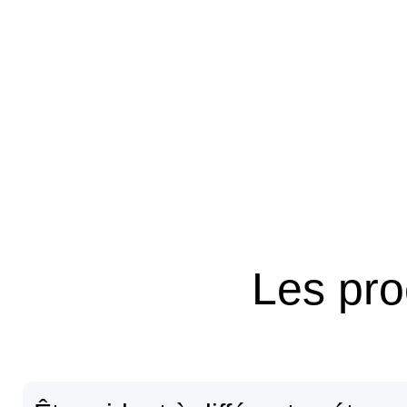
Les pro