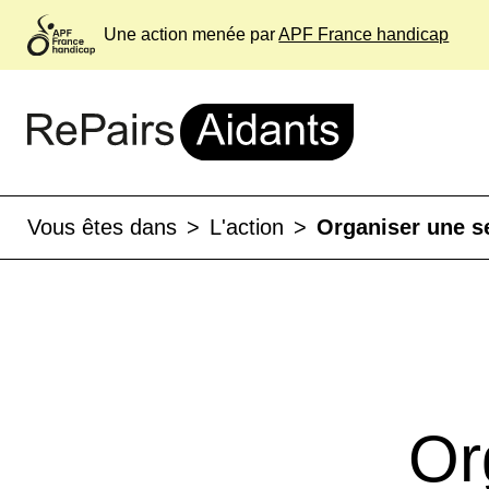
Une action menée par
APF France handicap
Vous êtes dans
>
L'action
>
Organiser une s
Or