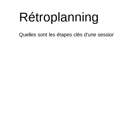
Rétroplanning
Quelles sont les étapes clés d'une sessio