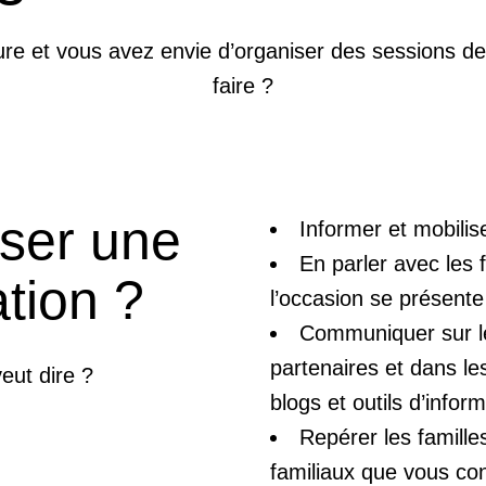
ure et vous avez envie d’organiser des sessions 
faire ?
ser une
Informer et mobilise
En parler avec les 
tion ?
l’occasion se présente
Communiquer sur le 
partenaires et dans les
eut dire ?
blogs et outils d’inform
Repérer les famille
familiaux que vous con