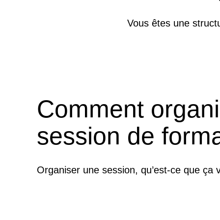
Vous êtes une struct
Comment organi
session de forma
Organiser une session, qu’est-ce que ça v