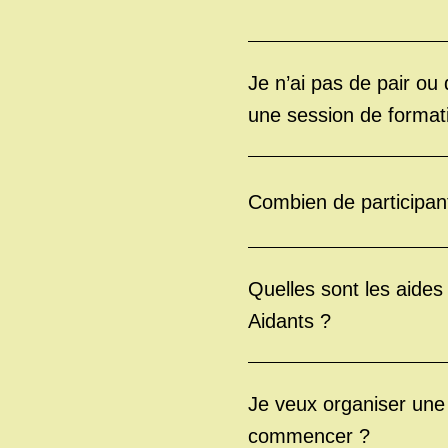
Je n’ai pas de pair ou
une session de format
Combien de participan
Quelles sont les aides
Aidants ?
Je veux organiser une 
commencer ?