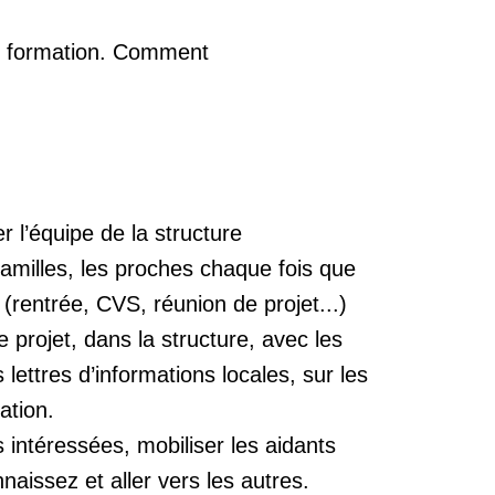
de formation. Comment
r l’équipe de la structure
familles, les proches chaque fois que
 (rentrée, CVS, réunion de projet...)
projet, dans la structure, avec les
 lettres d’informations locales, sur les
ation.
s intéressées, mobiliser les aidants
naissez et aller vers les autres.