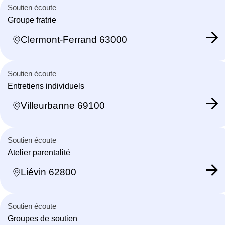
Soutien écoute
Groupe fratrie
Clermont-Ferrand 63000
Soutien écoute
Entretiens individuels
Villeurbanne 69100
Soutien écoute
Atelier parentalité
Liévin 62800
Soutien écoute
Groupes de soutien