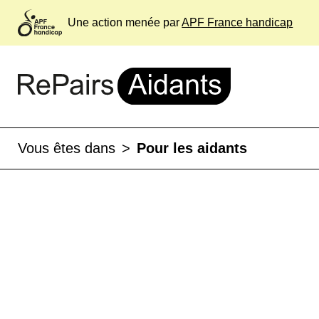
Une action menée par
APF France handicap
Vous êtes dans
>
Pour les aidants