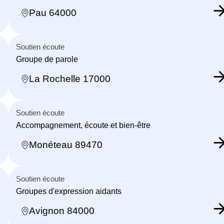
Pau 64000
Soutien écoute
Groupe de parole
La Rochelle 17000
Soutien écoute
Accompagnement, écoute et bien-être
Monéteau 89470
Soutien écoute
Groupes d'expression aidants
Avignon 84000