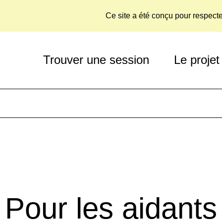
Ce site a été conçu pour respect
Trouver une session
Le projet
Pour les aidants