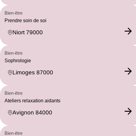
Bien-être
Prendre soin de soi
Niort 79000
Bien-être
Sophrologie
Limoges 87000
Bien-être
Ateliers relaxation aidants
Avignon 84000
Bien-être