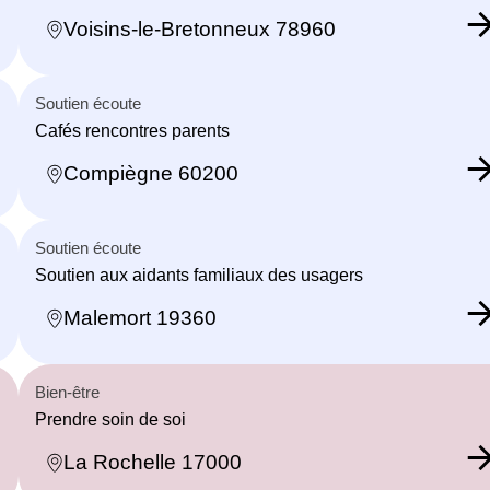
Voisins-le-Bretonneux 78960
Soutien écoute
Cafés rencontres parents
Compiègne 60200
Soutien écoute
Soutien aux aidants familiaux des usagers
Malemort 19360
Bien-être
Prendre soin de soi
La Rochelle 17000