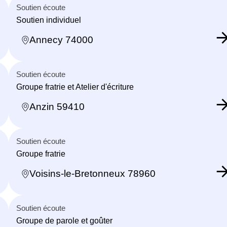
Soutien écoute
Soutien individuel
Annecy 74000
Soutien écoute
Groupe fratrie et Atelier d'écriture
Anzin 59410
Soutien écoute
Groupe fratrie
Voisins-le-Bretonneux 78960
Soutien écoute
Groupe de parole et goûter