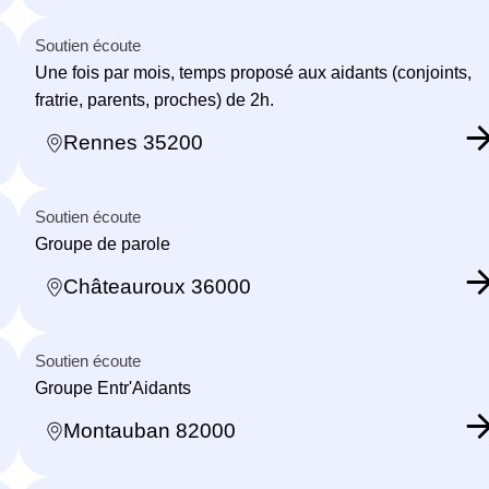
Soutien écoute
Une fois par mois, temps proposé aux aidants (conjoints,
fratrie, parents, proches) de 2h.
Rennes 35200
Soutien écoute
Groupe de parole
Châteauroux 36000
Soutien écoute
Groupe Entr'Aidants
Montauban 82000