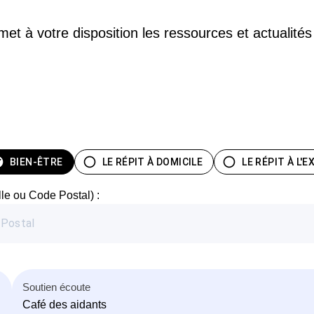
et à votre disposition les ressources et actualités
BIEN-ÊTRE
LE RÉPIT À DOMICILE
LE RÉPIT À L'
lle ou Code Postal) :
Soutien écoute
Café des aidants