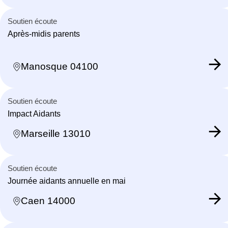
Soutien écoute
Après-midis parents
Manosque 04100
Soutien écoute
Impact Aidants
Marseille 13010
Soutien écoute
Journée aidants annuelle en mai
Caen 14000