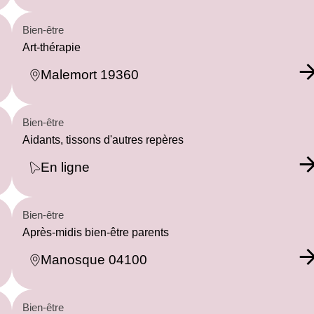
Bien-être
Art-thérapie
Malemort 19360
Bien-être
Aidants, tissons d'autres repères
En ligne
Bien-être
Après-midis bien-être parents
Manosque 04100
Bien-être