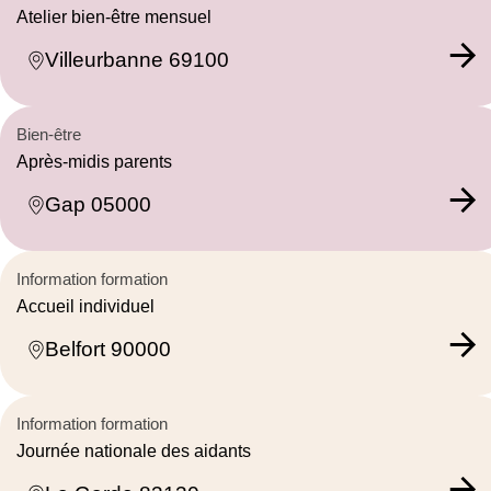
Atelier bien-être mensuel
Villeurbanne 69100
Bien-être
Après-midis parents
Gap 05000
Information formation
Accueil individuel
Belfort 90000
Information formation
Journée nationale des aidants