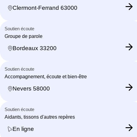
Clermont-Ferrand 63000
Soutien écoute
Groupe de parole
Bordeaux 33200
Soutien écoute
Accompagnement, écoute et bien-être
Nevers 58000
Soutien écoute
Aidants, tissons d'autres repères
En ligne