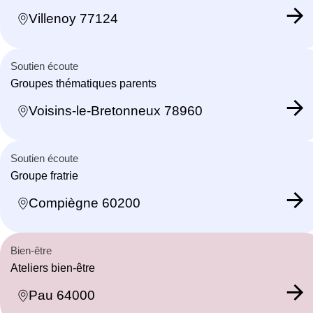
Villenoy 77124
Soutien écoute
Groupes thématiques parents
Voisins-le-Bretonneux 78960
Soutien écoute
Groupe fratrie
Compiègne 60200
Bien-être
Ateliers bien-être
Pau 64000