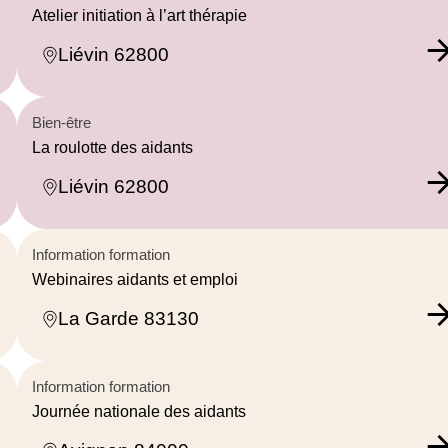
Atelier initiation à l’art thérapie
Liévin 62800
Bien-être
La roulotte des aidants
Liévin 62800
Information formation
Webinaires aidants et emploi
La Garde 83130
Information formation
Journée nationale des aidants