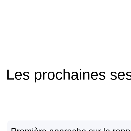
Les prochaines ses