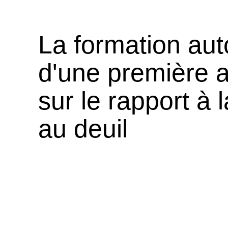
La formation aut
d'une première 
sur le rapport à 
au deuil