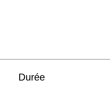
Durée