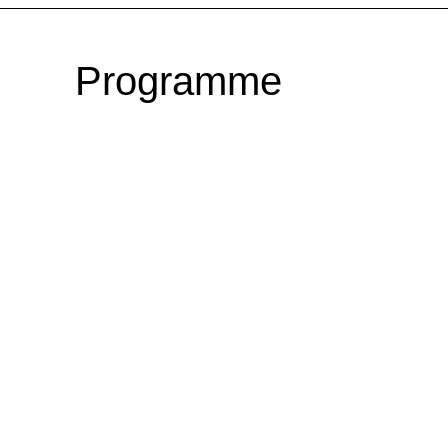
Programme