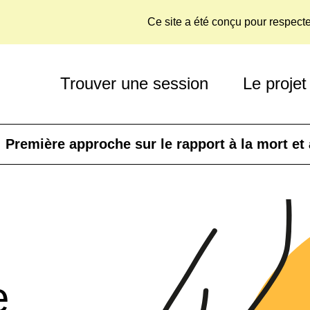
Ce site a été conçu pour respect
Trouver une session
Le projet
Première approche sur le rapport à la mort et 
e