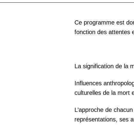
Ce programme est donné
fonction des attentes 
La signification de la 
Influences anthropolog
culturelles de la mort 
L’approche de chacun 
représentations, ses a