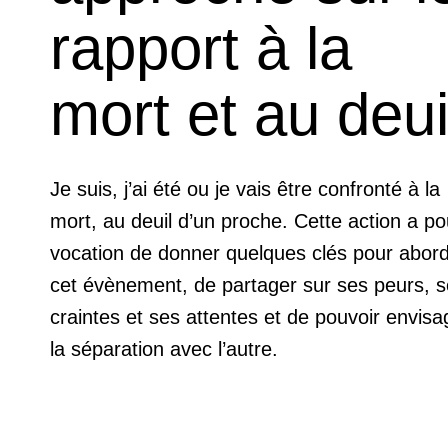
rapport à la
mort et au deui
Je suis, j’ai été ou je vais être confronté à la
mort, au deuil d’un proche. Cette action a po
vocation de donner quelques clés pour abor
cet évènement, de partager sur ses peurs, 
craintes et ses attentes et de pouvoir envisa
la séparation avec l’autre.