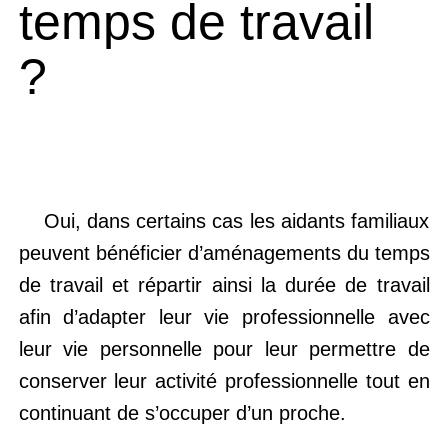
temps de travail
?
Oui, dans certains cas les aidants familiaux
peuvent bénéficier d’aménagements du temps
de travail et répartir ainsi la durée de travail
afin d’adapter leur vie professionnelle avec
leur vie personnelle pour leur permettre de
conserver leur activité professionnelle tout en
continuant de s’occuper d’un proche.