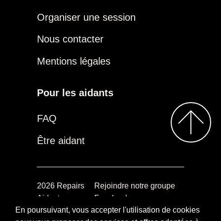
Organiser une session
Nous contacter
Mentions légales
Pour les aidants
FAQ
Être aidant
2026
Repairs
Rejoindre notre groupe
Aidants
Facebook
En poursuivant, vous accepter l'utilisation de cookies