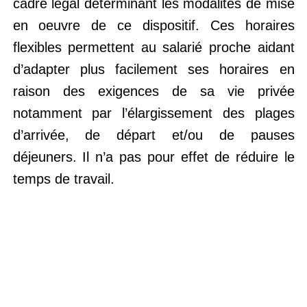
cadre légal déterminant les modalités de mise
en oeuvre de ce dispositif. Ces horaires
flexibles permettent au salarié proche aidant
d’adapter plus facilement ses horaires en
raison des exigences de sa vie privée
notamment par l’élargissement des plages
d’arrivée, de départ et/ou de pauses
déjeuners. Il n’a pas pour effet de réduire le
temps de travail.