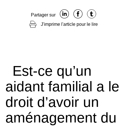
Partager sur
J'imprime l'article pour le lire
Est-ce qu’un
aidant familial a le
droit d’avoir un
aménagement du