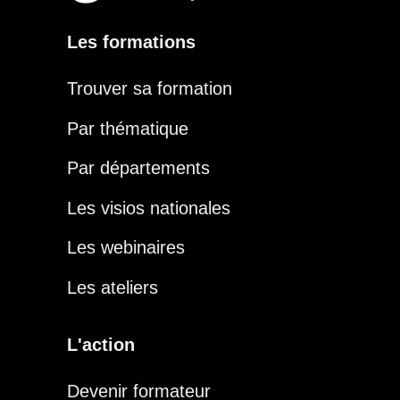
Les formations
Trouver sa formation
Par thématique
Par départements
Les visios nationales
Les webinaires
Les ateliers
L'action
Devenir formateur