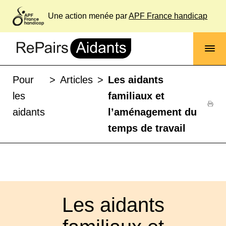
Une action menée par
APF France handicap
Pour
>
Articles
>
Les aidants
les
familiaux et
aidants
l’aménagement du
temps de travail
Les aidants