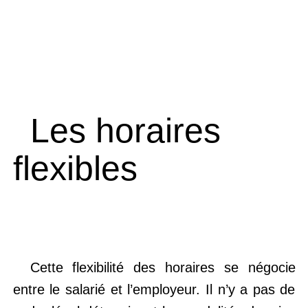
Les horaires
flexibles
Cette flexibilité des horaires se négocie
entre le salarié et l’employeur. Il n’y a pas de