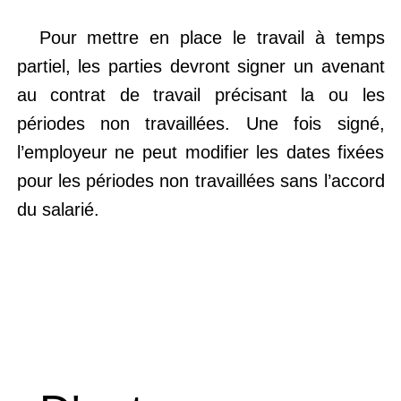
Pour mettre en place le travail à temps
partiel, les parties devront signer un avenant
au contrat de travail précisant la ou les
périodes non travaillées. Une fois signé,
l’employeur ne peut modifier les dates fixées
pour les périodes non travaillées sans l’accord
du salarié.