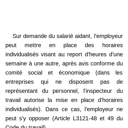
Sur demande du salarié aidant, l’employeur
peut mettre en place des horaires
individualisés visant au report d’heures d’une
semaine à une autre, après avis conforme du
comité social et économique (dans les
entreprises qui ne disposent pas de
représentant du personnel, l'inspecteur du
travail autorise la mise en place d'horaires
individualisés). Dans ce cas, l’employeur ne
peut s’y opposer (Article L3121-48 et 49 du
Code du travail).