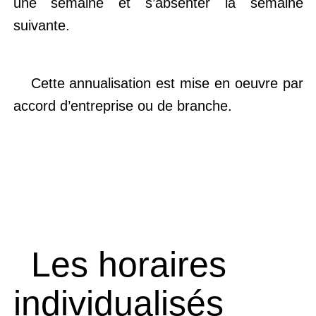
une semaine et s’absenter la semaine
suivante.
Cette annualisation est mise en oeuvre par
accord d’entreprise ou de branche.
Les horaires
individualisés