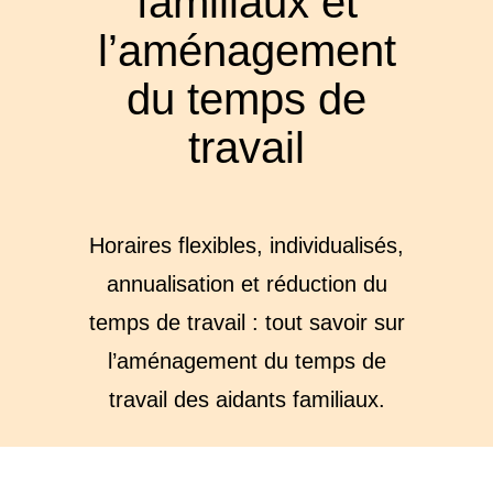
familiaux et
l’aménagement
du temps de
travail
Horaires flexibles, individualisés,
annualisation et réduction du
temps de travail : tout savoir sur
l’aménagement du temps de
travail des aidants familiaux.