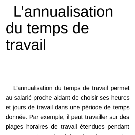
L’annualisation
du temps de
travail
L’annualisation du temps de travail permet
au salarié proche aidant de choisir ses heures
et jours de travail dans une période de temps
donnée. Par exemple, il peut travailler sur des
plages horaires de travail étendues pendant