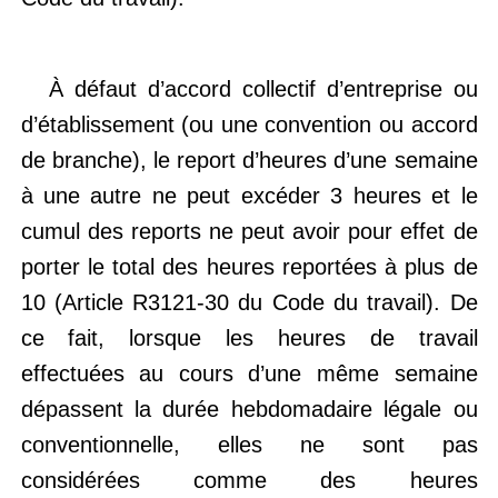
À défaut d’accord collectif d’entreprise ou
d’établissement (ou une convention ou accord
de branche), le report d’heures d’une semaine
à une autre ne peut excéder 3 heures et le
cumul des reports ne peut avoir pour effet de
porter le total des heures reportées à plus de
10 (Article R3121-30 du Code du travail). De
ce fait, lorsque les heures de travail
effectuées au cours d’une même semaine
dépassent la durée hebdomadaire légale ou
conventionnelle, elles ne sont pas
considérées comme des heures