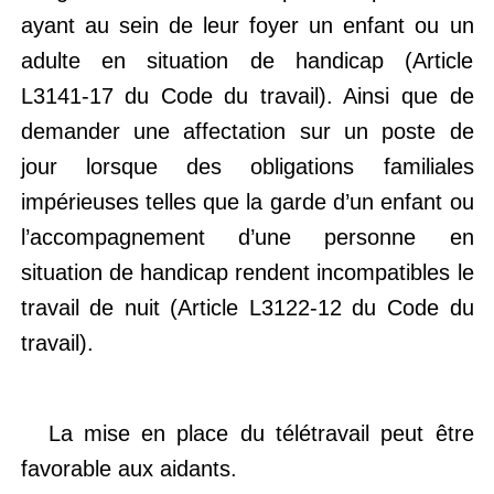
ayant au sein de leur foyer un enfant ou un
adulte en situation de handicap (Article
L3141-17 du Code du travail). Ainsi que de
demander une affectation sur un poste de
jour lorsque des obligations familiales
impérieuses telles que la garde d’un enfant ou
l’accompagnement d’une personne en
situation de handicap rendent incompatibles le
travail de nuit (Article L3122-12 du Code du
travail).
La mise en place du télétravail peut être
favorable aux aidants.