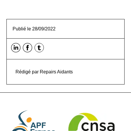
Publié le
28/09/2022
Rédigé par
Repairs Aidants