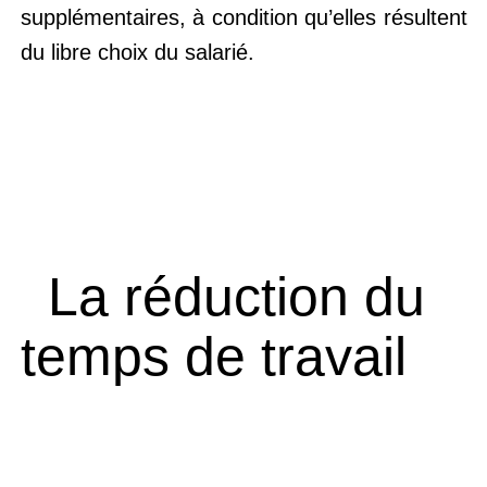
supplémentaires, à condition qu’elles résultent
du libre choix du salarié.
La réduction du
temps de travail