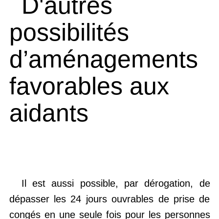
D'autres
possibilités
d’aménagements
favorables aux
aidants
Il est aussi possible, par dérogation, de
dépasser les 24 jours ouvrables de prise de
congés en une seule fois pour les personnes