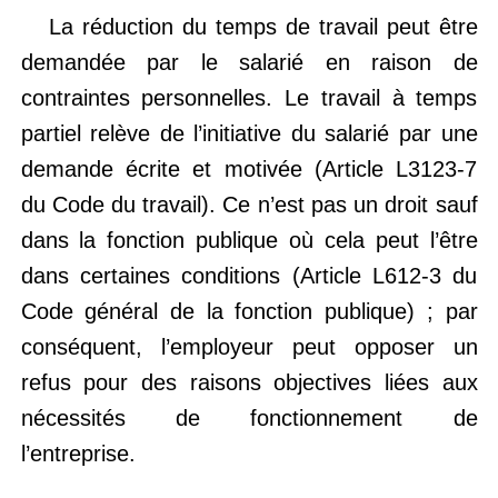
La réduction du temps de travail peut être
demandée par le salarié en raison de
contraintes personnelles. Le travail à temps
partiel relève de l’initiative du salarié par une
demande écrite et motivée (Article L3123-7
du Code du travail). Ce n’est pas un droit sauf
dans la fonction publique où cela peut l’être
dans certaines conditions (Article L612-3 du
Code général de la fonction publique) ; par
conséquent, l’employeur peut opposer un
refus pour des raisons objectives liées aux
nécessités de fonctionnement de
l’entreprise.