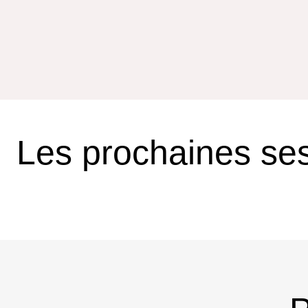
Les prochaines se