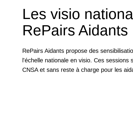
Les visio nationa
RePairs Aidants
RePairs Aidants propose des sensibilisati
l'échelle nationale en visio. Ces sessions 
CNSA et sans reste à charge pour les aid