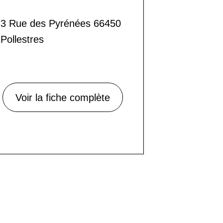
3 Rue des Pyrénées 66450
Pollestres
Voir la fiche complète