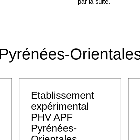
par la suite.
Pyrénées-Orientale
Etablissement
expérimental
PHV APF
Pyrénées-
Orientales