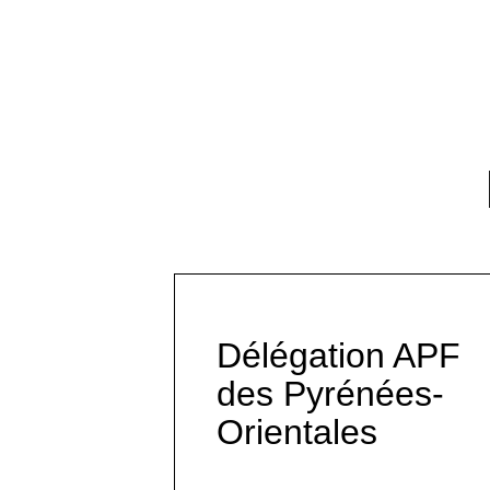
Délégation APF
des Pyrénées-
Orientales