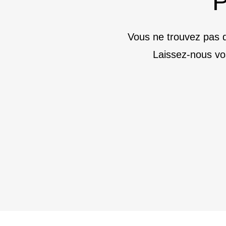
P
Vous ne trouvez pas d
Laissez-nous vo