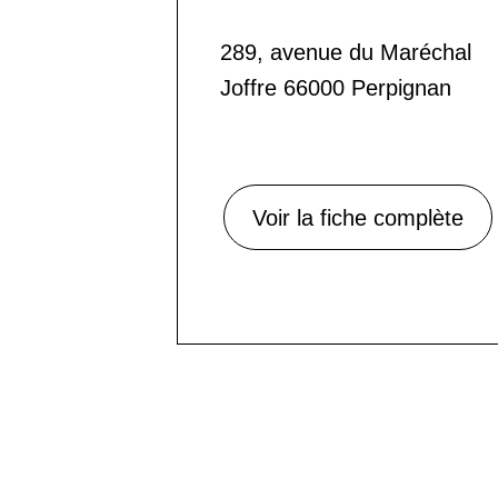
289, avenue du Maréchal
Joffre 66000 Perpignan
Voir la fiche complète