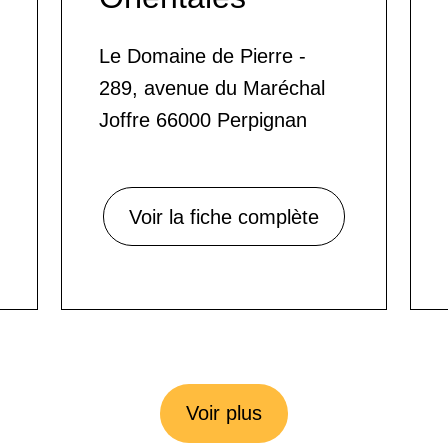
Le Domaine de Pierre -
289, avenue du Maréchal
Joffre 66000 Perpignan
Voir la fiche complète
Voir plus