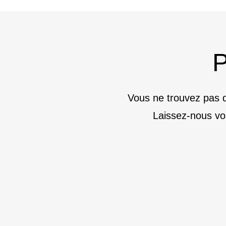
P
Vous ne trouvez pas d
Laissez-nous vo