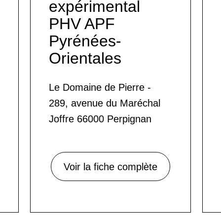
expérimental
PHV APF
Pyrénées-
Orientales
Le Domaine de Pierre -
289, avenue du Maréchal
Joffre 66000 Perpignan
Voir la fiche complète