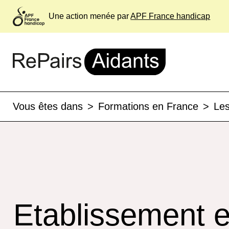
Une action menée par
APF France handicap
Vous êtes dans
>
Formations en France
>
Les
Etablissement 