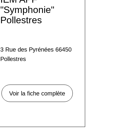
"Symphonie"
Pollestres
3 Rue des Pyrénées 66450
Pollestres
Voir la fiche complète