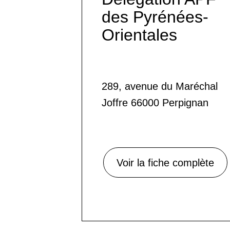
des Pyrénées-
Orientales
289, avenue du Maréchal
Joffre 66000 Perpignan
Voir la fiche complète