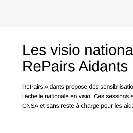
Les visio nationa
RePairs Aidants
RePairs Aidants propose des sensibilisati
l'échelle nationale en visio. Ces sessions 
CNSA et sans reste à charge pour les aid