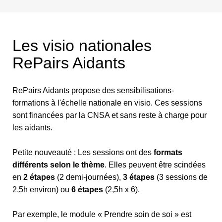
Les visio nationales
RePairs Aidants
RePairs Aidants propose des sensibilisations-
formations à l'échelle nationale en visio. Ces sessions
sont financées par la CNSA et sans reste à charge pour
les aidants.
Petite nouveauté : Les sessions ont des
formats
différents selon le thème
. Elles peuvent être scindées
en
2 étapes
(2 demi-journées),
3 étapes
(3 sessions de
2,5h environ) ou
6 étapes
(2,5h x 6).
Par exemple, le module « Prendre soin de soi » est