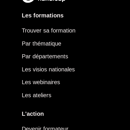
Les formations
Trouver sa formation
Par thématique
Par départements
Les visios nationales
Les webinaires
Les ateliers
L'action
Devenir formateur