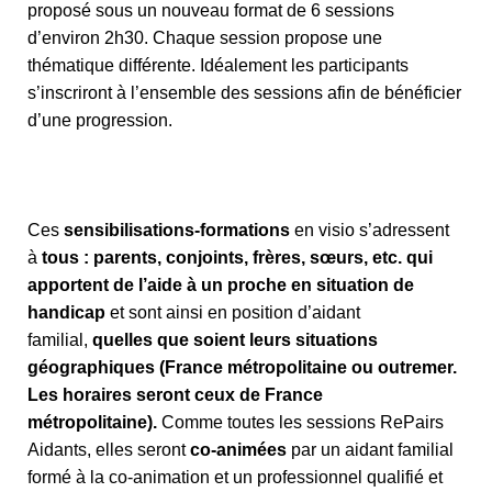
proposé sous un nouveau format de 6 sessions
d’environ 2h30. Chaque session propose une
thématique différente. Idéalement les participants
s’inscriront à l’ensemble des sessions afin de bénéficier
d’une progression.
Ces
sensibilisations-formations
en visio s’adressent
à
tous : parents, conjoints, frères, sœurs, etc. qui
apportent de l’aide à un proche en situation de
handicap
et sont ainsi en position d’aidant
familial,
quelles que soient leurs situations
géographiques (France métropolitaine ou outremer.
Les horaires seront ceux de France
métropolitaine).
Comme toutes les sessions RePairs
Aidants, elles seront
co-animées
par un aidant familial
formé à la co-animation et un professionnel qualifié et