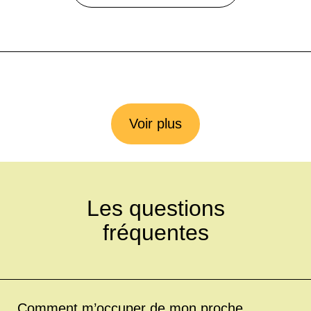
Voir plus
Les questions
fréquentes
Comment m’occuper de mon proche