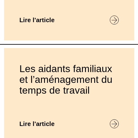
Lire l'article
Les aidants familiaux
et l’aménagement du
temps de travail
Lire l'article