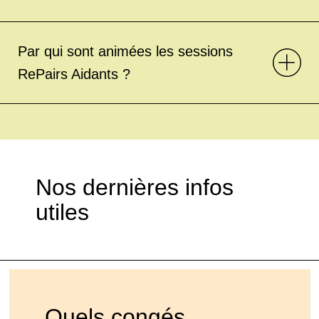
Par qui sont animées les sessions
RePairs Aidants ?
Nos dernières infos
utiles
Quels congés