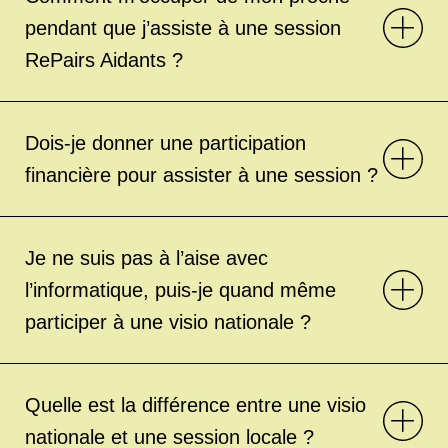
pendant que j’assiste à une session
RePairs Aidants ?
Dois-je donner une participation
financière pour assister à une session ?
Je ne suis pas à l’aise avec
l’informatique, puis-je quand même
participer à une visio nationale ?
Quelle est la différence entre une visio
nationale et une session locale ?