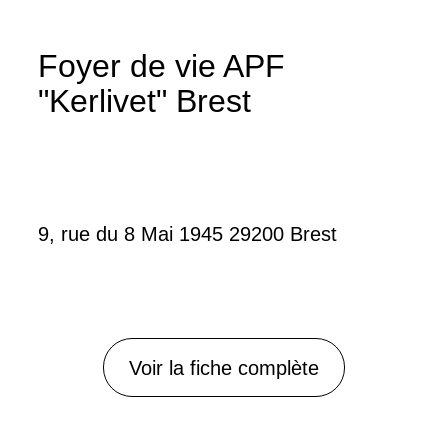
Foyer de vie APF
"Kerlivet" Brest
9, rue du 8 Mai 1945 29200 Brest
Voir la fiche complète