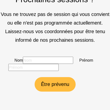
Vous ne trouvez pas de session qui vous convient
ou elle n’est pas programmée actuellement.
Laissez-nous vos coordonnées pour être tenu
informé de nos prochaines sessions.
Nom
Prénom
Être prévenu