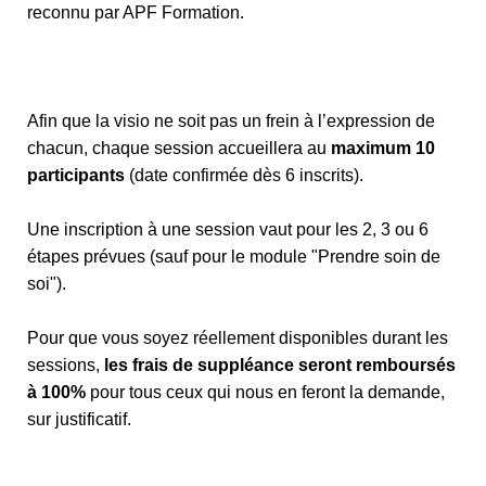
reconnu par APF Formation.
Afin que la visio ne soit pas un frein à l’expression de
chacun, chaque session accueillera au
maximum 10
participants
(date confirmée dès 6 inscrits).
Une inscription à une session vaut pour les 2, 3 ou 6
étapes prévues (sauf pour le module "Prendre soin de
soi").
Pour que vous soyez réellement disponibles durant les
sessions,
les frais de suppléance seront remboursés
à 100%
pour tous ceux qui nous en feront la demande,
sur justificatif.