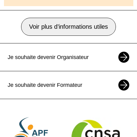
Voir plus d’informations utiles
Je souhaite devenir Organisateur
Je souhaite devenir Formateur