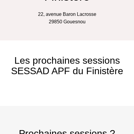
22, avenue Baron Lacrosse
29850
Gouesnou
Les prochaines sessions
SESSAD APF du Finistère
Prochaines sessions ?