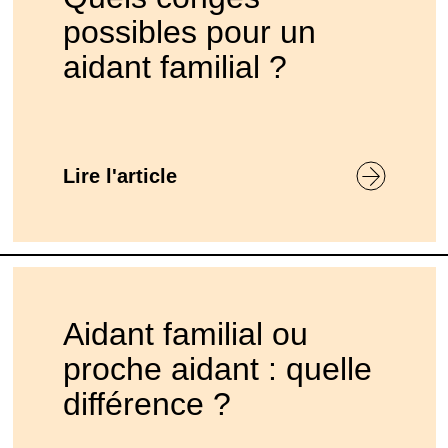
possibles pour un
aidant familial ?
Lire l'article
Aidant familial ou
proche aidant : quelle
différence ?