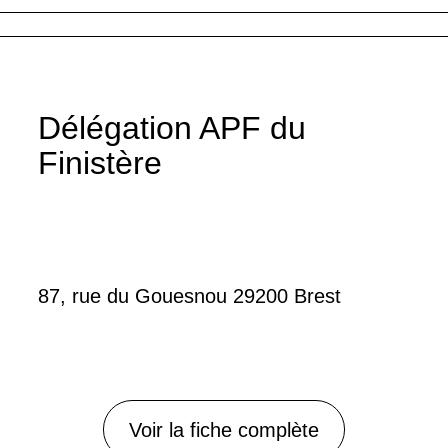
Délégation APF du
Finistère
87, rue du Gouesnou 29200 Brest
Voir la fiche complète