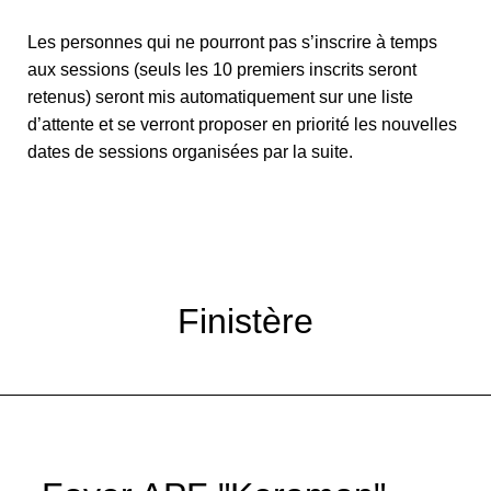
Les personnes qui ne pourront pas s’inscrire à temps
aux sessions (seuls les 10 premiers inscrits seront
retenus) seront mis automatiquement sur une liste
d’attente et se verront proposer en priorité les nouvelles
dates de sessions organisées par la suite.
Finistère