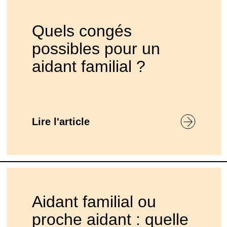
Quels congés
possibles pour un
aidant familial ?
Lire l'article
Aidant familial ou
proche aidant : quelle