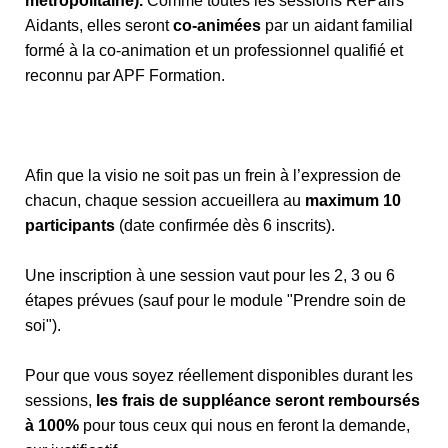
métropolitaine).
Comme toutes les sessions RePairs
Aidants, elles seront
co-animées
par un aidant familial
formé à la co-animation et un professionnel qualifié et
reconnu par APF Formation.
Afin que la visio ne soit pas un frein à l’expression de
chacun, chaque session accueillera au
maximum 10
participants
(date confirmée dès 6 inscrits).
Une inscription à une session vaut pour les 2, 3 ou 6
étapes prévues (sauf pour le module "Prendre soin de
soi").
Pour que vous soyez réellement disponibles durant les
sessions,
les frais de suppléance seront remboursés
à 100%
pour tous ceux qui nous en feront la demande,