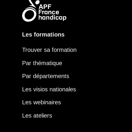
Les formations
Trouver sa formation
Par thématique
Par départements
Les visios nationales
Les webinaires
Les ateliers