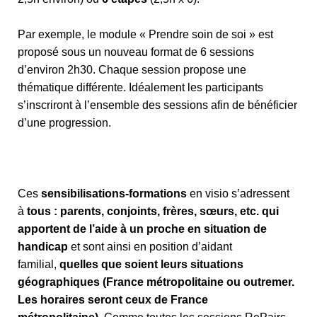
Par exemple, le module « Prendre soin de soi » est
proposé sous un nouveau format de 6 sessions
d’environ 2h30. Chaque session propose une
thématique différente. Idéalement les participants
s’inscriront à l’ensemble des sessions afin de bénéficier
d’une progression.
Ces
sensibilisations-formations
en visio s’adressent
à
tous : parents, conjoints, frères, sœurs, etc. qui
apportent de l’aide à un proche en situation de
handicap
et sont ainsi en position d’aidant
familial,
quelles que soient leurs situations
géographiques (France métropolitaine ou outremer.
Les horaires seront ceux de France