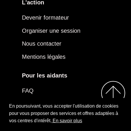
L'action
Devenir formateur
Organiser une session
Nous contacter
Mentions légales
Pour les aidants
FAQ
Être aidant
En poursuivant, vous accepter l'utilisation de cookies
pour vous proposer des services et offres adaptées à
vos centres d'intérêt.
En savoir plus
2026
Repairs
Rejoindre notre groupe