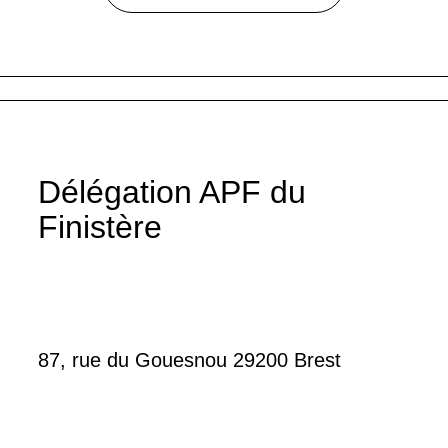
Délégation APF du
Finistère
87, rue du Gouesnou 29200 Brest