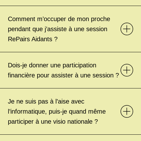
Comment m’occuper de mon proche
pendant que j’assiste à une session
RePairs Aidants ?
Dois-je donner une participation
financière pour assister à une session ?
Je ne suis pas à l’aise avec
l’informatique, puis-je quand même
participer à une visio nationale ?