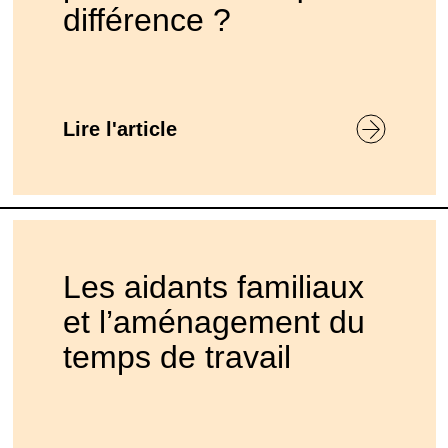
différence ?
Lire l'article
Les aidants familiaux
et l’aménagement du
temps de travail