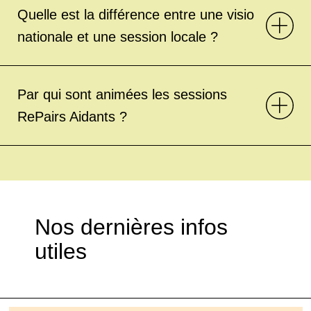
Quelle est la différence entre une visio
nationale et une session locale ?
Par qui sont animées les sessions
RePairs Aidants ?
Nos dernières infos
utiles