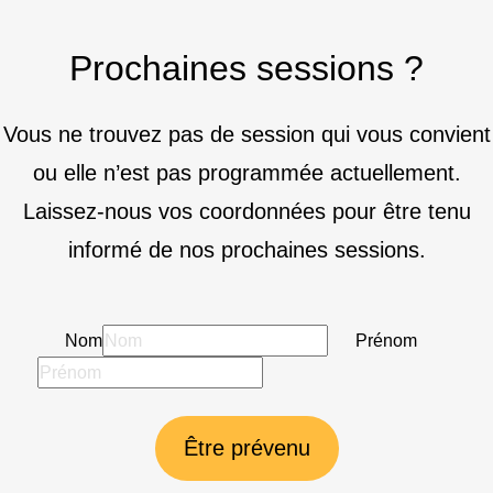
Prochaines sessions ?
Vous ne trouvez pas de session qui vous convient
ou elle n’est pas programmée actuellement.
Laissez-nous vos coordonnées pour être tenu
informé de nos prochaines sessions.
Nom
Prénom
Être prévenu