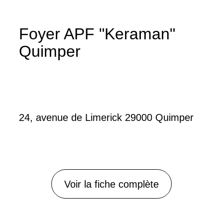
Foyer APF "Keraman"
Quimper
24, avenue de Limerick 29000 Quimper
Voir la fiche complète