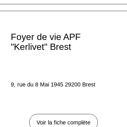
Foyer de vie APF
"Kerlivet" Brest
9, rue du 8 Mai 1945 29200 Brest
Voir la fiche complète