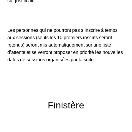
sur justificatif.
Les personnes qui ne pourront pas s’inscrire à temps
aux sessions (seuls les 10 premiers inscrits seront
retenus) seront mis automatiquement sur une liste
d’attente et se verront proposer en priorité les nouvelles
dates de sessions organisées par la suite.
Finistère