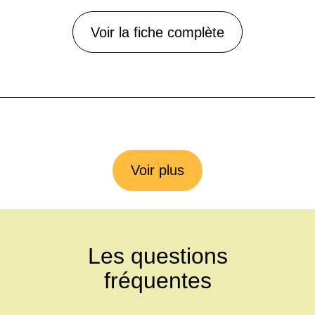
Voir la fiche complète
Voir plus
Les questions
fréquentes