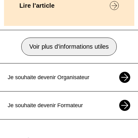
Lire l'article
Voir plus d’informations utiles
Je souhaite devenir Organisateur
Je souhaite devenir Formateur