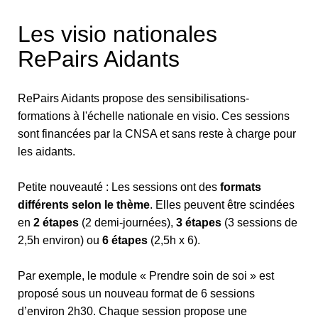
Les visio nationales
RePairs Aidants
RePairs Aidants propose des sensibilisations-
formations à l'échelle nationale en visio. Ces sessions
sont financées par la CNSA et sans reste à charge pour
les aidants.
Petite nouveauté : Les sessions ont des
formats
différents selon le thème
. Elles peuvent être scindées
en
2 étapes
(2 demi-journées),
3 étapes
(3 sessions de
2,5h environ) ou
6 étapes
(2,5h x 6).
Par exemple, le module « Prendre soin de soi » est
proposé sous un nouveau format de 6 sessions
d’environ 2h30. Chaque session propose une