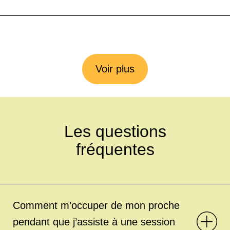
Voir plus
Les questions
fréquentes
Comment m’occuper de mon proche
pendant que j’assiste à une session