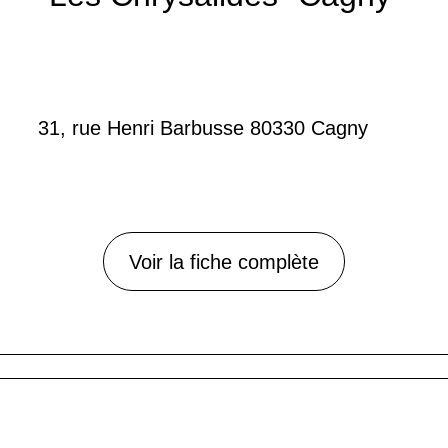
31, rue Henri Barbusse 80330 Cagny
Voir la fiche complète