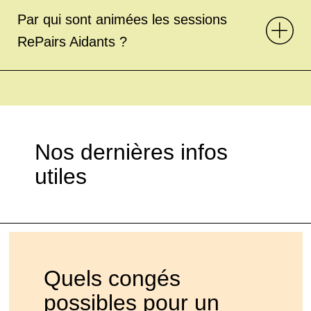
Par qui sont animées les sessions
RePairs Aidants ?
Nos dernières infos
utiles
Quels congés
possibles pour un