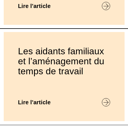
Lire l'article
Les aidants familiaux
et l’aménagement du
temps de travail
Lire l'article