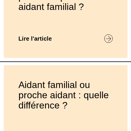
aidant familial ?
Lire l'article
Aidant familial ou
proche aidant : quelle
différence ?