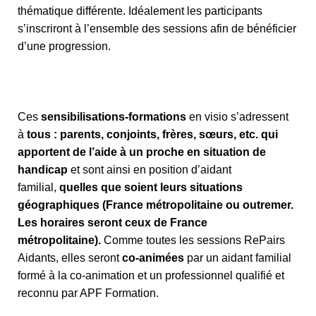
thématique différente. Idéalement les participants
s’inscriront à l’ensemble des sessions afin de bénéficier
d’une progression.
Ces
sensibilisations-formations
en visio s’adressent
à
tous : parents, conjoints, frères, sœurs, etc. qui
apportent de l’aide à un proche en situation de
handicap
et sont ainsi en position d’aidant
familial,
quelles que soient leurs situations
géographiques (France métropolitaine ou outremer.
Les horaires seront ceux de France
métropolitaine).
Comme toutes les sessions RePairs
Aidants, elles seront
co-animées
par un aidant familial
formé à la co-animation et un professionnel qualifié et
reconnu par APF Formation.