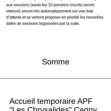
aux sessions (seuls les 10 premiers inscrits seront
retenus) seront mis automatiquement sur une liste
d’attente et se verront proposer en priorité les nouvelles
dates de sessions organisées par la suite.
Somme
Accueil temporaire APF
"Les Chrysalides" Cagny