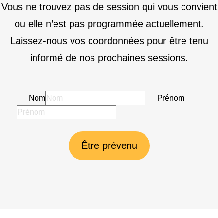
Vous ne trouvez pas de session qui vous convient
ou elle n’est pas programmée actuellement.
Laissez-nous vos coordonnées pour être tenu
informé de nos prochaines sessions.
Nom
Prénom
Être prévenu