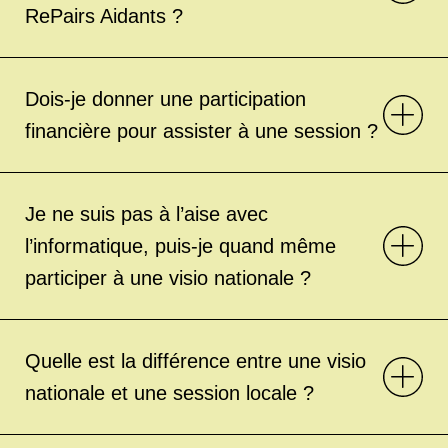
RePairs Aidants ?
Dois-je donner une participation
financière pour assister à une session ?
Je ne suis pas à l’aise avec
l’informatique, puis-je quand même
participer à une visio nationale ?
Quelle est la différence entre une visio
nationale et une session locale ?