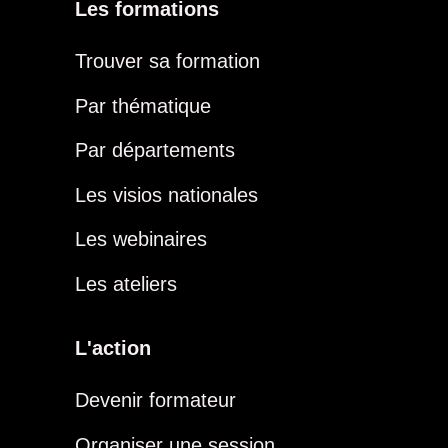
Les formations
Trouver sa formation
Par thématique
Par départements
Les visios nationales
Les webinaires
Les ateliers
L'action
Devenir formateur
Organiser une session