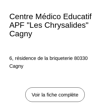
Centre Médico Educatif
APF "Les Chrysalides"
Cagny
6, résidence de la briqueterie 80330
Cagny
Voir la fiche complète