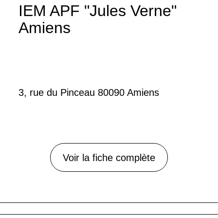
IEM APF "Jules Verne"
Amiens
3, rue du Pinceau 80090 Amiens
Voir la fiche complète