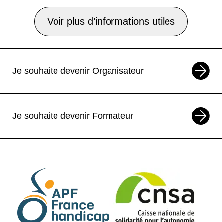
Voir plus d’informations utiles
Je souhaite devenir Organisateur
Je souhaite devenir Formateur