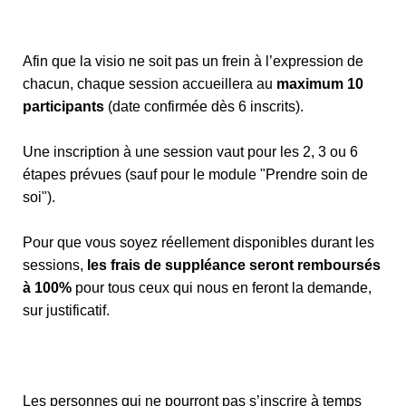
Afin que la visio ne soit pas un frein à l’expression de
chacun, chaque session accueillera au
maximum 10
participants
(date confirmée dès 6 inscrits).
Une inscription à une session vaut pour les 2, 3 ou 6
étapes prévues (sauf pour le module "Prendre soin de
soi").
Pour que vous soyez réellement disponibles durant les
sessions,
les frais de suppléance seront remboursés
à 100%
pour tous ceux qui nous en feront la demande,
sur justificatif.
Les personnes qui ne pourront pas s’inscrire à temps