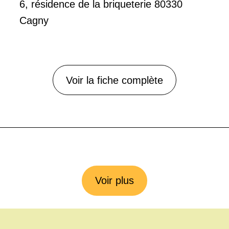
6, résidence de la briqueterie 80330
Cagny
Voir la fiche complète
Voir plus