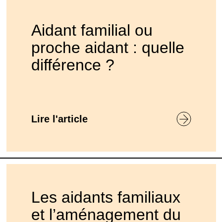
Aidant familial ou
proche aidant : quelle
différence ?
Lire l'article
Les aidants familiaux
et l’aménagement du