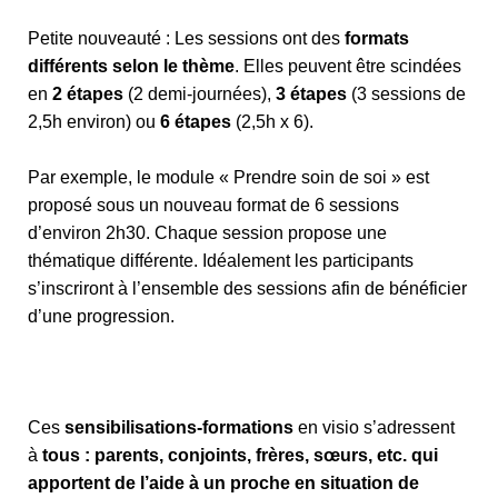
Petite nouveauté : Les sessions ont des
formats
différents selon le thème
. Elles peuvent être scindées
en
2 étapes
(2 demi-journées),
3 étapes
(3 sessions de
2,5h environ) ou
6 étapes
(2,5h x 6).
Par exemple, le module « Prendre soin de soi » est
proposé sous un nouveau format de 6 sessions
d’environ 2h30. Chaque session propose une
thématique différente. Idéalement les participants
s’inscriront à l’ensemble des sessions afin de bénéficier
d’une progression.
Ces
sensibilisations-formations
en visio s’adressent
à
tous : parents, conjoints, frères, sœurs, etc. qui
apportent de l’aide à un proche en situation de