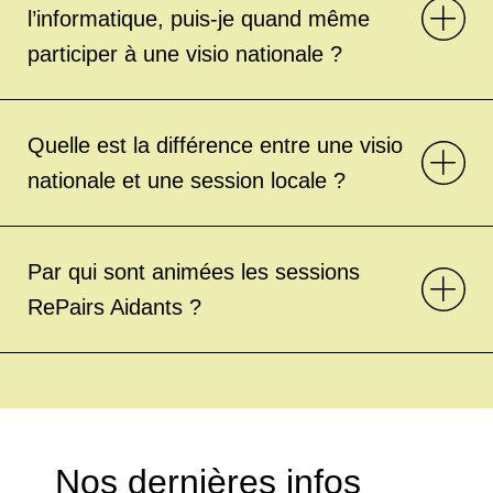
l’informatique, puis-je quand même
participer à une visio nationale ?
Quelle est la différence entre une visio
nationale et une session locale ?
Par qui sont animées les sessions
RePairs Aidants ?
Nos dernières infos