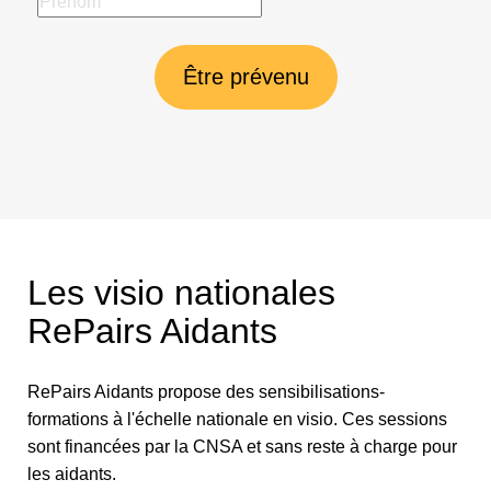
Être prévenu
Les visio nationales
RePairs Aidants
RePairs Aidants propose des sensibilisations-
formations à l'échelle nationale en visio. Ces sessions
sont financées par la CNSA et sans reste à charge pour
les aidants.