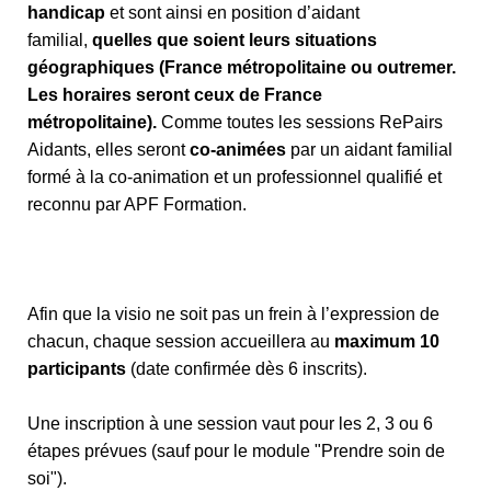
handicap
et sont ainsi en position d’aidant
familial,
quelles que soient leurs situations
géographiques (France métropolitaine ou outremer.
Les horaires seront ceux de France
métropolitaine).
Comme toutes les sessions RePairs
Aidants, elles seront
co-animées
par un aidant familial
formé à la co-animation et un professionnel qualifié et
reconnu par APF Formation.
Afin que la visio ne soit pas un frein à l’expression de
chacun, chaque session accueillera au
maximum 10
participants
(date confirmée dès 6 inscrits).
Une inscription à une session vaut pour les 2, 3 ou 6
étapes prévues (sauf pour le module "Prendre soin de
soi").