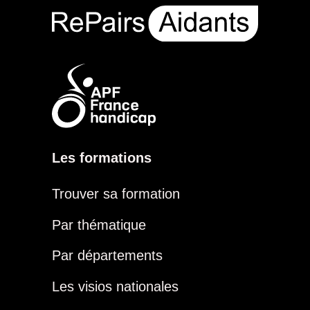
Les formations
Trouver sa formation
Par thématique
Par départements
Les visios nationales