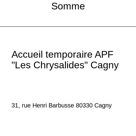
Somme
Accueil temporaire APF
"Les Chrysalides" Cagny
31, rue Henri Barbusse 80330 Cagny