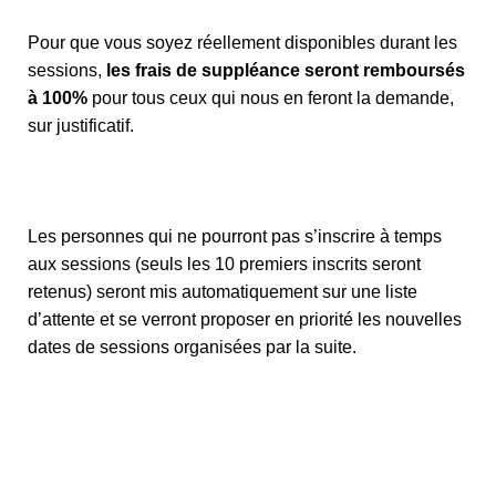
Pour que vous soyez réellement disponibles durant les
sessions,
les frais de suppléance seront remboursés
à 100%
pour tous ceux qui nous en feront la demande,
sur justificatif.
Les personnes qui ne pourront pas s’inscrire à temps
aux sessions (seuls les 10 premiers inscrits seront
retenus) seront mis automatiquement sur une liste
d’attente et se verront proposer en priorité les nouvelles
dates de sessions organisées par la suite.