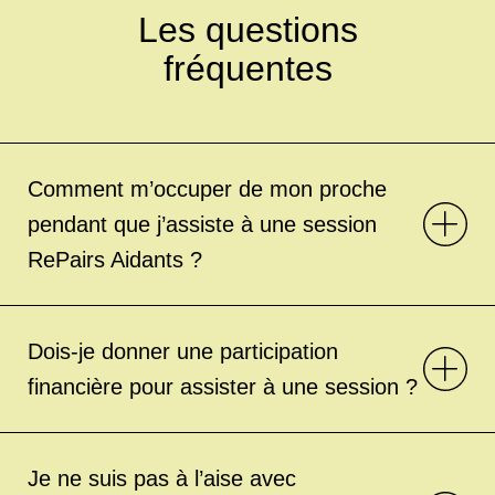
Les questions
fréquentes
Comment m’occuper de mon proche
pendant que j’assiste à une session
RePairs Aidants ?
Dois-je donner une participation
financière pour assister à une session ?
Je ne suis pas à l’aise avec