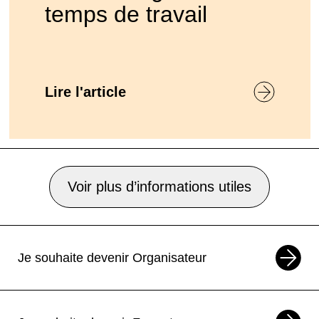
temps de travail
Lire l'article
Voir plus d’informations utiles
Je souhaite devenir Organisateur