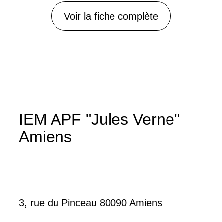
Voir la fiche complète
IEM APF "Jules Verne"
Amiens
3, rue du Pinceau 80090 Amiens