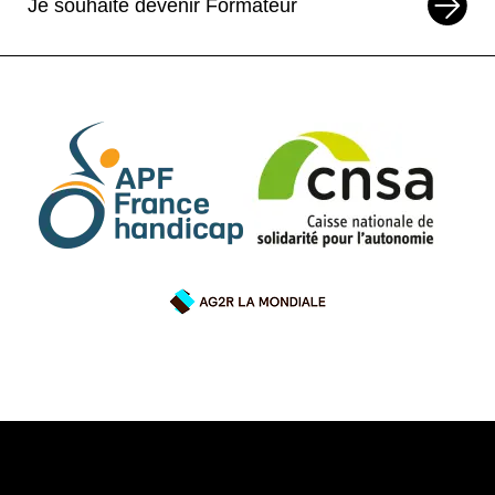
Je souhaite devenir Formateur