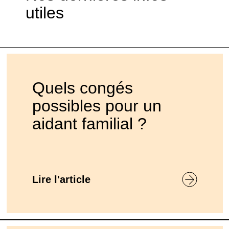
utiles
Quels congés
possibles pour un
aidant familial ?
Lire l'article