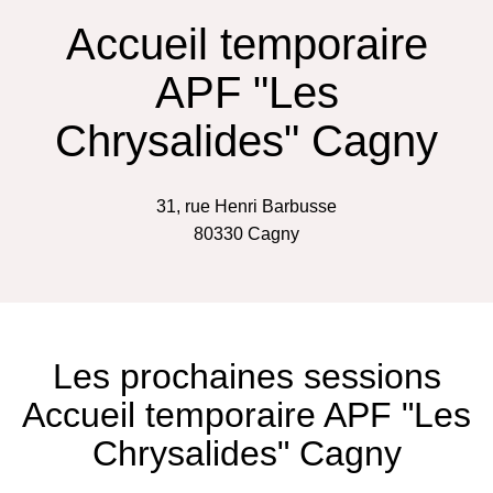
Accueil temporaire
APF "Les
Chrysalides" Cagny
31, rue Henri Barbusse
80330
Cagny
Les prochaines sessions
Accueil temporaire APF "Les
Chrysalides" Cagny