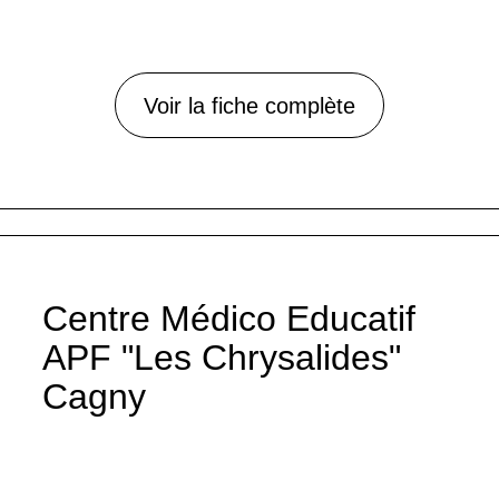
Voir la fiche complète
Centre Médico Educatif
APF "Les Chrysalides"
Cagny