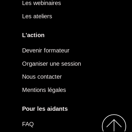
Les webinaires
Les ateliers
L'action
Devenir formateur
Organiser une session
Nous contacter
Mentions légales
Pour les aidants
FAQ