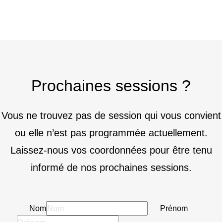
Prochaines sessions ?
Vous ne trouvez pas de session qui vous convient
ou elle n’est pas programmée actuellement.
Laissez-nous vos coordonnées pour être tenu
informé de nos prochaines sessions.
Nom
Prénom