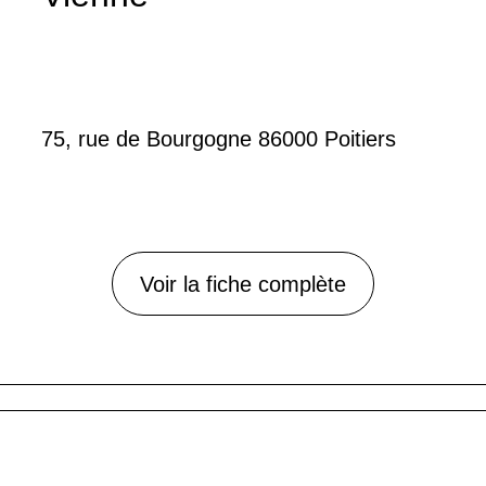
75, rue de Bourgogne 86000 Poitiers
Voir la fiche complète