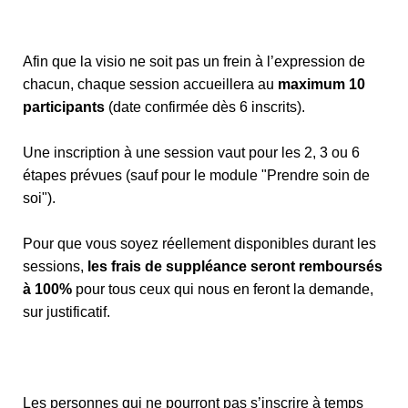
Afin que la visio ne soit pas un frein à l’expression de
chacun, chaque session accueillera au
maximum 10
participants
(date confirmée dès 6 inscrits).
Une inscription à une session vaut pour les 2, 3 ou 6
étapes prévues (sauf pour le module "Prendre soin de
soi").
Pour que vous soyez réellement disponibles durant les
sessions,
les frais de suppléance seront remboursés
à 100%
pour tous ceux qui nous en feront la demande,
sur justificatif.
Les personnes qui ne pourront pas s’inscrire à temps