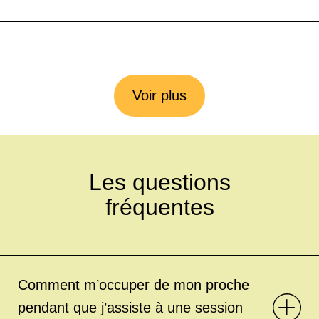
Voir plus
Les questions
fréquentes
Comment m’occuper de mon proche
pendant que j’assiste à une session