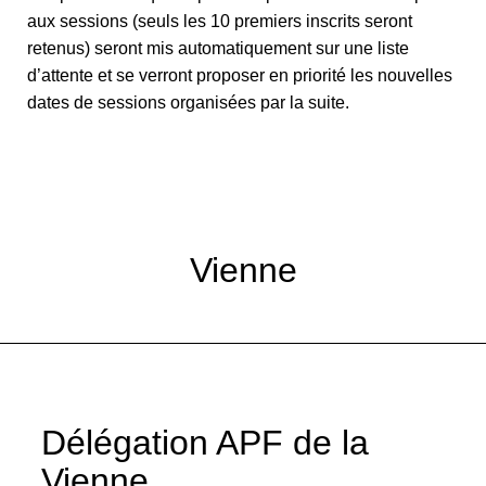
aux sessions (seuls les 10 premiers inscrits seront
retenus) seront mis automatiquement sur une liste
d’attente et se verront proposer en priorité les nouvelles
dates de sessions organisées par la suite.
Vienne
Délégation APF de la
Vienne