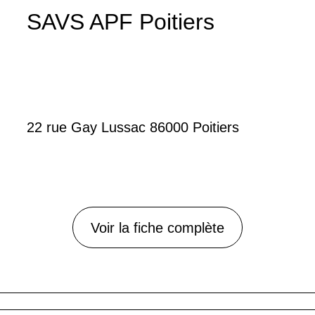
SAVS APF Poitiers
22 rue Gay Lussac 86000 Poitiers
Voir la fiche complète