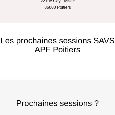
22 rue Gay Lussac
86000
Poitiers
Les prochaines sessions SAVS
APF Poitiers
Prochaines sessions ?