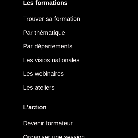
Les formations
Trouver sa formation
Par thématique
Par départements
Les visios nationales
Les webinaires
Les ateliers
L'action
Devenir formateur
Organiser une session