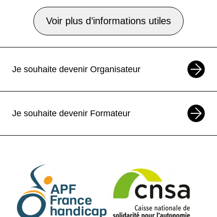
Voir plus d’informations utiles
Je souhaite devenir Organisateur
Je souhaite devenir Formateur