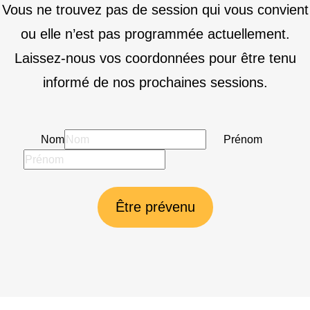
Vous ne trouvez pas de session qui vous convient
ou elle n’est pas programmée actuellement.
Laissez-nous vos coordonnées pour être tenu
informé de nos prochaines sessions.
Nom
Prénom
Être prévenu