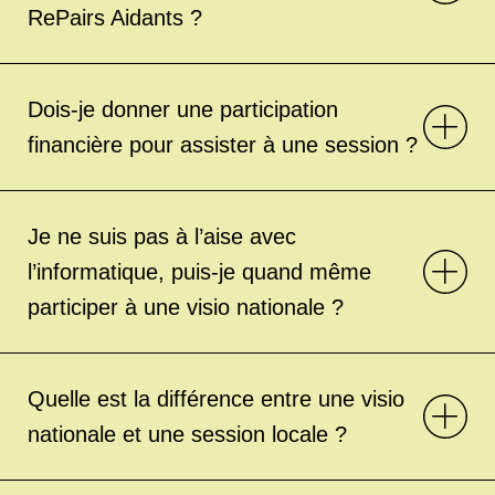
RePairs Aidants ?
Dois-je donner une participation
financière pour assister à une session ?
Je ne suis pas à l’aise avec
l’informatique, puis-je quand même
participer à une visio nationale ?
Quelle est la différence entre une visio
nationale et une session locale ?