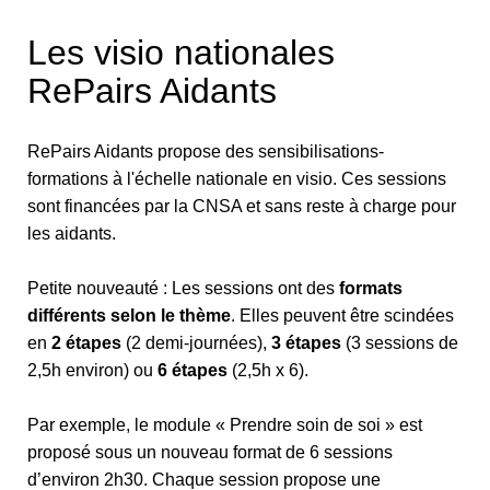
Les visio nationales
RePairs Aidants
RePairs Aidants propose des sensibilisations-
formations à l'échelle nationale en visio. Ces sessions
sont financées par la CNSA et sans reste à charge pour
les aidants.
Petite nouveauté : Les sessions ont des
formats
différents selon le thème
. Elles peuvent être scindées
en
2 étapes
(2 demi-journées),
3 étapes
(3 sessions de
2,5h environ) ou
6 étapes
(2,5h x 6).
Par exemple, le module « Prendre soin de soi » est
proposé sous un nouveau format de 6 sessions
d’environ 2h30. Chaque session propose une