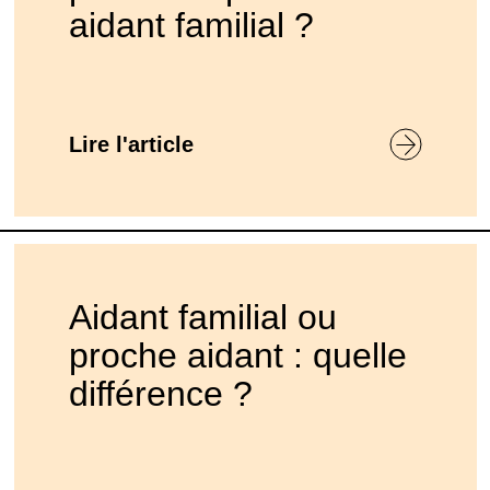
aidant familial ?
Lire l'article
Aidant familial ou
proche aidant : quelle
différence ?