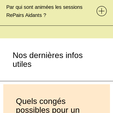
Par qui sont animées les sessions
RePairs Aidants ?
Nos dernières infos
utiles
Quels congés
possibles pour un