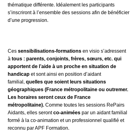
thématique différente. Idéalement les participants
s’inscriront à l’ensemble des sessions afin de bénéficier
d’une progression.
Ces
sensibilisations-formations
en visio s’adressent
à
tous : parents, conjoints, frères, sœurs, etc. qui
apportent de l’aide à un proche en situation de
handicap
et sont ainsi en position d’aidant
familial,
quelles que soient leurs situations
géographiques (France métropolitaine ou outremer.
Les horaires seront ceux de France
métropolitaine).
Comme toutes les sessions RePairs
Aidants, elles seront
co-animées
par un aidant familial
formé à la co-animation et un professionnel qualifié et
reconnu par APF Formation.