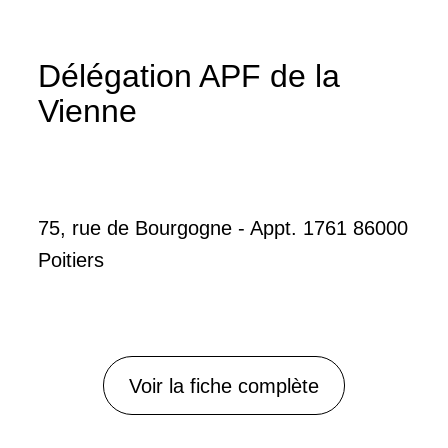
Délégation APF de la
Vienne
75, rue de Bourgogne - Appt. 1761 86000
Poitiers
Voir la fiche complète