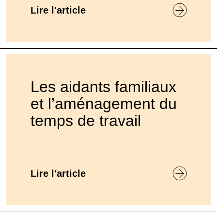
Lire l'article
Les aidants familiaux
et l’aménagement du
temps de travail
Lire l'article