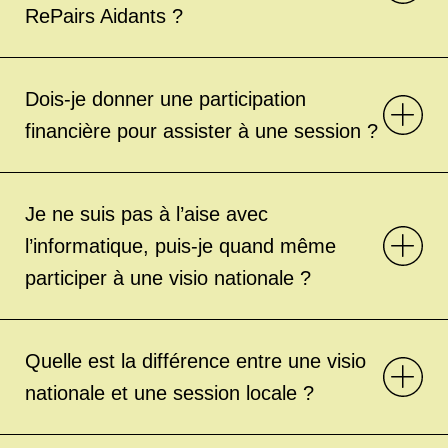
RePairs Aidants ?
Dois-je donner une participation
financière pour assister à une session ?
Je ne suis pas à l’aise avec
l’informatique, puis-je quand même
participer à une visio nationale ?
Quelle est la différence entre une visio
nationale et une session locale ?