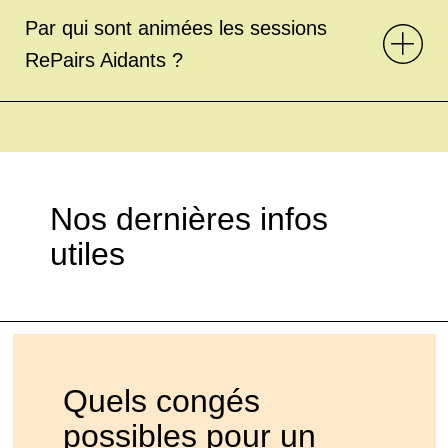
Par qui sont animées les sessions
RePairs Aidants ?
Nos dernières infos
utiles
Quels congés
possibles pour un