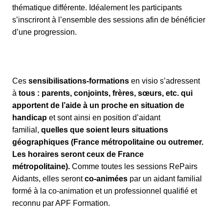
thématique différente. Idéalement les participants
s’inscriront à l’ensemble des sessions afin de bénéficier
d’une progression.
Ces
sensibilisations-formations
en visio s’adressent
à
tous : parents, conjoints, frères, sœurs, etc. qui
apportent de l’aide à un proche en situation de
handicap
et sont ainsi en position d’aidant
familial,
quelles que soient leurs situations
géographiques (France métropolitaine ou outremer.
Les horaires seront ceux de France
métropolitaine).
Comme toutes les sessions RePairs
Aidants, elles seront
co-animées
par un aidant familial
formé à la co-animation et un professionnel qualifié et
reconnu par APF Formation.