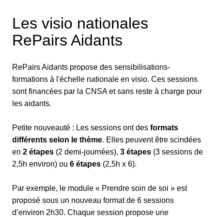
Les visio nationales
RePairs Aidants
RePairs Aidants propose des sensibilisations-
formations à l'échelle nationale en visio. Ces sessions
sont financées par la CNSA et sans reste à charge pour
les aidants.
Petite nouveauté : Les sessions ont des
formats
différents selon le thème
. Elles peuvent être scindées
en
2 étapes
(2 demi-journées),
3 étapes
(3 sessions de
2,5h environ) ou
6 étapes
(2,5h x 6).
Par exemple, le module « Prendre soin de soi » est
proposé sous un nouveau format de 6 sessions
d’environ 2h30. Chaque session propose une