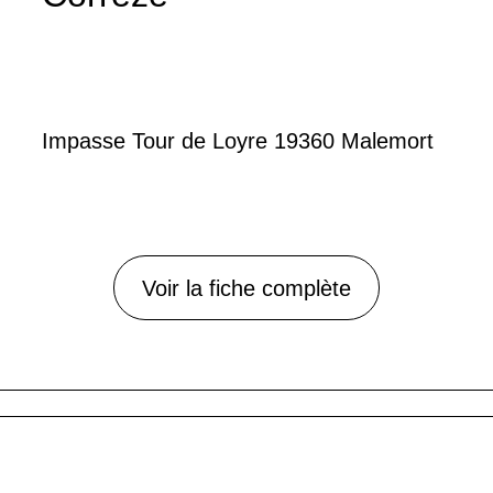
Impasse Tour de Loyre 19360 Malemort
Voir la fiche complète