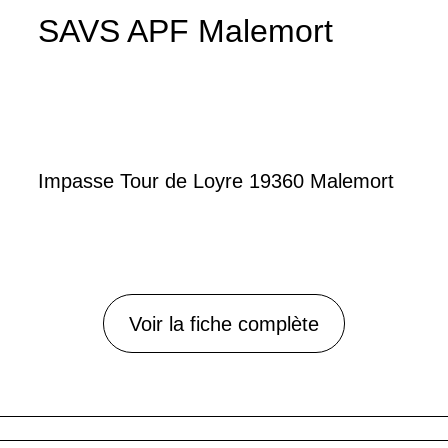
SAVS APF Malemort
Impasse Tour de Loyre 19360 Malemort
Voir la fiche complète