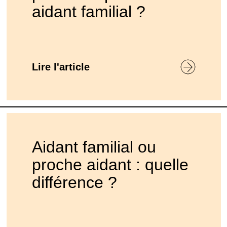
aidant familial ?
Lire l'article
Aidant familial ou
proche aidant : quelle
différence ?