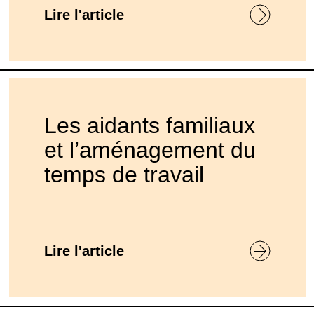
Lire l'article
Les aidants familiaux
et l’aménagement du
temps de travail
Lire l'article