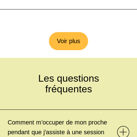
Voir plus
Les questions
fréquentes
Comment m’occuper de mon proche
pendant que j’assiste à une session