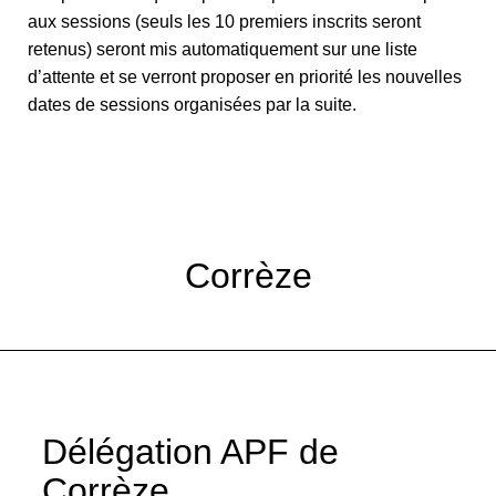
aux sessions (seuls les 10 premiers inscrits seront
retenus) seront mis automatiquement sur une liste
d’attente et se verront proposer en priorité les nouvelles
dates de sessions organisées par la suite.
Corrèze
Délégation APF de
Corrèze