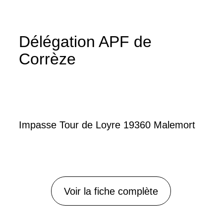
Délégation APF de
Corrèze
Impasse Tour de Loyre 19360 Malemort
Voir la fiche complète