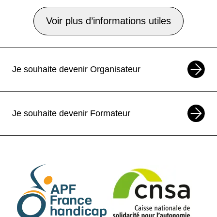
Voir plus d’informations utiles
Je souhaite devenir Organisateur
Je souhaite devenir Formateur