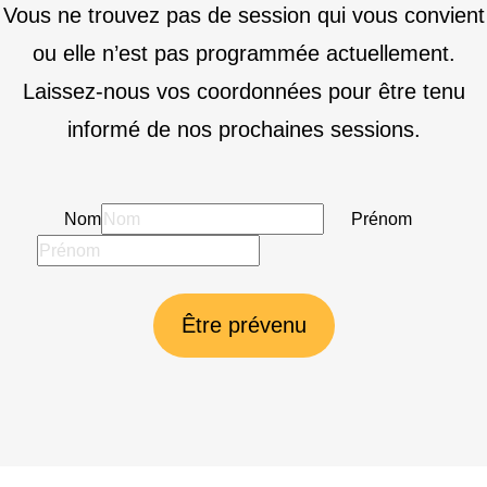
Vous ne trouvez pas de session qui vous convient
ou elle n’est pas programmée actuellement.
Laissez-nous vos coordonnées pour être tenu
informé de nos prochaines sessions.
Nom
Prénom
Être prévenu