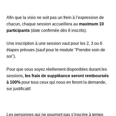
Afin que la visio ne soit pas un frein à l’expression de
chacun, chaque session accueillera au
maximum 10
participants
(date confirmée dès 6 inscrits).
Une inscription à une session vaut pour les 2, 3 ou 6
étapes prévues (sauf pour le module "Prendre soin de
soi").
Pour que vous soyez réellement disponibles durant les
sessions,
les frais de suppléance seront remboursés
à 100%
pour tous ceux qui nous en feront la demande,
sur justificatif.
Les personnes qui ne pourront pas s’inscrire à temps