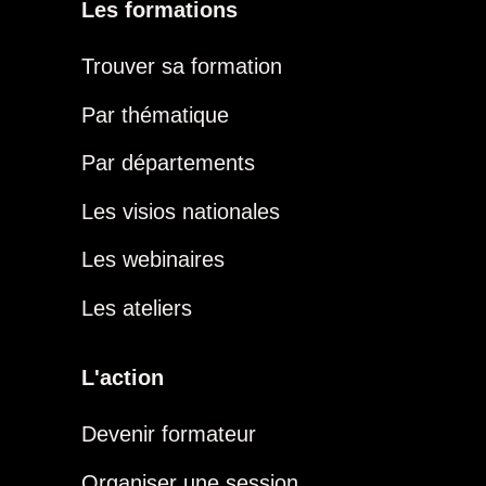
Les formations
Trouver sa formation
Par thématique
Par départements
Les visios nationales
Les webinaires
Les ateliers
L'action
Devenir formateur
Organiser une session