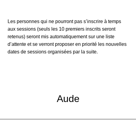
Les personnes qui ne pourront pas s’inscrire à temps
aux sessions (seuls les 10 premiers inscrits seront
retenus) seront mis automatiquement sur une liste
d’attente et se verront proposer en priorité les nouvelles
dates de sessions organisées par la suite.
Aude