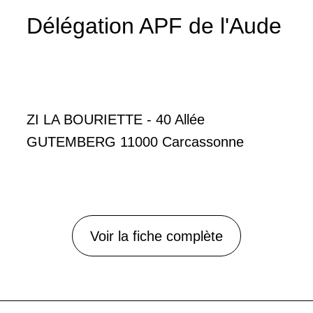
Délégation APF de l'Aude
ZI LA BOURIETTE - 40 Allée
GUTEMBERG 11000 Carcassonne
Voir la fiche complète