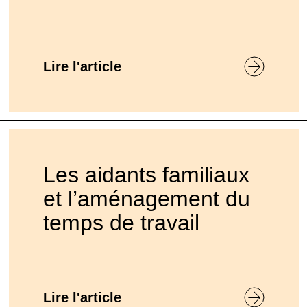
Lire l'article
Les aidants familiaux
et l’aménagement du
temps de travail
Lire l'article