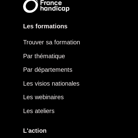
Les formations
Trouver sa formation
Par thématique
Par départements
Les visios nationales
Les webinaires
Les ateliers
L'action