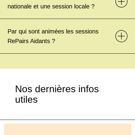
nationale et une session locale ?
Par qui sont animées les sessions
RePairs Aidants ?
Nos dernières infos
utiles