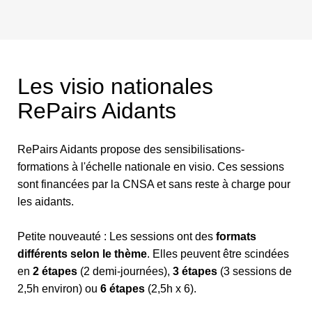
Les visio nationales
RePairs Aidants
RePairs Aidants propose des sensibilisations-
formations à l'échelle nationale en visio. Ces sessions
sont financées par la CNSA et sans reste à charge pour
les aidants.
Petite nouveauté : Les sessions ont des
formats
différents selon le thème
. Elles peuvent être scindées
en
2 étapes
(2 demi-journées),
3 étapes
(3 sessions de
2,5h environ) ou
6 étapes
(2,5h x 6).