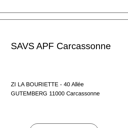
SAVS APF Carcassonne
ZI LA BOURIETTE - 40 Allée
GUTEMBERG 11000 Carcassonne