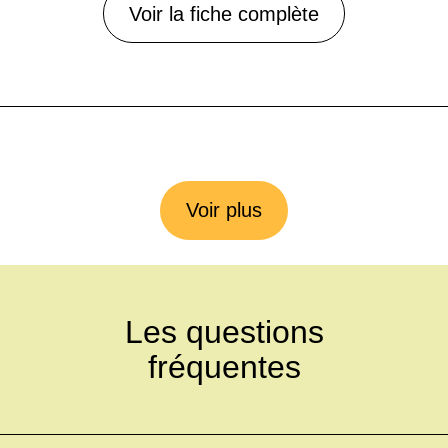
Voir la fiche complète
Voir plus
Les questions
fréquentes