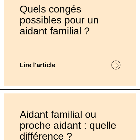
Quels congés
possibles pour un
aidant familial ?
Lire l'article
Aidant familial ou
proche aidant : quelle
différence ?