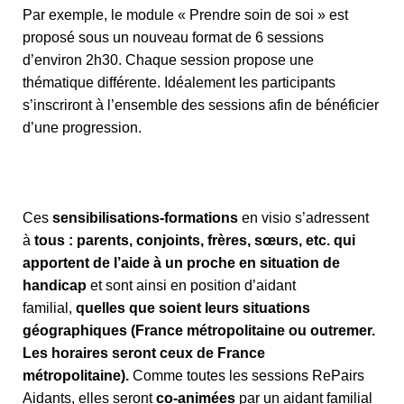
Par exemple, le module « Prendre soin de soi » est
proposé sous un nouveau format de 6 sessions
d’environ 2h30. Chaque session propose une
thématique différente. Idéalement les participants
s’inscriront à l’ensemble des sessions afin de bénéficier
d’une progression.
Ces
sensibilisations-formations
en visio s’adressent
à
tous : parents, conjoints, frères, sœurs, etc. qui
apportent de l’aide à un proche en situation de
handicap
et sont ainsi en position d’aidant
familial,
quelles que soient leurs situations
géographiques (France métropolitaine ou outremer.
Les horaires seront ceux de France
métropolitaine).
Comme toutes les sessions RePairs
Aidants, elles seront
co-animées
par un aidant familial