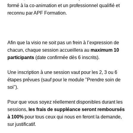
formé à la co-animation et un professionnel qualifié et
reconnu par APF Formation.
Afin que la visio ne soit pas un frein à l’expression de
chacun, chaque session accueillera au
maximum 10
participants
(date confirmée dès 6 inscrits).
Une inscription à une session vaut pour les 2, 3 ou 6
étapes prévues (sauf pour le module "Prendre soin de
soi").
Pour que vous soyez réellement disponibles durant les
sessions,
les frais de suppléance seront remboursés
à 100%
pour tous ceux qui nous en feront la demande,
sur justificatif.