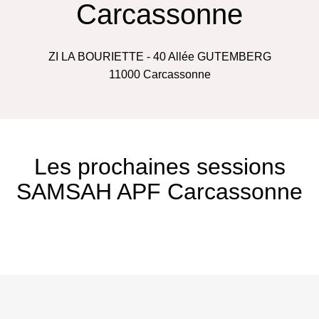
Carcassonne
ZI LA BOURIETTE - 40 Allée GUTEMBERG
11000
Carcassonne
Les prochaines sessions
SAMSAH APF Carcassonne