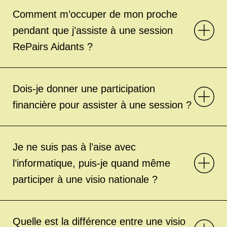
Comment m’occuper de mon proche
pendant que j’assiste à une session
RePairs Aidants ?
Dois-je donner une participation
financière pour assister à une session ?
Je ne suis pas à l’aise avec
l’informatique, puis-je quand même
participer à une visio nationale ?
Quelle est la différence entre une visio