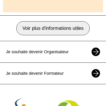
Voir plus d’informations utiles
Je souhaite devenir Organisateur
Je souhaite devenir Formateur