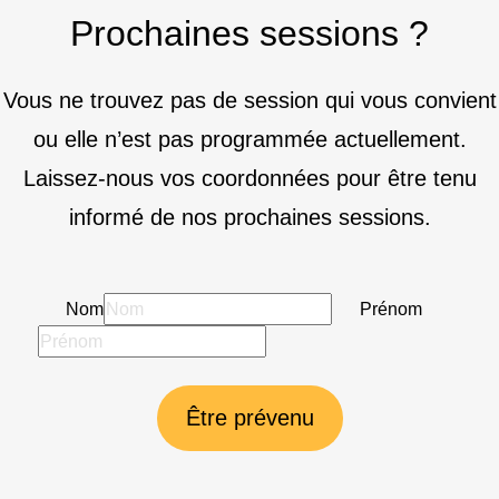
Prochaines sessions ?
Vous ne trouvez pas de session qui vous convient
ou elle n’est pas programmée actuellement.
Laissez-nous vos coordonnées pour être tenu
informé de nos prochaines sessions.
Nom
Prénom
Être prévenu