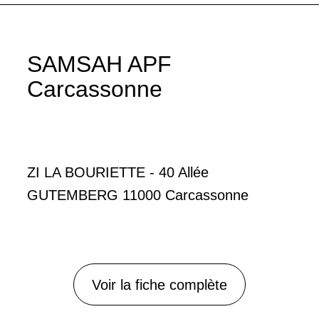
SAMSAH APF
Carcassonne
ZI LA BOURIETTE - 40 Allée
GUTEMBERG 11000 Carcassonne
Voir la fiche complète