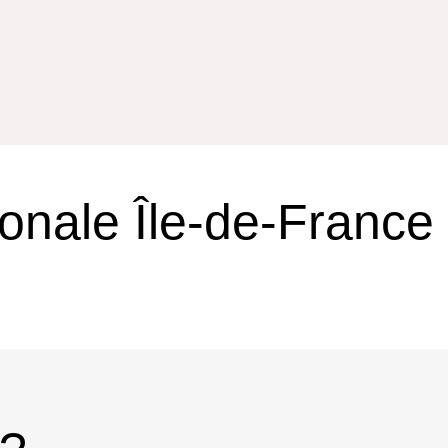
onale Île-de-France