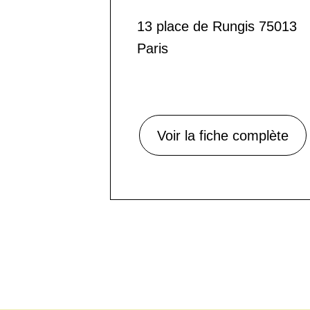
13 place de Rungis 75013
Paris
Voir la fiche complète