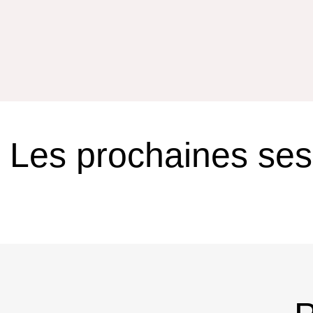
Les prochaines ses