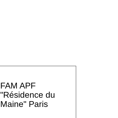
FAM APF
"Résidence du
Maine" Paris