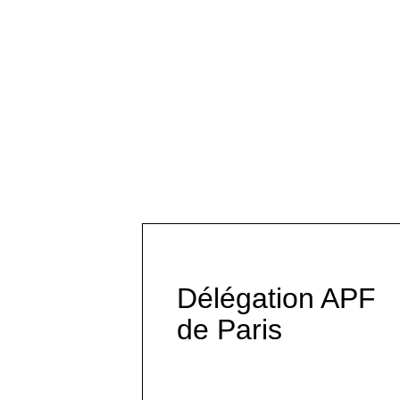
Délégation APF
de Paris