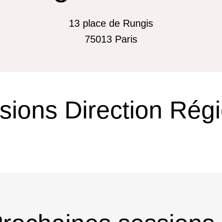
13 place de Rungis
75013
Paris
sions Direction Régi