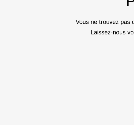
P
Vous ne trouvez pas d
Laissez-nous vo