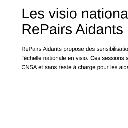
Les visio nationa
RePairs Aidants
RePairs Aidants propose des sensibilisati
l'échelle nationale en visio. Ces sessions 
CNSA et sans reste à charge pour les aid