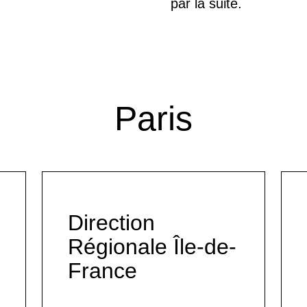
par la suite.
Paris
Direction
Régionale Île-de-
France