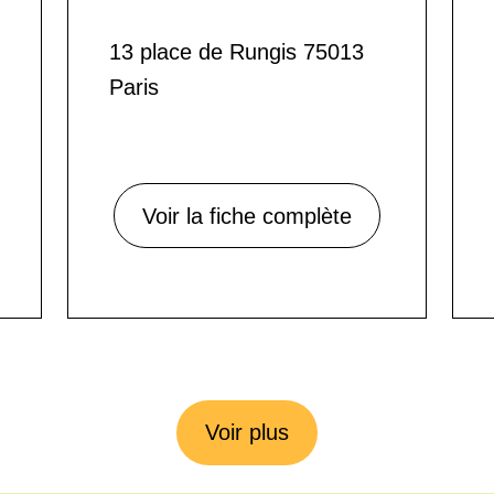
13 place de Rungis 75013
Paris
Voir la fiche complète
Voir plus