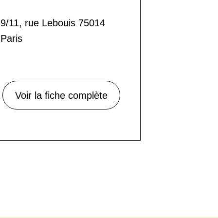
9/11, rue Lebouis 75014
Paris
Voir la fiche complète