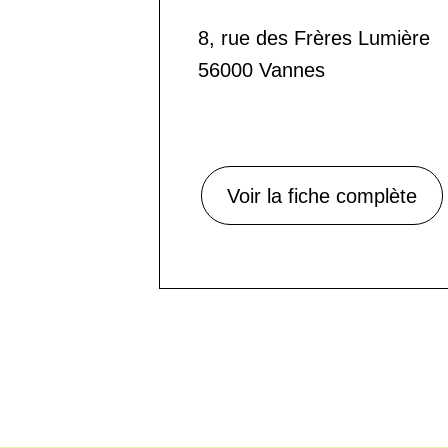
8, rue des Frères Lumière
56000 Vannes
Voir la fiche complète