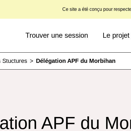
Ce site a été conçu pour respect
Trouver une session
Le projet
 Stuctures
>
Délégation APF du Morbihan
ation APF du Mo