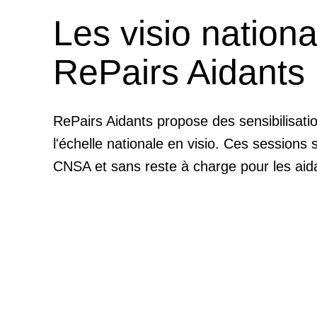
Les visio nationa
RePairs Aidants
RePairs Aidants propose des sensibilisati
l'échelle nationale en visio. Ces sessions 
CNSA et sans reste à charge pour les aid