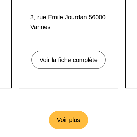
3, rue Emile Jourdan 56000
Vannes
Voir la fiche complète
Voir plus