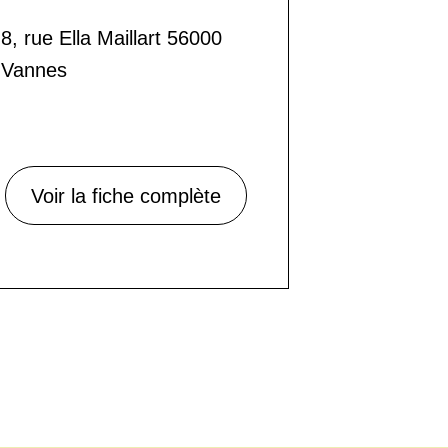
8, rue Ella Maillart 56000
Vannes
Voir la fiche complète