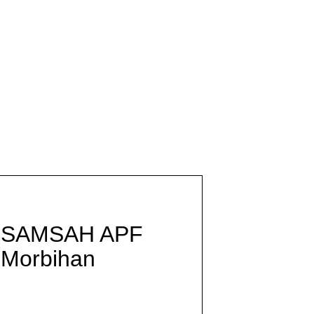
SAMSAH APF
Morbihan