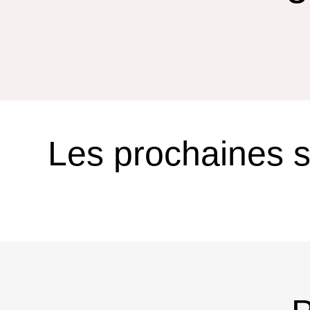
Les prochaines 