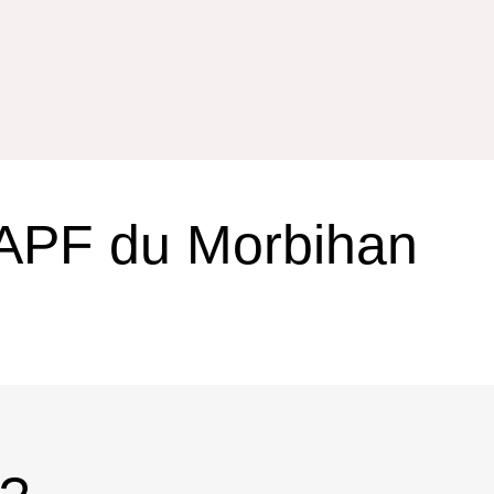
 APF du Morbihan