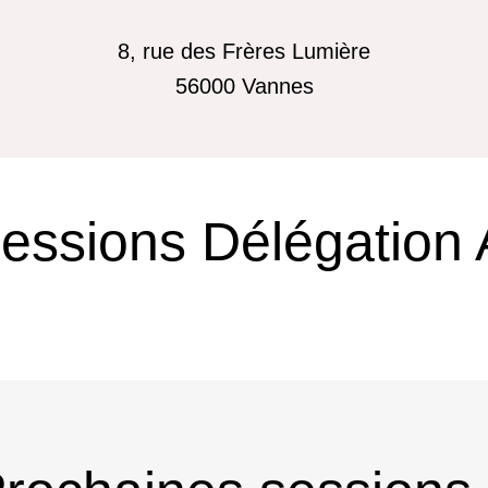
8, rue des Frères Lumière
56000
Vannes
sessions Délégation