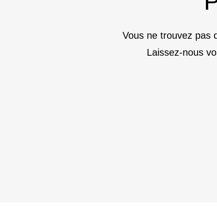
P
Vous ne trouvez pas d
Laissez-nous vo