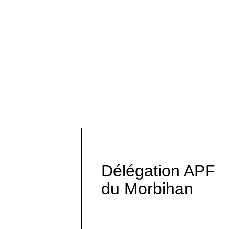
Délégation APF
du Morbihan