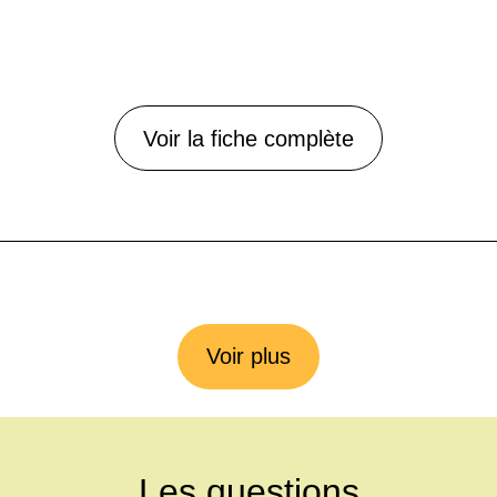
Voir la fiche complète
Voir plus
Les questions