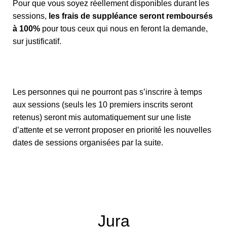
Pour que vous soyez réellement disponibles durant les
sessions,
les frais de suppléance seront remboursés
à 100%
pour tous ceux qui nous en feront la demande,
sur justificatif.
Les personnes qui ne pourront pas s’inscrire à temps
aux sessions (seuls les 10 premiers inscrits seront
retenus) seront mis automatiquement sur une liste
d’attente et se verront proposer en priorité les nouvelles
dates de sessions organisées par la suite.
Jura