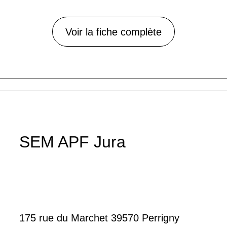
Voir la fiche complète
SEM APF Jura
175 rue du Marchet 39570 Perrigny