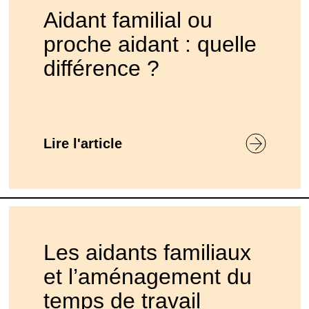
Aidant familial ou
proche aidant : quelle
différence ?
Lire l'article
Les aidants familiaux
et l’aménagement du
temps de travail