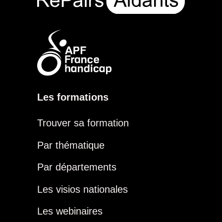
Les formations
Trouver sa formation
Par thématique
Par départements
Les visios nationales
Les webinaires