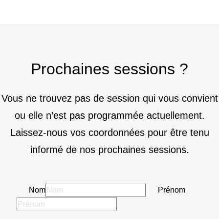
Prochaines sessions ?
Vous ne trouvez pas de session qui vous convient
ou elle n’est pas programmée actuellement.
Laissez-nous vos coordonnées pour être tenu
informé de nos prochaines sessions.
Nom
Prénom