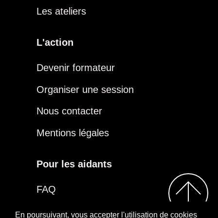
Les ateliers
L'action
Devenir formateur
Organiser une session
Nous contacter
Mentions légales
Pour les aidants
FAQ
Être aidant
En poursuivant, vous accepter l'utilisation de cookies