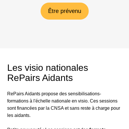
Être prévenu
Les visio nationales
RePairs Aidants
RePairs Aidants propose des sensibilisations-
formations à l'échelle nationale en visio. Ces sessions
sont financées par la CNSA et sans reste à charge pour
les aidants.