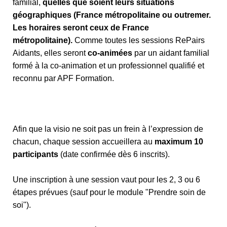
familial,
quelles que soient leurs situations
géographiques (France métropolitaine ou outremer.
Les horaires seront ceux de France
métropolitaine).
Comme toutes les sessions RePairs
Aidants, elles seront
co-animées
par un aidant familial
formé à la co-animation et un professionnel qualifié et
reconnu par APF Formation.
Afin que la visio ne soit pas un frein à l’expression de
chacun, chaque session accueillera au
maximum 10
participants
(date confirmée dès 6 inscrits).
Une inscription à une session vaut pour les 2, 3 ou 6
étapes prévues (sauf pour le module "Prendre soin de
soi").