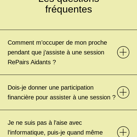
fréquentes
Comment m’occuper de mon proche
pendant que j’assiste à une session
RePairs Aidants ?
Dois-je donner une participation
financière pour assister à une session ?
Je ne suis pas à l’aise avec
l’informatique, puis-je quand même