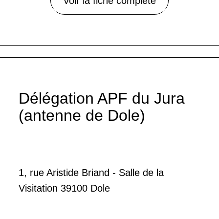
Voir la fiche complète
Délégation APF du Jura
(antenne de Dole)
1, rue Aristide Briand - Salle de la
Visitation 39100 Dole