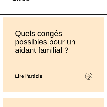
Quels congés
possibles pour un
aidant familial ?
Lire l'article