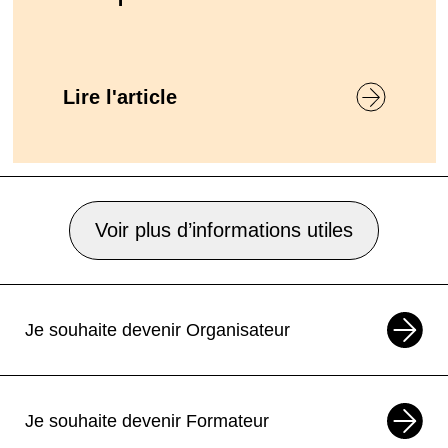
Lire l'article
Voir plus d’informations utiles
Je souhaite devenir Organisateur
Je souhaite devenir Formateur