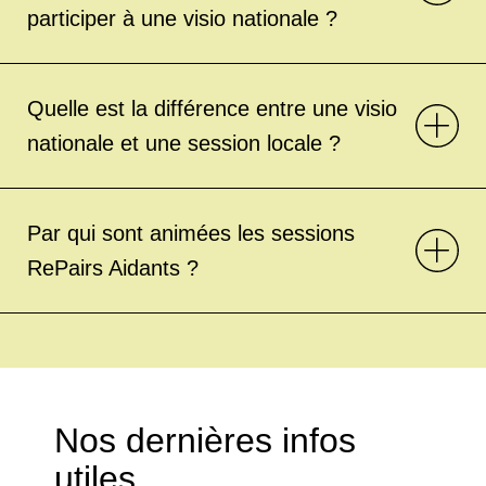
participer à une visio nationale ?
Quelle est la différence entre une visio
nationale et une session locale ?
Par qui sont animées les sessions
RePairs Aidants ?
Nos dernières infos
utiles