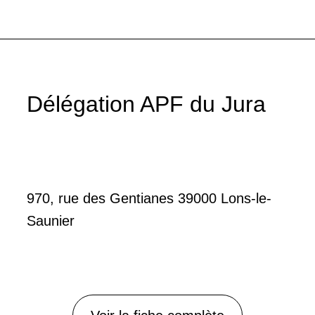
Délégation APF du Jura
970, rue des Gentianes 39000 Lons-le-
Saunier