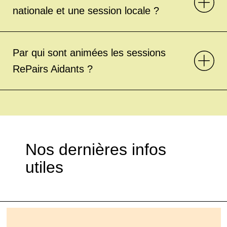
nationale et une session locale ?
Par qui sont animées les sessions
RePairs Aidants ?
Nos dernières infos
utiles