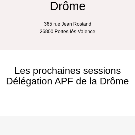
Drôme
365 rue Jean Rostand
26800
Portes-lès-Valence
Les prochaines sessions
Délégation APF de la Drôme