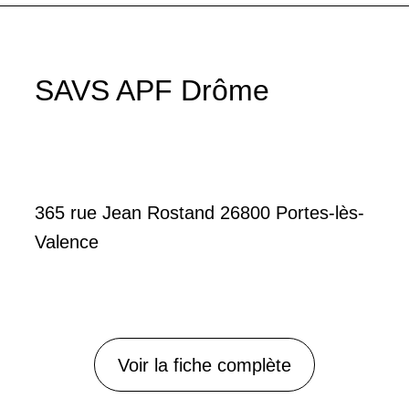
SAVS APF Drôme
365 rue Jean Rostand 26800 Portes-lès-
Valence
Voir la fiche complète