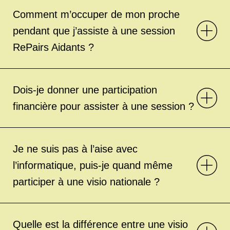
Comment m’occuper de mon proche
pendant que j’assiste à une session
RePairs Aidants ?
Dois-je donner une participation
financière pour assister à une session ?
Je ne suis pas à l’aise avec
l’informatique, puis-je quand même
participer à une visio nationale ?
Quelle est la différence entre une visio