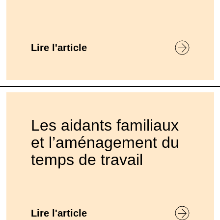
Lire l'article
Les aidants familiaux
et l’aménagement du
temps de travail
Lire l'article