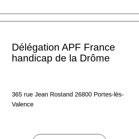
Délégation APF France
handicap de la Drôme
365 rue Jean Rostand 26800 Portes-lès-
Valence