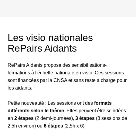
Les visio nationales
RePairs Aidants
RePairs Aidants propose des sensibilisations-
formations à l'échelle nationale en visio. Ces sessions
sont financées par la CNSA et sans reste à charge pour
les aidants.
Petite nouveauté : Les sessions ont des
formats
différents selon le thème
. Elles peuvent être scindées
en
2 étapes
(2 demi-journées),
3 étapes
(3 sessions de
2,5h environ) ou
6 étapes
(2,5h x 6).