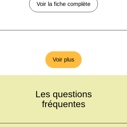
Voir la fiche complète
Voir plus
Les questions
fréquentes