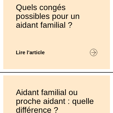
Quels congés
possibles pour un
aidant familial ?
Lire l'article
Aidant familial ou
proche aidant : quelle
différence ?