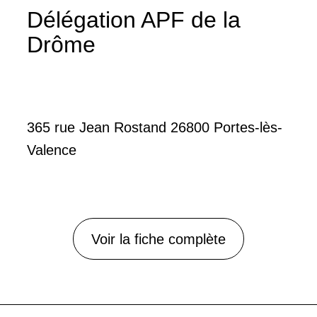
Délégation APF de la
Drôme
365 rue Jean Rostand 26800 Portes-lès-
Valence
Voir la fiche complète