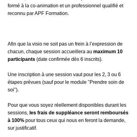
formé à la co-animation et un professionnel qualifié et
reconnu par APF Formation.
Afin que la visio ne soit pas un frein à l’expression de
chacun, chaque session accueillera au
maximum 10
participants
(date confirmée dès 6 inscrits).
Une inscription à une session vaut pour les 2, 3 ou 6
étapes prévues (sauf pour le module "Prendre soin de
soi").
Pour que vous soyez réellement disponibles durant les
sessions,
les frais de suppléance seront remboursés
à 100%
pour tous ceux qui nous en feront la demande,
sur justificatif.