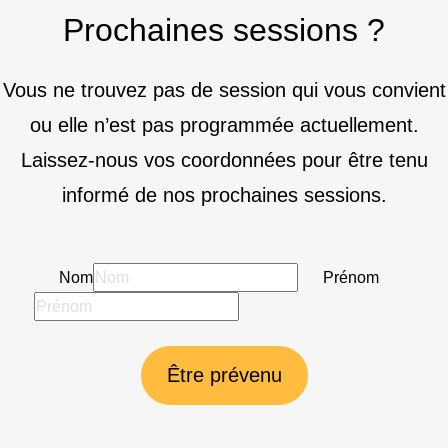
Prochaines sessions ?
Vous ne trouvez pas de session qui vous convient
ou elle n’est pas programmée actuellement.
Laissez-nous vos coordonnées pour être tenu
informé de nos prochaines sessions.
Nom
Prénom
Être prévenu