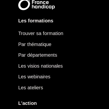
Les formations
Trouver sa formation
Par thématique
Par départements
Les visios nationales
Les webinaires
Les ateliers
L'action