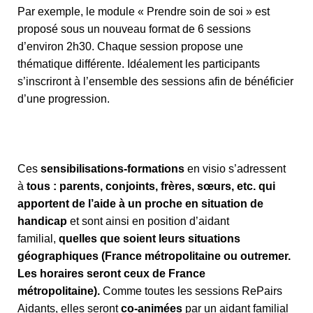
Par exemple, le module « Prendre soin de soi » est
proposé sous un nouveau format de 6 sessions
d’environ 2h30. Chaque session propose une
thématique différente. Idéalement les participants
s’inscriront à l’ensemble des sessions afin de bénéficier
d’une progression.
Ces
sensibilisations-formations
en visio s’adressent
à
tous : parents, conjoints, frères, sœurs, etc. qui
apportent de l’aide à un proche en situation de
handicap
et sont ainsi en position d’aidant
familial,
quelles que soient leurs situations
géographiques (France métropolitaine ou outremer.
Les horaires seront ceux de France
métropolitaine).
Comme toutes les sessions RePairs
Aidants, elles seront
co-animées
par un aidant familial