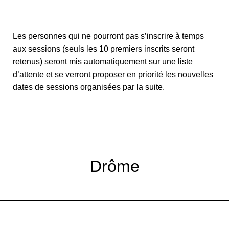
Les personnes qui ne pourront pas s’inscrire à temps
aux sessions (seuls les 10 premiers inscrits seront
retenus) seront mis automatiquement sur une liste
d’attente et se verront proposer en priorité les nouvelles
dates de sessions organisées par la suite.
Drôme