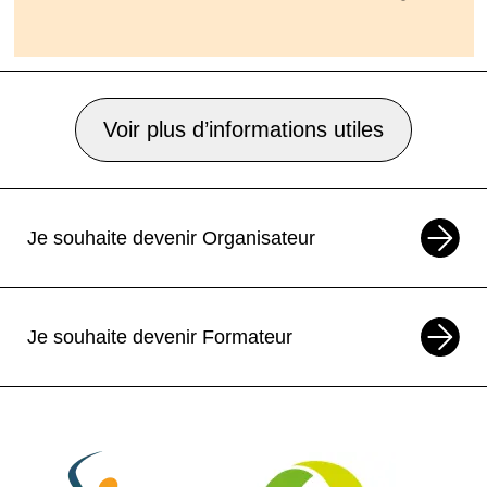
Voir plus d’informations utiles
Je souhaite devenir Organisateur
Je souhaite devenir Formateur