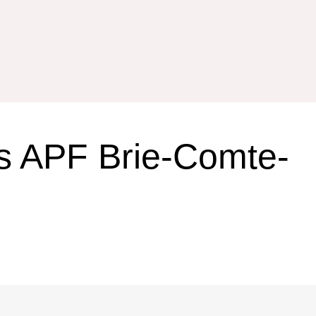
s APF Brie-Comte-