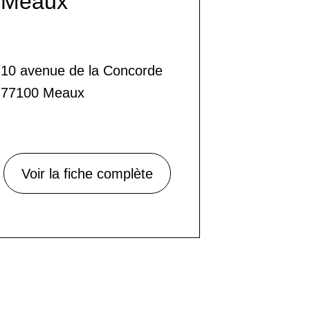
Meaux
10 avenue de la Concorde
77100 Meaux
Voir la fiche complète