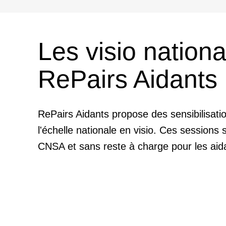
Les visio nationa
RePairs Aidants
RePairs Aidants propose des sensibilisati
l'échelle nationale en visio. Ces sessions 
CNSA et sans reste à charge pour les aid