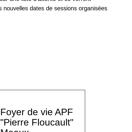
es nouvelles dates de sessions organisées
Foyer de vie APF
"Pierre Floucault"