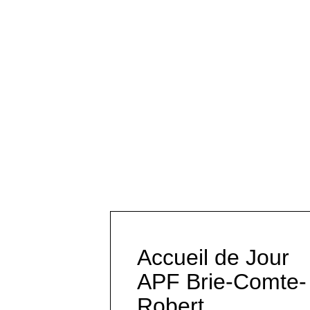
Accueil de Jour
APF Brie-Comte-
Robert