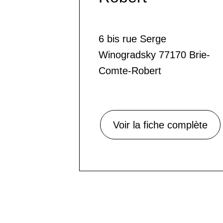
6 bis rue Serge
Winogradsky 77170 Brie-
Comte-Robert
Voir la fiche complète