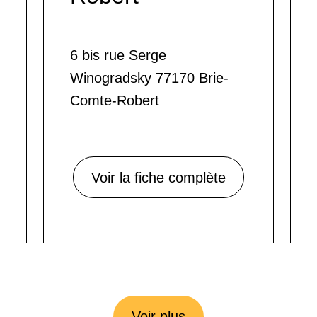
6 bis rue Serge
Winogradsky 77170 Brie-
Comte-Robert
Voir la fiche complète
Voir plus