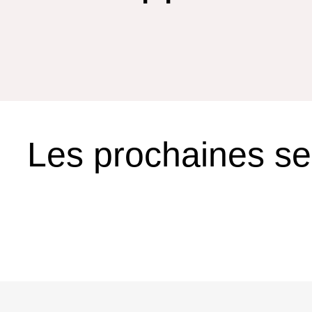
Les prochaines s