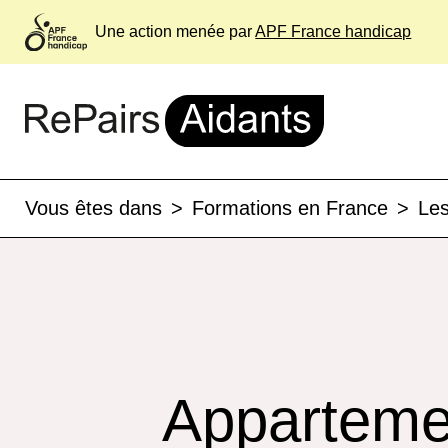
Une action menée par
APF France handicap
Vous êtes dans
>
Formations en France
>
Les
Apparteme