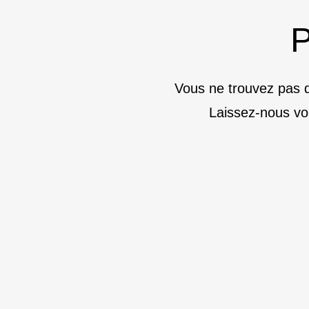
P
Vous ne trouvez pas d
Laissez-nous vo