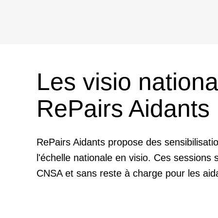
Les visio nationa
RePairs Aidants
RePairs Aidants propose des sensibilisati
l'échelle nationale en visio. Ces sessions 
CNSA et sans reste à charge pour les aid