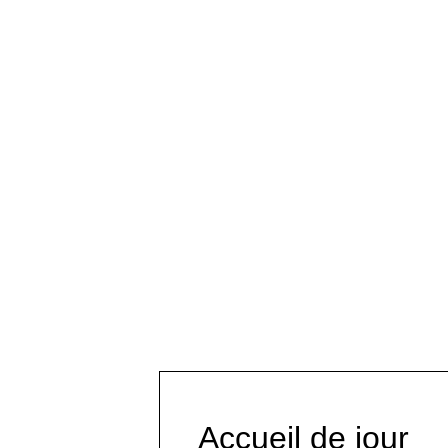
Accueil de jour