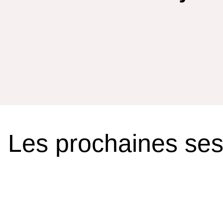
Les prochaines sess