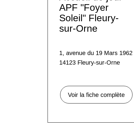
APF "Foyer
Soleil" Fleury-
sur-Orne
1, avenue du 19 Mars 1962
14123 Fleury-sur-Orne
Voir la fiche complète