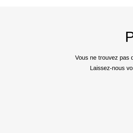
P
Vous ne trouvez pas d
Laissez-nous vo