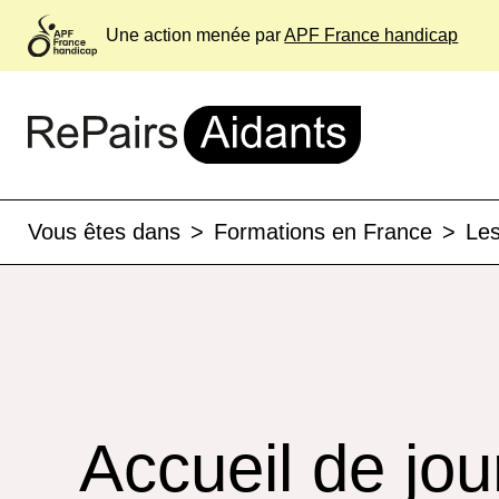
Une action menée par
APF France handicap
Vous êtes dans
>
Formations en France
>
Les
Accueil de jou