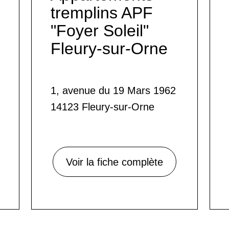
tremplins APF
"Foyer Soleil"
Fleury-sur-Orne
1, avenue du 19 Mars 1962
14123 Fleury-sur-Orne
Voir la fiche complète