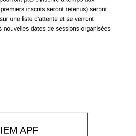
 premiers inscrits seront retenus) seront
r une liste d’attente et se verront
es nouvelles dates de sessions organisées
IEM APF