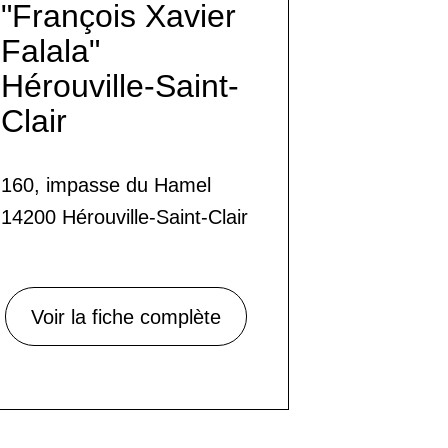
"François Xavier
Falala"
Hérouville-Saint-
Clair
160, impasse du Hamel
14200 Hérouville-Saint-Clair
Voir la fiche complète