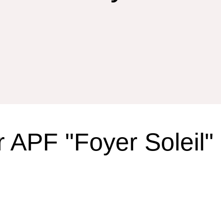
r APF "Foyer Soleil"