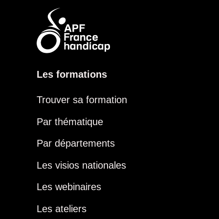
Les formations
Trouver sa formation
Par thématique
Par départements
Les visios nationales
Les webinaires
Les ateliers