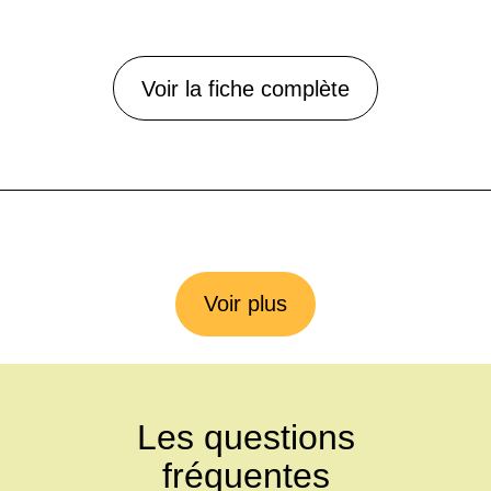
Voir la fiche complète
Voir plus
Les questions
fréquentes