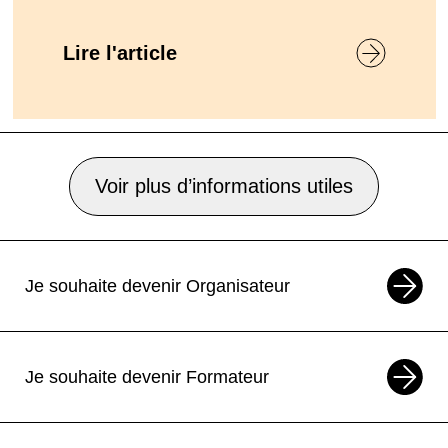
Lire l'article
Voir plus d’informations utiles
Je souhaite devenir Organisateur
Je souhaite devenir Formateur