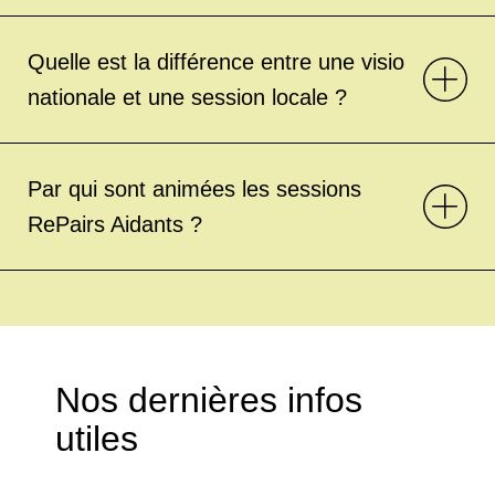
Quelle est la différence entre une visio
nationale et une session locale ?
Par qui sont animées les sessions
RePairs Aidants ?
Nos dernières infos
utiles