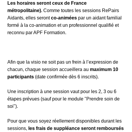
Les horaires seront ceux de France
métropolitaine).
Comme toutes les sessions RePairs
Aidants, elles seront
co-animées
par un aidant familial
formé à la co-animation et un professionnel qualifié et
reconnu par APF Formation.
Afin que la visio ne soit pas un frein à l’expression de
chacun, chaque session accueillera au
maximum 10
participants
(date confirmée dès 6 inscrits).
Une inscription à une session vaut pour les 2, 3 ou 6
étapes prévues (sauf pour le module "Prendre soin de
soi").
Pour que vous soyez réellement disponibles durant les
sessions,
les frais de suppléance seront remboursés