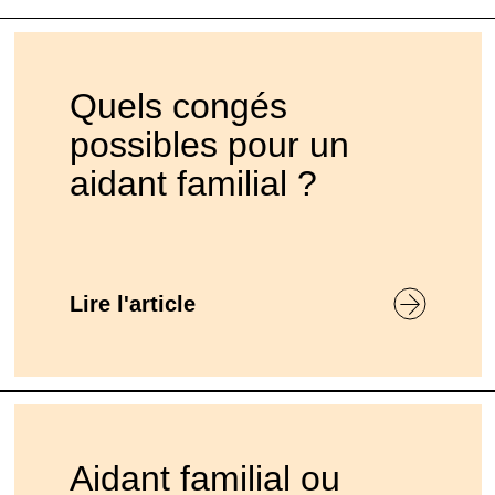
Quels congés
possibles pour un
aidant familial ?
Lire l'article
Aidant familial ou