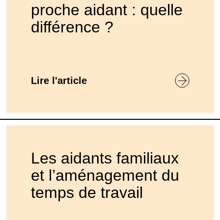
proche aidant : quelle
différence ?
Lire l'article
Les aidants familiaux
et l’aménagement du
temps de travail