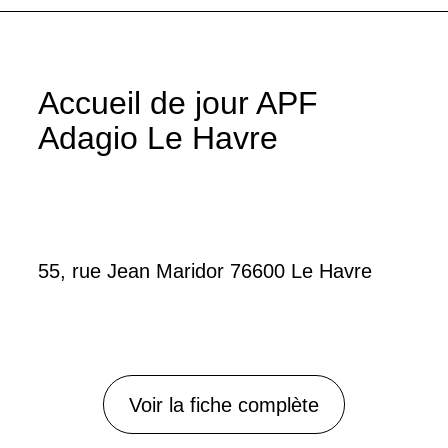
Accueil de jour APF
Adagio Le Havre
55, rue Jean Maridor 76600 Le Havre
Voir la fiche complète