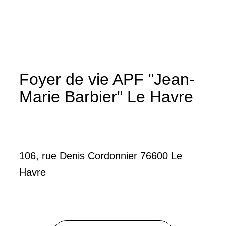
Foyer de vie APF "Jean-
Marie Barbier" Le Havre
106, rue Denis Cordonnier 76600 Le
Havre