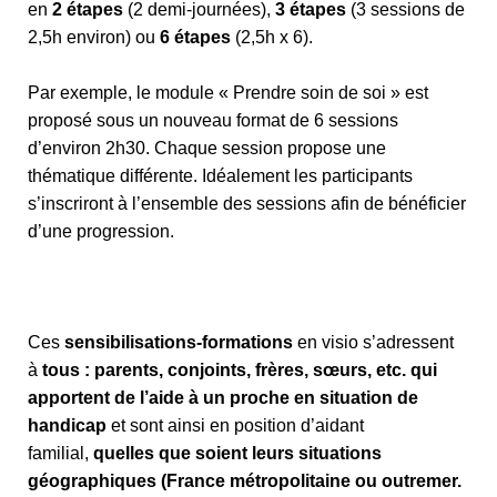
en
2 étapes
(2 demi-journées),
3 étapes
(3 sessions de
2,5h environ) ou
6 étapes
(2,5h x 6).
Par exemple, le module « Prendre soin de soi » est
proposé sous un nouveau format de 6 sessions
d’environ 2h30. Chaque session propose une
thématique différente. Idéalement les participants
s’inscriront à l’ensemble des sessions afin de bénéficier
d’une progression.
Ces
sensibilisations-formations
en visio s’adressent
à
tous : parents, conjoints, frères, sœurs, etc. qui
apportent de l’aide à un proche en situation de
handicap
et sont ainsi en position d’aidant
familial,
quelles que soient leurs situations
géographiques (France métropolitaine ou outremer.