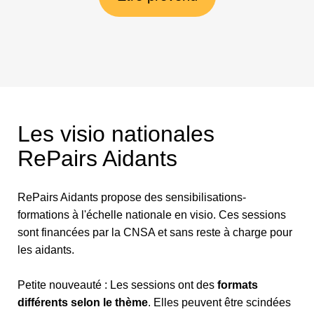
Les visio nationales
RePairs Aidants
RePairs Aidants propose des sensibilisations-
formations à l'échelle nationale en visio. Ces sessions
sont financées par la CNSA et sans reste à charge pour
les aidants.
Petite nouveauté : Les sessions ont des
formats
différents selon le thème
. Elles peuvent être scindées