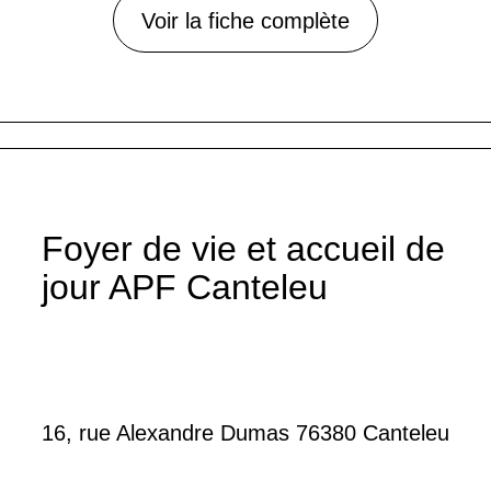
Voir la fiche complète
Foyer de vie et accueil de
jour APF Canteleu
16, rue Alexandre Dumas 76380 Canteleu