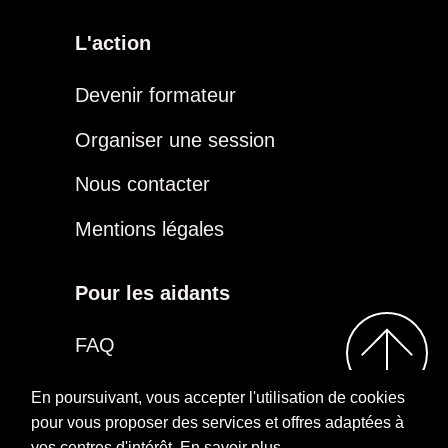
L'action
Devenir formateur
Organiser une session
Nous contacter
Mentions légales
Pour les aidants
FAQ
Être aidant
En poursuivant, vous accepter l'utilisation de cookies
pour vous proposer des services et offres adaptées à
vos centres d'intérêt.
En savoir plus