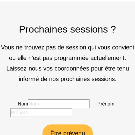
Prochaines sessions ?
Vous ne trouvez pas de session qui vous convient
ou elle n’est pas programmée actuellement.
Laissez-nous vos coordonnées pour être tenu
informé de nos prochaines sessions.
Nom
Prénom
Être prévenu