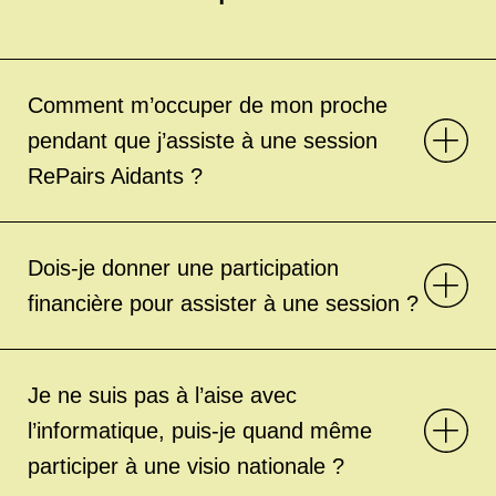
Comment m’occuper de mon proche
pendant que j’assiste à une session
RePairs Aidants ?
Dois-je donner une participation
financière pour assister à une session ?
Je ne suis pas à l’aise avec
l’informatique, puis-je quand même
participer à une visio nationale ?