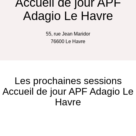
Accueil de jour APF
Adagio Le Havre
55, rue Jean Maridor
76600
Le Havre
Les prochaines sessions
Accueil de jour APF Adagio Le
Havre