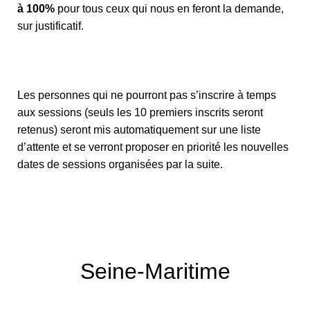
à 100%
pour tous ceux qui nous en feront la demande,
sur justificatif.
Les personnes qui ne pourront pas s’inscrire à temps
aux sessions (seuls les 10 premiers inscrits seront
retenus) seront mis automatiquement sur une liste
d’attente et se verront proposer en priorité les nouvelles
dates de sessions organisées par la suite.
Seine-Maritime