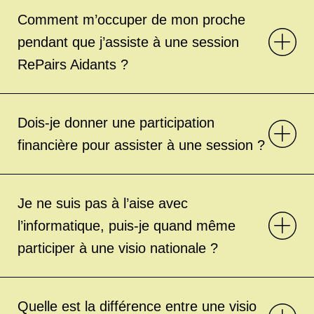
Comment m’occuper de mon proche
pendant que j’assiste à une session
RePairs Aidants ?
Dois-je donner une participation
financière pour assister à une session ?
Je ne suis pas à l’aise avec
l’informatique, puis-je quand même
participer à une visio nationale ?
Quelle est la différence entre une visio