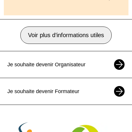
Voir plus d’informations utiles
Je souhaite devenir Organisateur
Je souhaite devenir Formateur