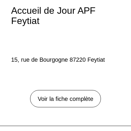
Accueil de Jour APF
Feytiat
15, rue de Bourgogne 87220 Feytiat
Voir la fiche complète