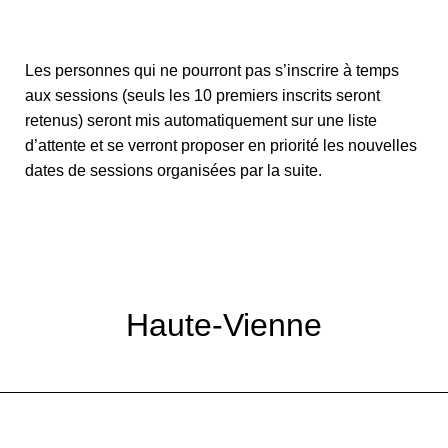
Les personnes qui ne pourront pas s’inscrire à temps
aux sessions (seuls les 10 premiers inscrits seront
retenus) seront mis automatiquement sur une liste
d’attente et se verront proposer en priorité les nouvelles
dates de sessions organisées par la suite.
Haute-Vienne