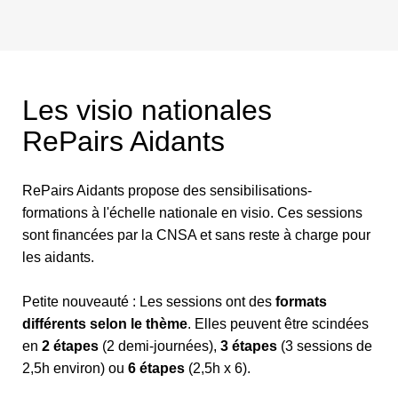
Les visio nationales
RePairs Aidants
RePairs Aidants propose des sensibilisations-
formations à l'échelle nationale en visio. Ces sessions
sont financées par la CNSA et sans reste à charge pour
les aidants.
Petite nouveauté : Les sessions ont des
formats
différents selon le thème
. Elles peuvent être scindées
en
2 étapes
(2 demi-journées),
3 étapes
(3 sessions de
2,5h environ) ou
6 étapes
(2,5h x 6).