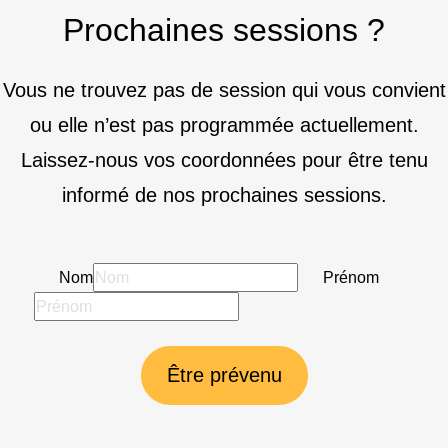
Prochaines sessions ?
Vous ne trouvez pas de session qui vous convient
ou elle n’est pas programmée actuellement.
Laissez-nous vos coordonnées pour être tenu
informé de nos prochaines sessions.
Nom
Prénom
Être prévenu