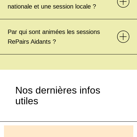
nationale et une session locale ?
Par qui sont animées les sessions
RePairs Aidants ?
Nos dernières infos
utiles