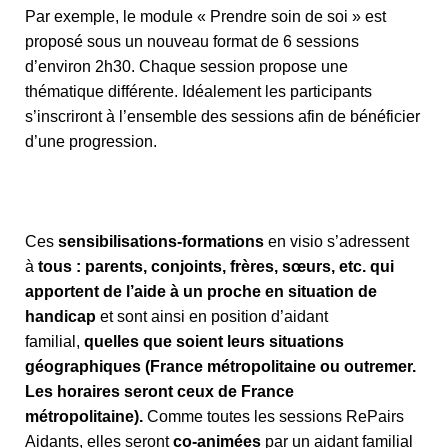
Par exemple, le module « Prendre soin de soi » est
proposé sous un nouveau format de 6 sessions
d’environ 2h30. Chaque session propose une
thématique différente. Idéalement les participants
s’inscriront à l’ensemble des sessions afin de bénéficier
d’une progression.
Ces
sensibilisations-formations
en visio s’adressent
à
tous : parents, conjoints, frères, sœurs, etc. qui
apportent de l’aide à un proche en situation de
handicap
et sont ainsi en position d’aidant
familial,
quelles que soient leurs situations
géographiques (France métropolitaine ou outremer.
Les horaires seront ceux de France
métropolitaine).
Comme toutes les sessions RePairs
Aidants, elles seront
co-animées
par un aidant familial