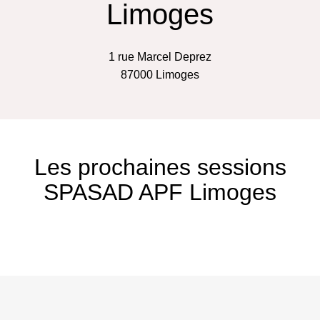
Limoges
1 rue Marcel Deprez
87000
Limoges
Les prochaines sessions
SPASAD APF Limoges