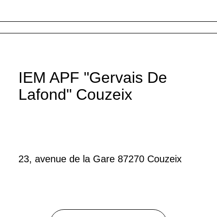
IEM APF "Gervais De
Lafond" Couzeix
23, avenue de la Gare 87270 Couzeix