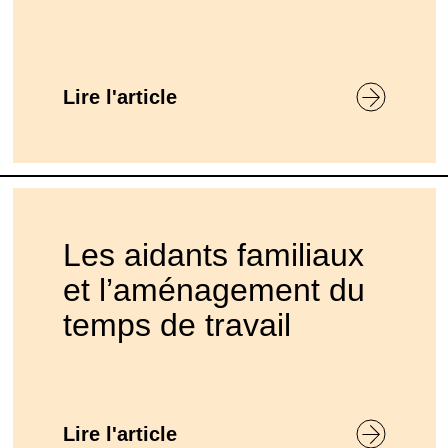
Lire l'article
Les aidants familiaux
et l’aménagement du
temps de travail
Lire l'article