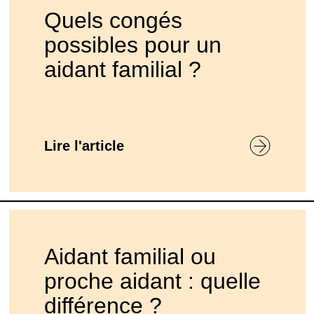
Quels congés
possibles pour un
aidant familial ?
Lire l'article
Aidant familial ou
proche aidant : quelle
différence ?