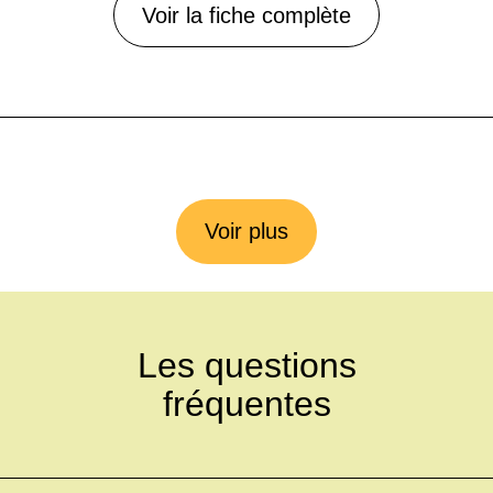
Voir la fiche complète
Voir plus
Les questions
fréquentes