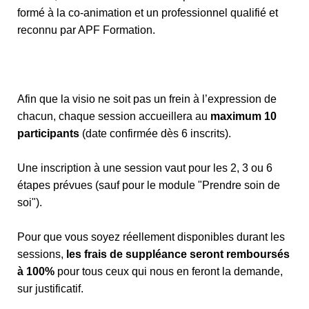
formé à la co-animation et un professionnel qualifié et
reconnu par APF Formation.
Afin que la visio ne soit pas un frein à l’expression de
chacun, chaque session accueillera au
maximum 10
participants
(date confirmée dès 6 inscrits).
Une inscription à une session vaut pour les 2, 3 ou 6
étapes prévues (sauf pour le module "Prendre soin de
soi").
Pour que vous soyez réellement disponibles durant les
sessions,
les frais de suppléance seront remboursés
à 100%
pour tous ceux qui nous en feront la demande,
sur justificatif.