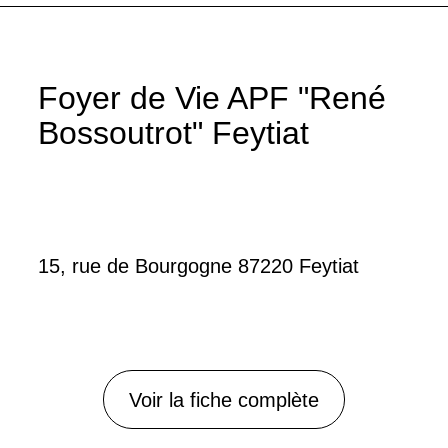
Foyer de Vie APF "René
Bossoutrot" Feytiat
15, rue de Bourgogne 87220 Feytiat
Voir la fiche complète