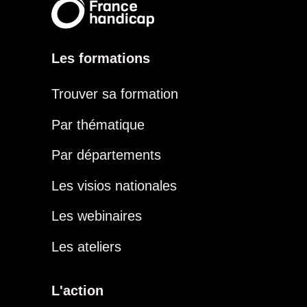
Les formations
Trouver sa formation
Par thématique
Par départements
Les visios nationales
Les webinaires
Les ateliers
L'action