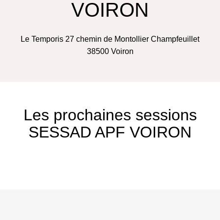
VOIRON
Le Temporis 27 chemin de Montollier Champfeuillet
38500
Voiron
Les prochaines sessions
SESSAD APF VOIRON