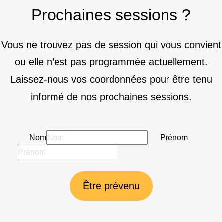
Prochaines sessions ?
Vous ne trouvez pas de session qui vous convient
ou elle n’est pas programmée actuellement.
Laissez-nous vos coordonnées pour être tenu
informé de nos prochaines sessions.
Nom
Prénom
Être prévenu