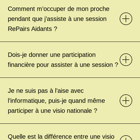
Comment m’occuper de mon proche
pendant que j’assiste à une session
RePairs Aidants ?
Dois-je donner une participation
financière pour assister à une session ?
Je ne suis pas à l’aise avec
l’informatique, puis-je quand même
participer à une visio nationale ?
Quelle est la différence entre une visio