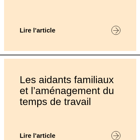
Lire l'article
Les aidants familiaux
et l’aménagement du
temps de travail
Lire l'article