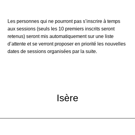
Les personnes qui ne pourront pas s’inscrire à temps
aux sessions (seuls les 10 premiers inscrits seront
retenus) seront mis automatiquement sur une liste
d’attente et se verront proposer en priorité les nouvelles
dates de sessions organisées par la suite.
Isère