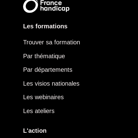
Les formations
Trouver sa formation
Par thématique
Par départements
Les visios nationales
Les webinaires
Les ateliers
L'action