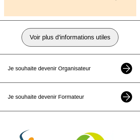
Voir plus d’informations utiles
Je souhaite devenir Organisateur
Je souhaite devenir Formateur