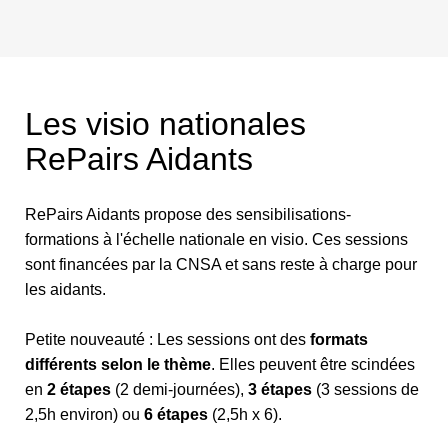
Les visio nationales
RePairs Aidants
RePairs Aidants propose des sensibilisations-
formations à l'échelle nationale en visio. Ces sessions
sont financées par la CNSA et sans reste à charge pour
les aidants.
Petite nouveauté : Les sessions ont des
formats
différents selon le thème
. Elles peuvent être scindées
en
2 étapes
(2 demi-journées),
3 étapes
(3 sessions de
2,5h environ) ou
6 étapes
(2,5h x 6).