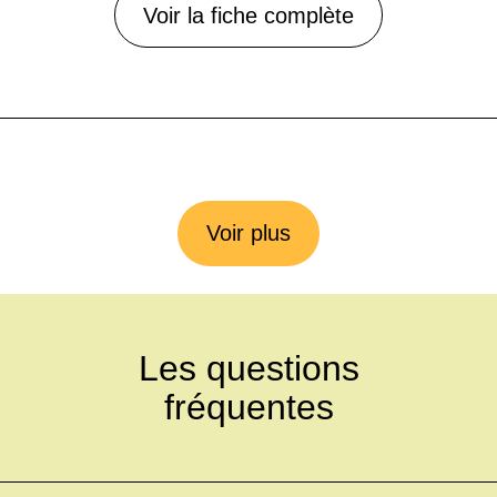
Voir la fiche complète
Voir plus
Les questions
fréquentes