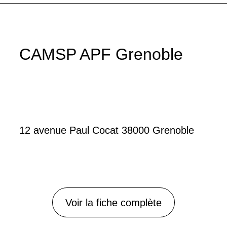
CAMSP APF Grenoble
12 avenue Paul Cocat 38000 Grenoble
Voir la fiche complète