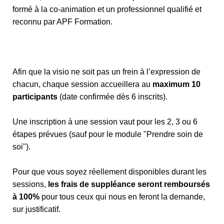
formé à la co-animation et un professionnel qualifié et
reconnu par APF Formation.
Afin que la visio ne soit pas un frein à l’expression de
chacun, chaque session accueillera au
maximum 10
participants
(date confirmée dès 6 inscrits).
Une inscription à une session vaut pour les 2, 3 ou 6
étapes prévues (sauf pour le module "Prendre soin de
soi").
Pour que vous soyez réellement disponibles durant les
sessions,
les frais de suppléance seront remboursés
à 100%
pour tous ceux qui nous en feront la demande,
sur justificatif.