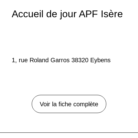
Accueil de jour APF Isère
1, rue Roland Garros 38320 Eybens
Voir la fiche complète