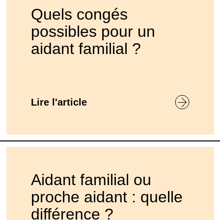
Quels congés
possibles pour un
aidant familial ?
Lire l'article
Aidant familial ou
proche aidant : quelle
différence ?