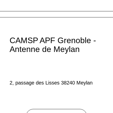
CAMSP APF Grenoble -
Antenne de Meylan
2, passage des Lisses 38240 Meylan