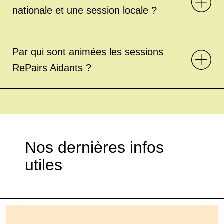
nationale et une session locale ?
Par qui sont animées les sessions
RePairs Aidants ?
Nos dernières infos
utiles