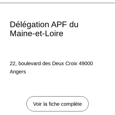
Délégation APF du
Maine-et-Loire
22, boulevard des Deux Croix 49000
Angers
Voir la fiche complète