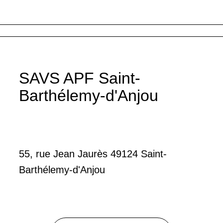
SAVS APF Saint-
Barthélemy-d'Anjou
55, rue Jean Jaurès 49124 Saint-
Barthélemy-d'Anjou