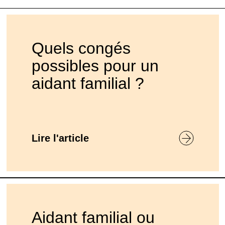
Quels congés
possibles pour un
aidant familial ?
Lire l'article
Aidant familial ou