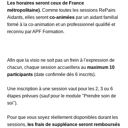
Les horaires seront ceux de France
métropolitaine).
Comme toutes les sessions RePairs
Aidants, elles seront
co-animées
par un aidant familial
formé à la co-animation et un professionnel qualifié et
reconnu par APF Formation.
Afin que la visio ne soit pas un frein à l’expression de
chacun, chaque session accueillera au
maximum 10
participants
(date confirmée dès 6 inscrits).
Une inscription à une session vaut pour les 2, 3 ou 6
étapes prévues (sauf pour le module "Prendre soin de
soi").
Pour que vous soyez réellement disponibles durant les
sessions,
les frais de suppléance seront remboursés