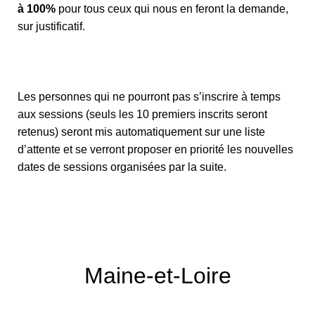
à 100%
pour tous ceux qui nous en feront la demande,
sur justificatif.
Les personnes qui ne pourront pas s’inscrire à temps
aux sessions (seuls les 10 premiers inscrits seront
retenus) seront mis automatiquement sur une liste
d’attente et se verront proposer en priorité les nouvelles
dates de sessions organisées par la suite.
Maine-et-Loire