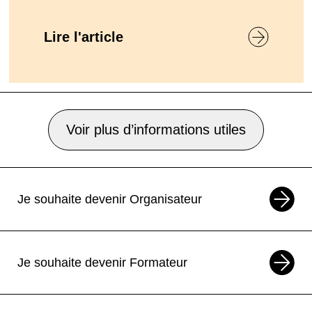
Lire l'article
Voir plus d’informations utiles
Je souhaite devenir Organisateur
Je souhaite devenir Formateur