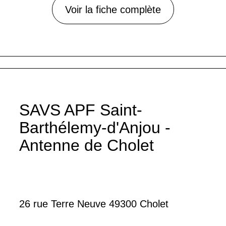
Voir la fiche complète
SAVS APF Saint-
Barthélemy-d'Anjou -
Antenne de Cholet
26 rue Terre Neuve 49300 Cholet