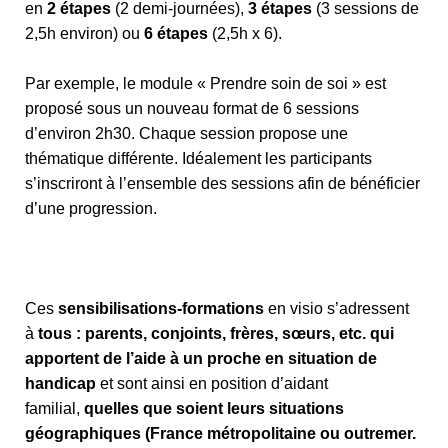
en
2 étapes
(2 demi-journées),
3 étapes
(3 sessions de
2,5h environ) ou
6 étapes
(2,5h x 6).
Par exemple, le module « Prendre soin de soi » est
proposé sous un nouveau format de 6 sessions
d’environ 2h30. Chaque session propose une
thématique différente. Idéalement les participants
s’inscriront à l’ensemble des sessions afin de bénéficier
d’une progression.
Ces
sensibilisations-formations
en visio s’adressent
à
tous : parents, conjoints, frères, sœurs, etc. qui
apportent de l’aide à un proche en situation de
handicap
et sont ainsi en position d’aidant
familial,
quelles que soient leurs situations
géographiques (France métropolitaine ou outremer.