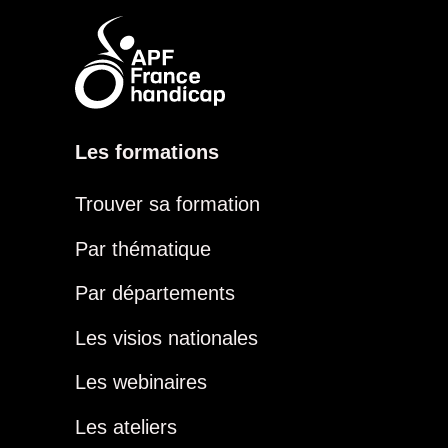
Les formations
Trouver sa formation
Par thématique
Par départements
Les visios nationales
Les webinaires
Les ateliers