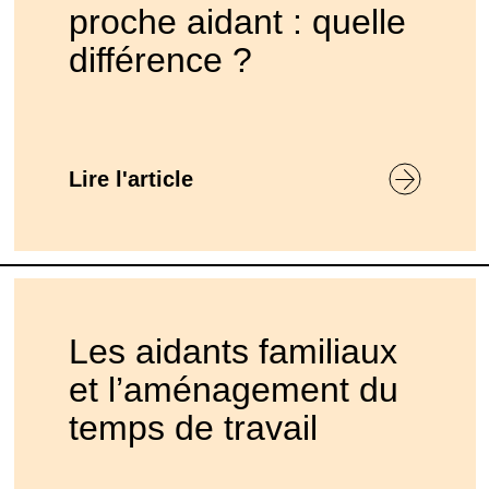
proche aidant : quelle
différence ?
Lire l'article
Les aidants familiaux
et l’aménagement du
temps de travail