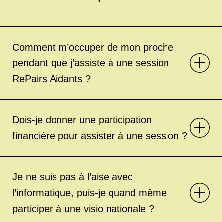
Comment m’occuper de mon proche
pendant que j’assiste à une session
RePairs Aidants ?
Dois-je donner une participation
financière pour assister à une session ?
Je ne suis pas à l’aise avec
l’informatique, puis-je quand même
participer à une visio nationale ?