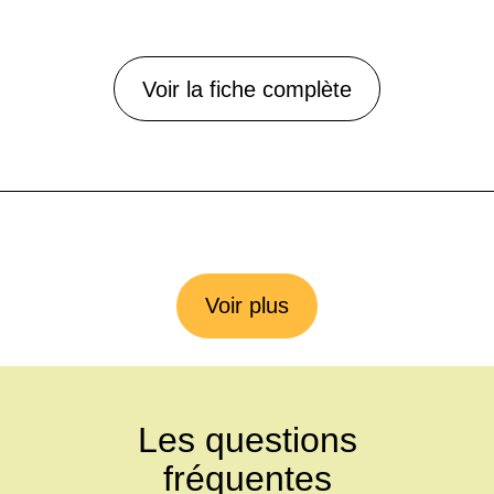
Voir la fiche complète
Voir plus
Les questions
fréquentes