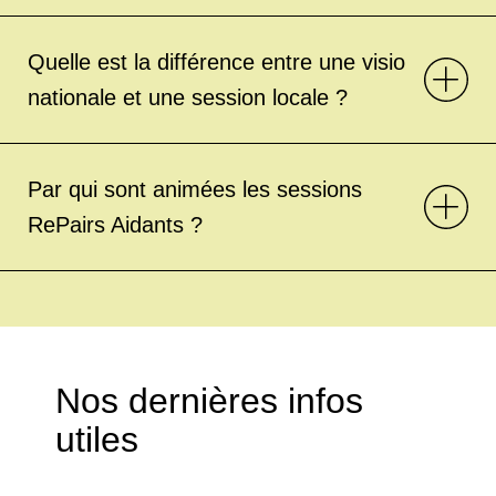
Quelle est la différence entre une visio
nationale et une session locale ?
Par qui sont animées les sessions
RePairs Aidants ?
Nos dernières infos
utiles