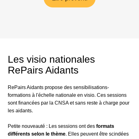
Les visio nationales
RePairs Aidants
RePairs Aidants propose des sensibilisations-
formations à l'échelle nationale en visio. Ces sessions
sont financées par la CNSA et sans reste à charge pour
les aidants.
Petite nouveauté : Les sessions ont des
formats
différents selon le thème
. Elles peuvent être scindées