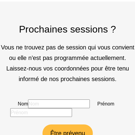
Prochaines sessions ?
Vous ne trouvez pas de session qui vous convient
ou elle n’est pas programmée actuellement.
Laissez-nous vos coordonnées pour être tenu
informé de nos prochaines sessions.
Nom
Prénom
Être prévenu