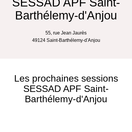
SESSAD APF Saint-
Barthélemy-d'Anjou
55, rue Jean Jaurès
49124
Saint-Barthélemy-d'Anjou
Les prochaines sessions
SESSAD APF Saint-
Barthélemy-d'Anjou