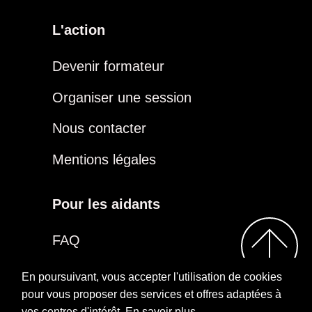
L'action
Devenir formateur
Organiser une session
Nous contacter
Mentions légales
Pour les aidants
FAQ
Être aidant
En poursuivant, vous accepter l'utilisation de cookies
pour vous proposer des services et offres adaptées à
vos centres d'intérêt.
En savoir plus