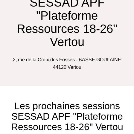
SESSAD APF
"Plateforme
Ressources 18-26"
Vertou
2, rue de la Croix des Fosses - BASSE GOULAINE
44120
Vertou
Les prochaines sessions
SESSAD APF "Plateforme
Ressources 18-26" Vertou