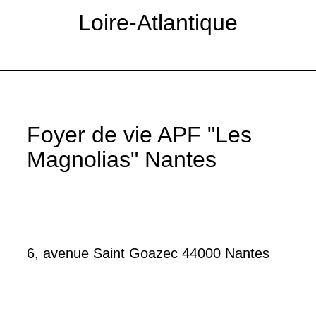
Loire-Atlantique
Foyer de vie APF "Les
Magnolias" Nantes
6, avenue Saint Goazec 44000 Nantes