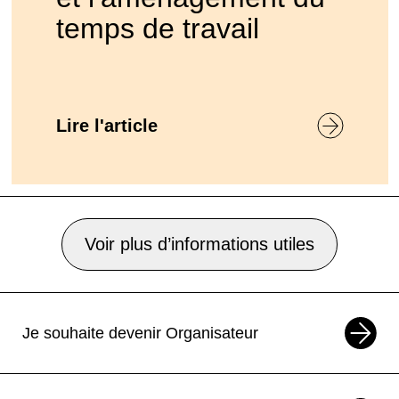
temps de travail
Lire l'article
Voir plus d’informations utiles
Je souhaite devenir Organisateur