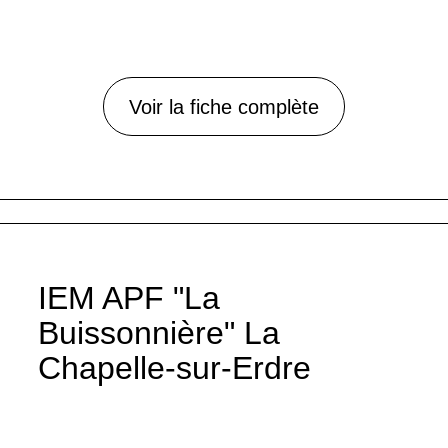
Voir la fiche complète
IEM APF "La
Buissonnière" La
Chapelle-sur-Erdre