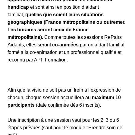
handicap
et sont ainsi en position d’aidant
familial,
quelles que soient leurs situations
géographiques (France métropolitaine ou outremer.
Les horaires seront ceux de France
métropolitaine).
Comme toutes les sessions RePairs
Aidants, elles seront
co-animées
par un aidant familial
formé à la co-animation et un professionnel qualifié et
reconnu par APF Formation.
Afin que la visio ne soit pas un frein à l’expression de
chacun, chaque session accueillera au
maximum 10
participants
(date confirmée dès 6 inscrits).
Une inscription à une session vaut pour les 2, 3 ou 6
étapes prévues (sauf pour le module "Prendre soin de