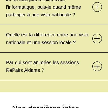
l’informatique, puis-je quand même
participer à une visio nationale ?
Quelle est la différence entre une visio
nationale et une session locale ?
Par qui sont animées les sessions
RePairs Aidants ?