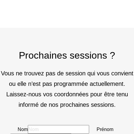
Prochaines sessions ?
Vous ne trouvez pas de session qui vous convient
ou elle n’est pas programmée actuellement.
Laissez-nous vos coordonnées pour être tenu
informé de nos prochaines sessions.
Nom
Prénom