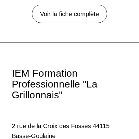
Voir la fiche complète
IEM Formation
Professionnelle "La
Grillonnais"
2 rue de la Croix des Fosses 44115
Basse-Goulaine