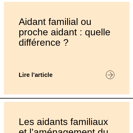
Aidant familial ou
proche aidant : quelle
différence ?
Lire l'article
Les aidants familiaux
et l’aménagement du