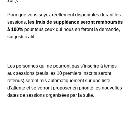
soi").
Pour que vous soyez réellement disponibles durant les
sessions,
les frais de suppléance seront remboursés
à 100%
pour tous ceux qui nous en feront la demande,
sur justificatif.
Les personnes qui ne pourront pas s’inscrire à temps
aux sessions (seuls les 10 premiers inscrits seront
retenus) seront mis automatiquement sur une liste
d’attente et se verront proposer en priorité les nouvelles
dates de sessions organisées par la suite.