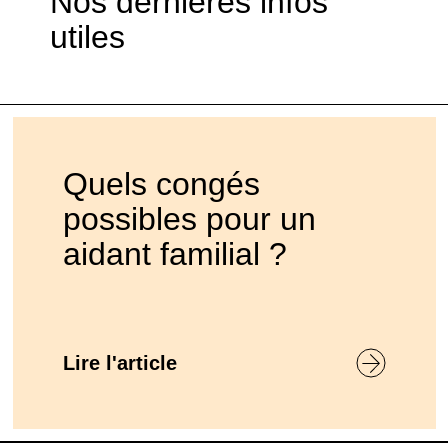
Nos dernières infos
utiles
Quels congés
possibles pour un
aidant familial ?
Lire l'article