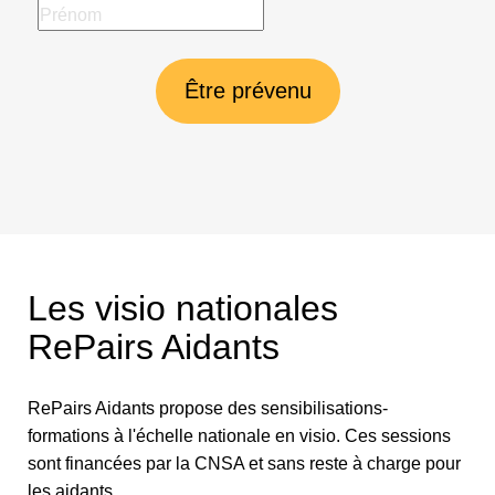
Être prévenu
Les visio nationales
RePairs Aidants
RePairs Aidants propose des sensibilisations-
formations à l'échelle nationale en visio. Ces sessions
sont financées par la CNSA et sans reste à charge pour
les aidants.