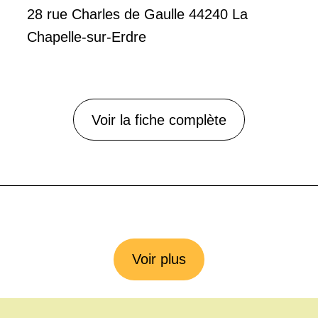
28 rue Charles de Gaulle 44240 La
Chapelle-sur-Erdre
Voir la fiche complète
Voir plus