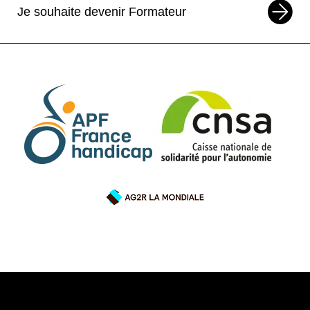
Je souhaite devenir Formateur