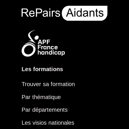
Les formations
Trouver sa formation
Par thématique
Par départements
Les visios nationales