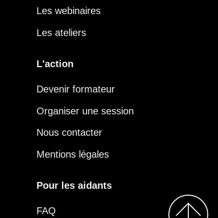
Les webinaires
Les ateliers
L'action
Devenir formateur
Organiser une session
Nous contacter
Mentions légales
Pour les aidants
FAQ