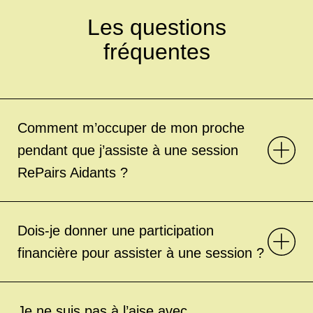
Les questions
fréquentes
Comment m’occuper de mon proche
pendant que j’assiste à une session
RePairs Aidants ?
Dois-je donner une participation
financière pour assister à une session ?
Je ne suis pas à l’aise avec