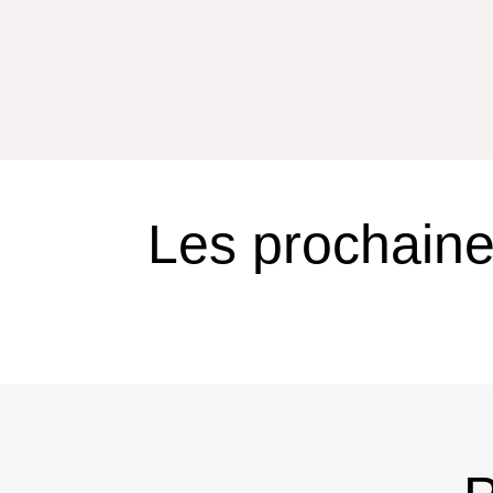
Les prochain