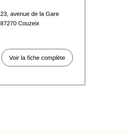
23, avenue de la Gare
87270 Couzeix
Voir la fiche complète