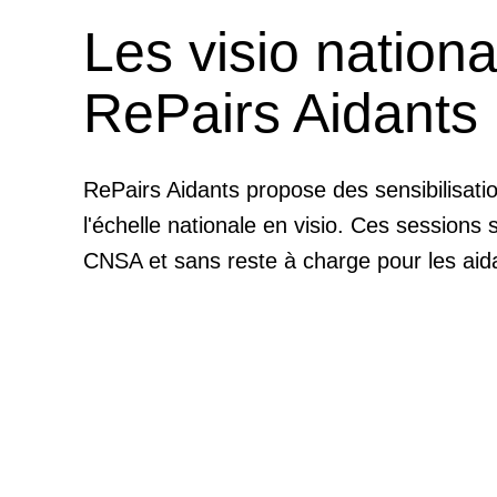
Les visio nationa
RePairs Aidants
RePairs Aidants propose des sensibilisati
l'échelle nationale en visio. Ces sessions 
CNSA et sans reste à charge pour les aid