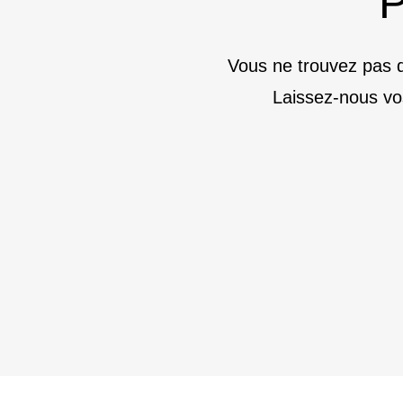
P
Vous ne trouvez pas d
Laissez-nous vo