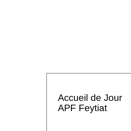
Accueil de Jour
APF Feytiat