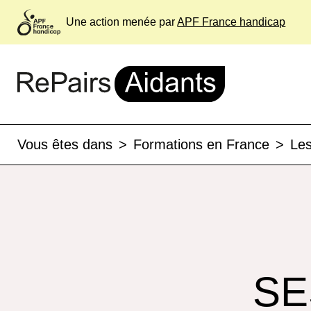
Une action menée par
APF France handicap
Vous êtes dans
>
Formations en France
>
Les
SE