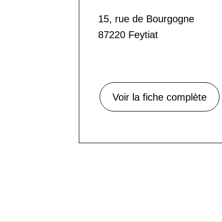
15, rue de Bourgogne
87220 Feytiat
Voir la fiche complète