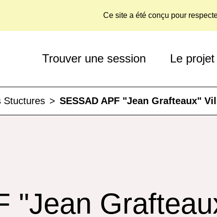
Ce site a été conçu pour respect
Trouver une session
Le projet
 Stuctures
>
SESSAD APF "Jean Grafteaux" Vil
"Jean Grafteaux"