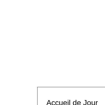
Accueil de Jour