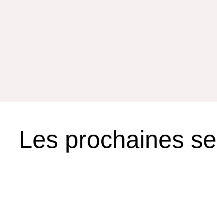
Les prochaines s