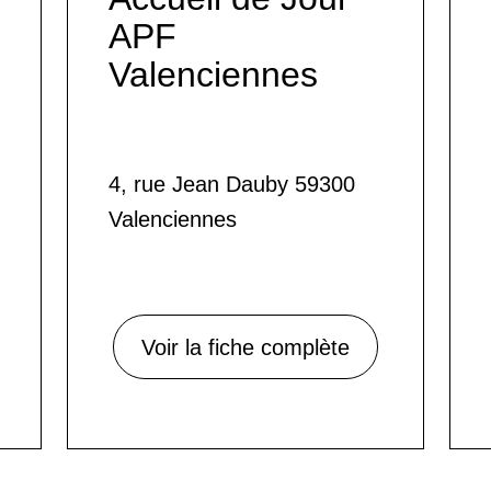
APF
Valenciennes
4, rue Jean Dauby 59300
Valenciennes
Voir la fiche complète