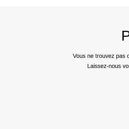
P
Vous ne trouvez pas d
Laissez-nous vo