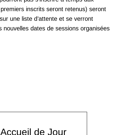
 premiers inscrits seront retenus) seront
r une liste d’attente et se verront
es nouvelles dates de sessions organisées
Accueil de Jour