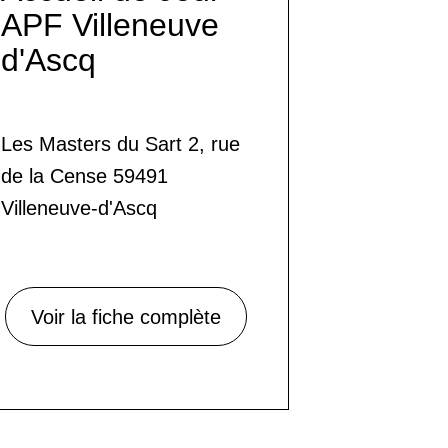
APF Villeneuve
d'Ascq
Les Masters du Sart 2, rue
de la Cense 59491
Villeneuve-d'Ascq
Voir la fiche complète