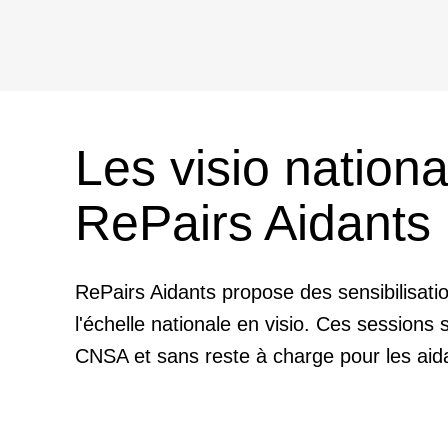
Les visio nationa
RePairs Aidants
RePairs Aidants propose des sensibilisati
l'échelle nationale en visio. Ces sessions 
CNSA et sans reste à charge pour les aid