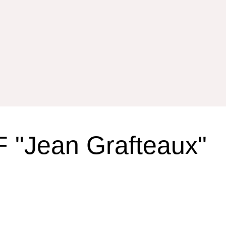
 "Jean Grafteaux"