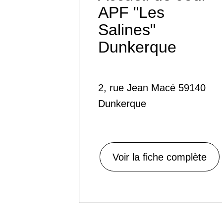
APF "Les
Salines"
Dunkerque
2, rue Jean Macé 59140
Dunkerque
Voir la fiche complète