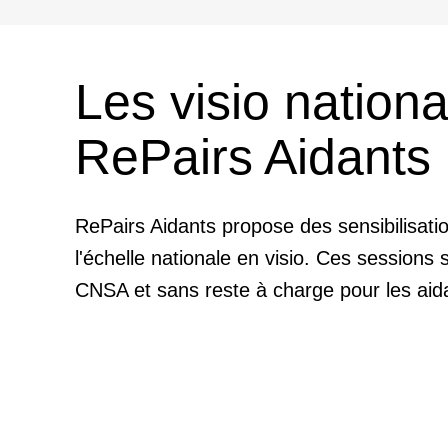
Les visio nationa
RePairs Aidants
RePairs Aidants propose des sensibilisati
l'échelle nationale en visio. Ces sessions 
CNSA et sans reste à charge pour les aid