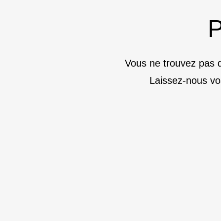
P
Vous ne trouvez pas d
Laissez-nous vo