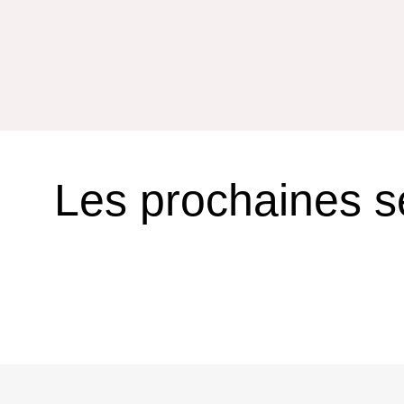
Les prochaines 