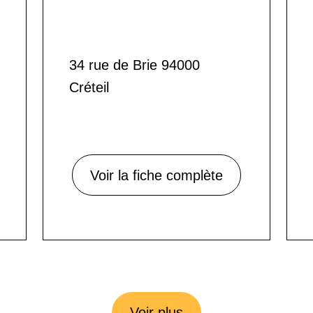
34 rue de Brie 94000
Créteil
Voir la fiche complète
Voir plus