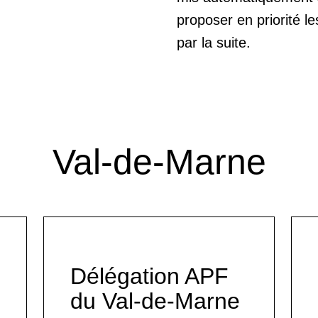
proposer en priorité l
par la suite.
Val-de-Marne
Délégation APF
du Val-de-Marne