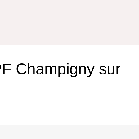
PF Champigny sur