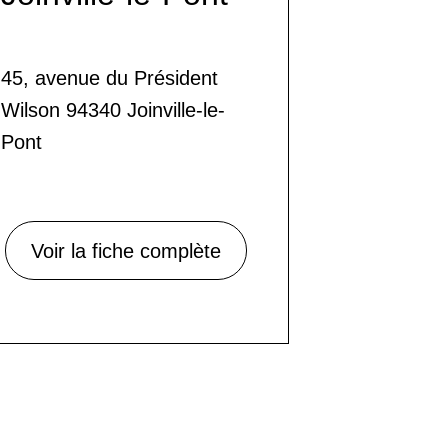
45, avenue du Président
Wilson 94340 Joinville-le-
Pont
Voir la fiche complète