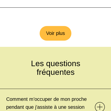
Voir plus
Les questions
fréquentes
Comment m’occuper de mon proche
pendant que j’assiste à une session