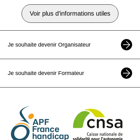
Voir plus d’informations utiles
Je souhaite devenir Organisateur
Je souhaite devenir Formateur