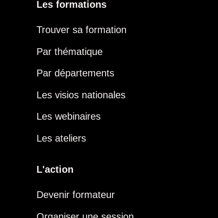
Les formations
Trouver sa formation
Par thématique
Par départements
Les visios nationales
Les webinaires
Les ateliers
L'action
Devenir formateur
Organiser une session