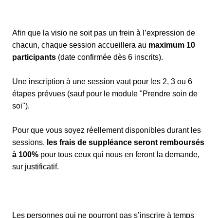
Afin que la visio ne soit pas un frein à l’expression de
chacun, chaque session accueillera au
maximum 10
participants
(date confirmée dès 6 inscrits).
Une inscription à une session vaut pour les 2, 3 ou 6
étapes prévues (sauf pour le module "Prendre soin de
soi").
Pour que vous soyez réellement disponibles durant les
sessions,
les frais de suppléance seront remboursés
à 100%
pour tous ceux qui nous en feront la demande,
sur justificatif.
Les personnes qui ne pourront pas s’inscrire à temps