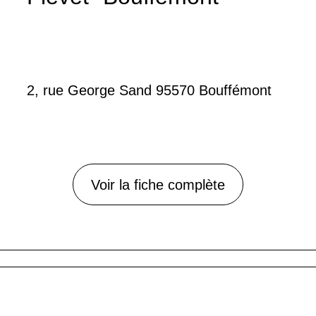
2, rue George Sand 95570 Bouffémont
Voir la fiche complète