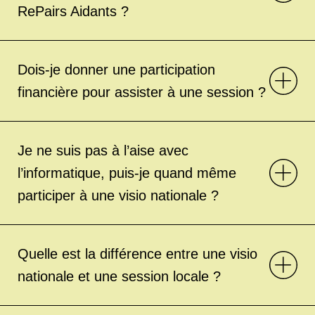
RePairs Aidants ?
Dois-je donner une participation
financière pour assister à une session ?
Je ne suis pas à l’aise avec
l’informatique, puis-je quand même
participer à une visio nationale ?
Quelle est la différence entre une visio
nationale et une session locale ?