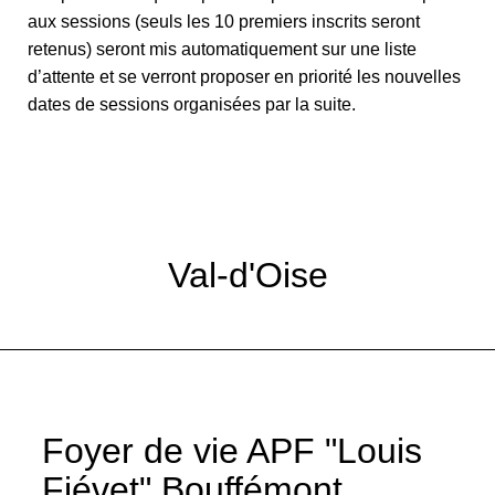
aux sessions (seuls les 10 premiers inscrits seront
retenus) seront mis automatiquement sur une liste
d’attente et se verront proposer en priorité les nouvelles
dates de sessions organisées par la suite.
Val-d'Oise
Foyer de vie APF "Louis
Fiévet" Bouffémont