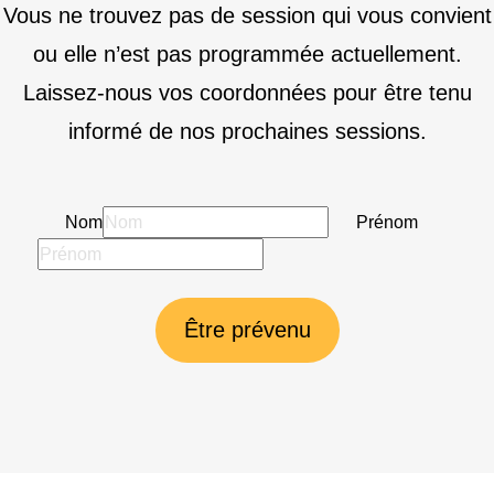
Vous ne trouvez pas de session qui vous convient
ou elle n’est pas programmée actuellement.
Laissez-nous vos coordonnées pour être tenu
informé de nos prochaines sessions.
Nom
Prénom
Être prévenu