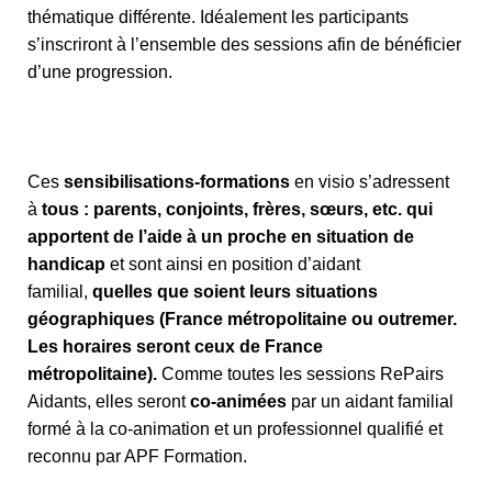
thématique différente. Idéalement les participants
s’inscriront à l’ensemble des sessions afin de bénéficier
d’une progression.
Ces
sensibilisations-formations
en visio s’adressent
à
tous : parents, conjoints, frères, sœurs, etc. qui
apportent de l’aide à un proche en situation de
handicap
et sont ainsi en position d’aidant
familial,
quelles que soient leurs situations
géographiques (France métropolitaine ou outremer.
Les horaires seront ceux de France
métropolitaine).
Comme toutes les sessions RePairs
Aidants, elles seront
co-animées
par un aidant familial
formé à la co-animation et un professionnel qualifié et
reconnu par APF Formation.