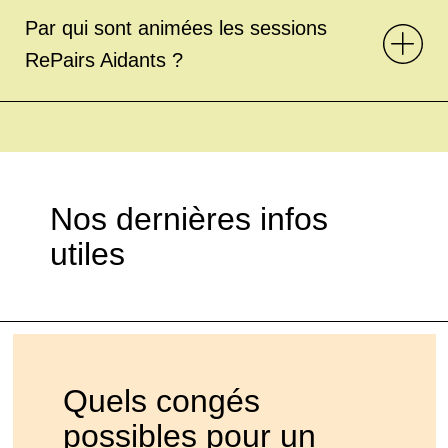
Par qui sont animées les sessions
RePairs Aidants ?
Nos dernières infos
utiles
Quels congés
possibles pour un