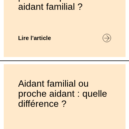
aidant familial ?
Lire l'article
Aidant familial ou
proche aidant : quelle
différence ?