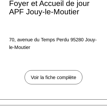
Foyer et Accueil de jour
APF Jouy-le-Moutier
70, avenue du Temps Perdu 95280 Jouy-
le-Moutier
Voir la fiche complète