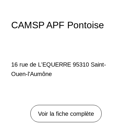
CAMSP APF Pontoise
16 rue de L'EQUERRE 95310 Saint-
Ouen-l'Aumône
Voir la fiche complète