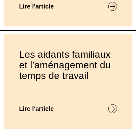
Lire l'article
Les aidants familiaux
et l’aménagement du
temps de travail
Lire l'article