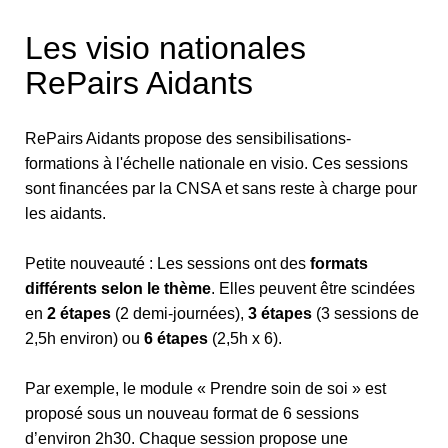
Les visio nationales
RePairs Aidants
RePairs Aidants propose des sensibilisations-
formations à l'échelle nationale en visio. Ces sessions
sont financées par la CNSA et sans reste à charge pour
les aidants.
Petite nouveauté : Les sessions ont des
formats
différents selon le thème
. Elles peuvent être scindées
en
2 étapes
(2 demi-journées),
3 étapes
(3 sessions de
2,5h environ) ou
6 étapes
(2,5h x 6).
Par exemple, le module « Prendre soin de soi » est
proposé sous un nouveau format de 6 sessions
d’environ 2h30. Chaque session propose une