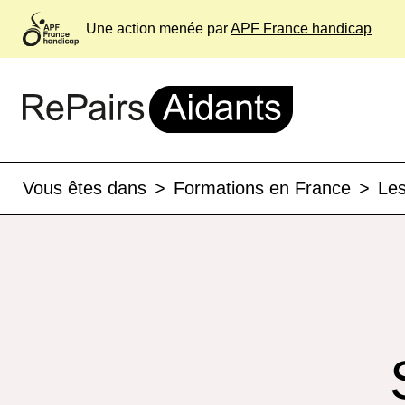
Une action menée par
APF France handicap
Vous êtes dans
>
Formations en France
>
Les