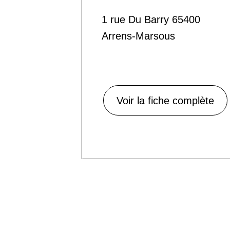
1 rue Du Barry 65400
Arrens-Marsous
Voir la fiche complète