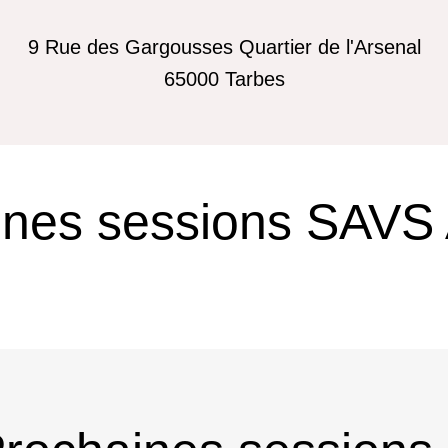
9 Rue des Gargousses Quartier de l'Arsenal
65000
Tarbes
ines sessions SAVS