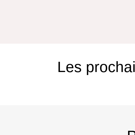
Les procha