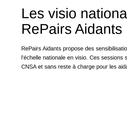
Les visio nationa
RePairs Aidants
RePairs Aidants propose des sensibilisati
l'échelle nationale en visio. Ces sessions 
CNSA et sans reste à charge pour les aid