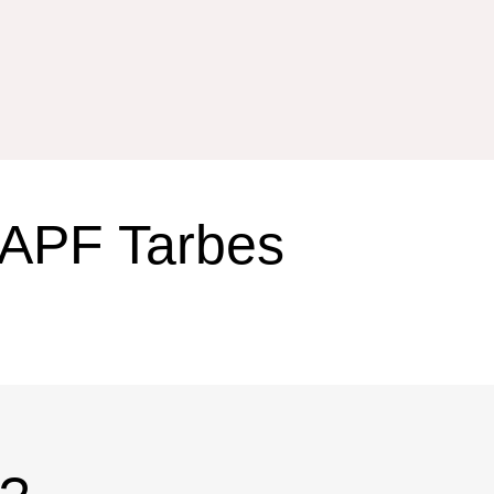
 APF Tarbes