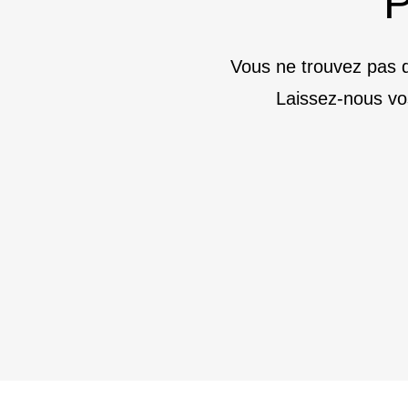
P
Vous ne trouvez pas d
Laissez-nous vo