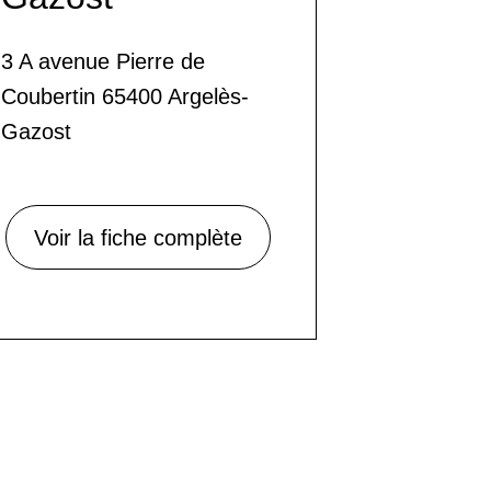
3 A avenue Pierre de
Coubertin 65400 Argelès-
Gazost
Voir la fiche complète