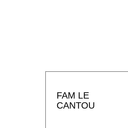
FAM LE
CANTOU