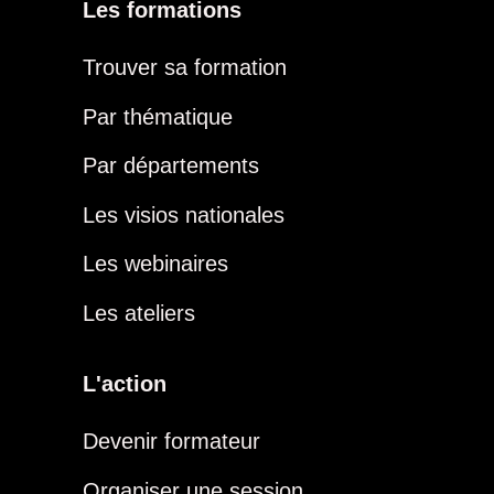
Les formations
Trouver sa formation
Par thématique
Par départements
Les visios nationales
Les webinaires
Les ateliers
L'action
Devenir formateur
Organiser une session