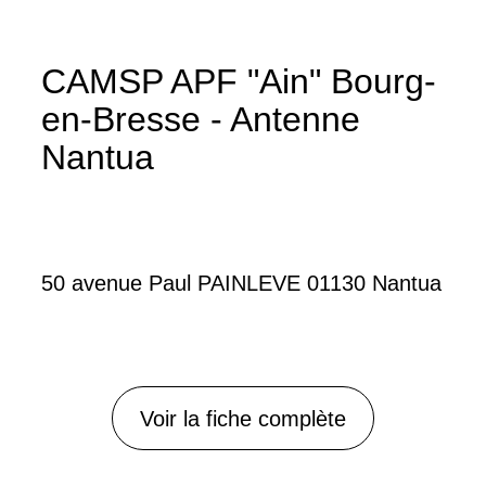
CAMSP APF "Ain" Bourg-
en-Bresse - Antenne
Nantua
50 avenue Paul PAINLEVE 01130 Nantua
Voir la fiche complète