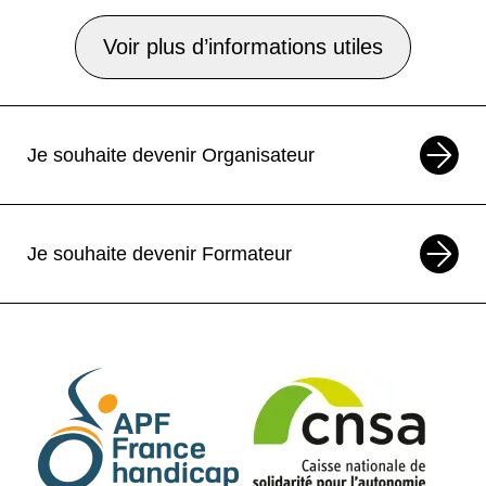
Voir plus d’informations utiles
Je souhaite devenir Organisateur
Je souhaite devenir Formateur