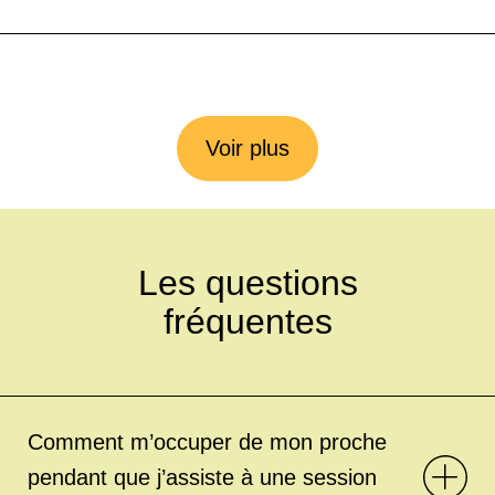
Voir plus
Les questions
fréquentes
Comment m’occuper de mon proche
pendant que j’assiste à une session