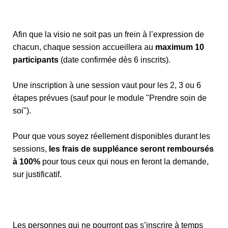
Afin que la visio ne soit pas un frein à l’expression de
chacun, chaque session accueillera au
maximum 10
participants
(date confirmée dès 6 inscrits).
Une inscription à une session vaut pour les 2, 3 ou 6
étapes prévues (sauf pour le module "Prendre soin de
soi").
Pour que vous soyez réellement disponibles durant les
sessions,
les frais de suppléance seront remboursés
à 100%
pour tous ceux qui nous en feront la demande,
sur justificatif.
Les personnes qui ne pourront pas s’inscrire à temps