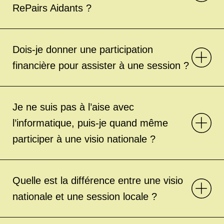
RePairs Aidants ?
Dois-je donner une participation
financière pour assister à une session ?
Je ne suis pas à l’aise avec
l’informatique, puis-je quand même
participer à une visio nationale ?
Quelle est la différence entre une visio
nationale et une session locale ?