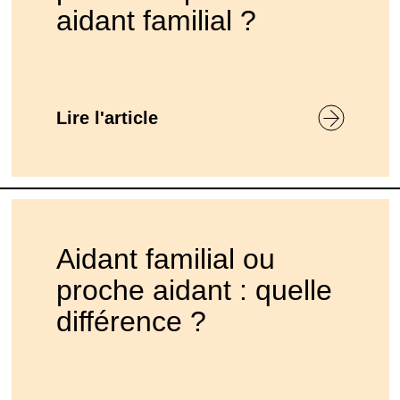
aidant familial ?
Lire l'article
Aidant familial ou
proche aidant : quelle
différence ?