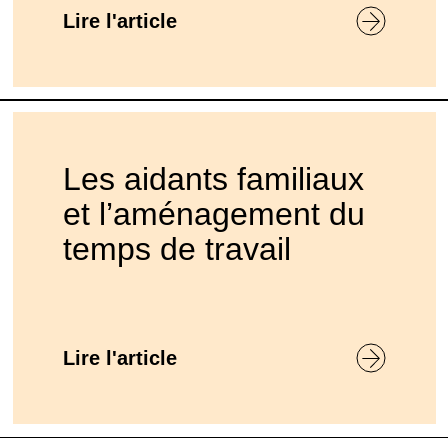
Lire l'article
Les aidants familiaux
et l’aménagement du
temps de travail
Lire l'article