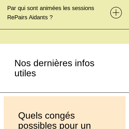
Par qui sont animées les sessions
RePairs Aidants ?
Nos dernières infos
utiles
Quels congés
possibles pour un