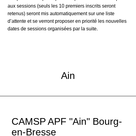
aux sessions (seuls les 10 premiers inscrits seront
retenus) seront mis automatiquement sur une liste
d’attente et se verront proposer en priorité les nouvelles
dates de sessions organisées par la suite.
Ain
CAMSP APF "Ain" Bourg-
en-Bresse