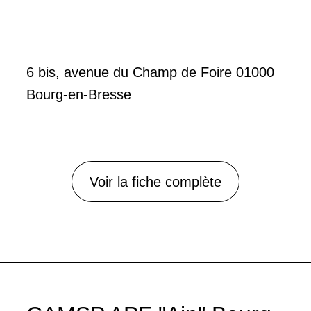
6 bis, avenue du Champ de Foire 01000
Bourg-en-Bresse
Voir la fiche complète