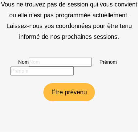
Vous ne trouvez pas de session qui vous convient
ou elle n’est pas programmée actuellement.
Laissez-nous vos coordonnées pour être tenu
informé de nos prochaines sessions.
Nom
Prénom
Être prévenu