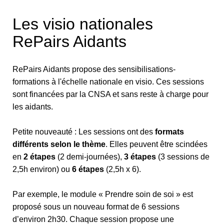
Les visio nationales
RePairs Aidants
RePairs Aidants propose des sensibilisations-
formations à l'échelle nationale en visio. Ces sessions
sont financées par la CNSA et sans reste à charge pour
les aidants.
Petite nouveauté : Les sessions ont des
formats
différents selon le thème
. Elles peuvent être scindées
en
2 étapes
(2 demi-journées),
3 étapes
(3 sessions de
2,5h environ) ou
6 étapes
(2,5h x 6).
Par exemple, le module « Prendre soin de soi » est
proposé sous un nouveau format de 6 sessions
d’environ 2h30. Chaque session propose une