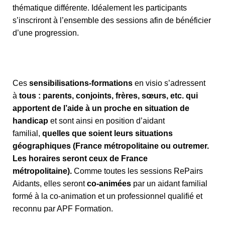
thématique différente. Idéalement les participants
s’inscriront à l’ensemble des sessions afin de bénéficier
d’une progression.
Ces
sensibilisations-formations
en visio s’adressent
à
tous : parents, conjoints, frères, sœurs, etc. qui
apportent de l’aide à un proche en situation de
handicap
et sont ainsi en position d’aidant
familial,
quelles que soient leurs situations
géographiques (France métropolitaine ou outremer.
Les horaires seront ceux de France
métropolitaine).
Comme toutes les sessions RePairs
Aidants, elles seront
co-animées
par un aidant familial
formé à la co-animation et un professionnel qualifié et
reconnu par APF Formation.