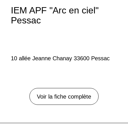
IEM APF "Arc en ciel"
Pessac
10 allée Jeanne Chanay 33600 Pessac
Voir la fiche complète