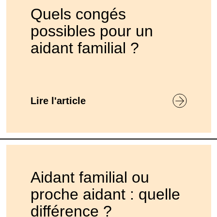
Quels congés
possibles pour un
aidant familial ?
Lire l'article
Aidant familial ou
proche aidant : quelle
différence ?