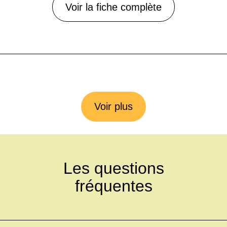
Voir la fiche complète
Voir plus
Les questions
fréquentes