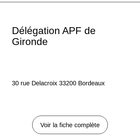
Délégation APF de
Gironde
30 rue Delacroix 33200 Bordeaux
Voir la fiche complète