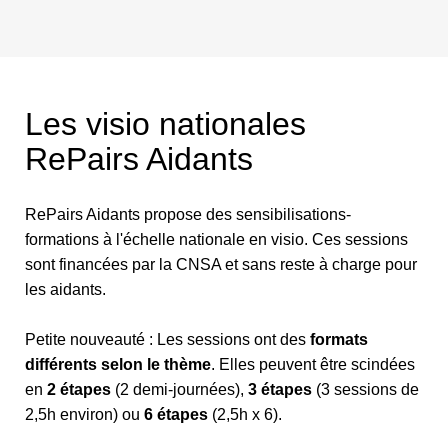
Les visio nationales
RePairs Aidants
RePairs Aidants propose des sensibilisations-
formations à l'échelle nationale en visio. Ces sessions
sont financées par la CNSA et sans reste à charge pour
les aidants.
Petite nouveauté : Les sessions ont des
formats
différents selon le thème
. Elles peuvent être scindées
en
2 étapes
(2 demi-journées),
3 étapes
(3 sessions de
2,5h environ) ou
6 étapes
(2,5h x 6).