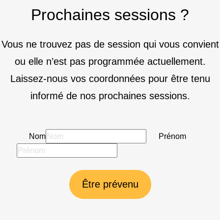
Prochaines sessions ?
Vous ne trouvez pas de session qui vous convient
ou elle n’est pas programmée actuellement.
Laissez-nous vos coordonnées pour être tenu
informé de nos prochaines sessions.
Nom
Prénom
Être prévenu