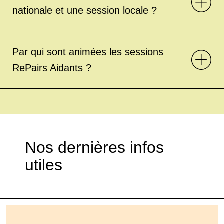
nationale et une session locale ?
Par qui sont animées les sessions
RePairs Aidants ?
Nos dernières infos
utiles