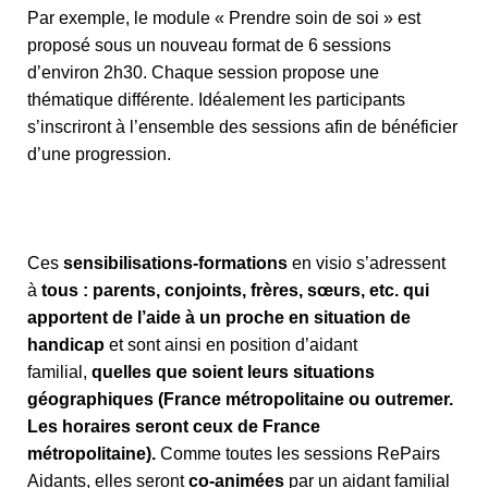
Par exemple, le module « Prendre soin de soi » est
proposé sous un nouveau format de 6 sessions
d’environ 2h30. Chaque session propose une
thématique différente. Idéalement les participants
s’inscriront à l’ensemble des sessions afin de bénéficier
d’une progression.
Ces
sensibilisations-formations
en visio s’adressent
à
tous : parents, conjoints, frères, sœurs, etc. qui
apportent de l’aide à un proche en situation de
handicap
et sont ainsi en position d’aidant
familial,
quelles que soient leurs situations
géographiques (France métropolitaine ou outremer.
Les horaires seront ceux de France
métropolitaine).
Comme toutes les sessions RePairs
Aidants, elles seront
co-animées
par un aidant familial