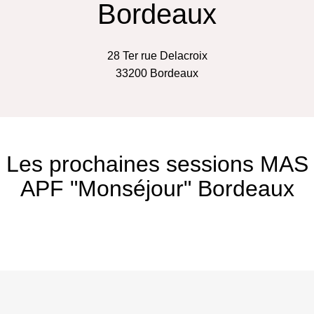
Bordeaux
28 Ter rue Delacroix
33200
Bordeaux
Les prochaines sessions MAS
APF "Monséjour" Bordeaux