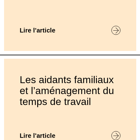
Lire l'article
Les aidants familiaux
et l’aménagement du
temps de travail
Lire l'article