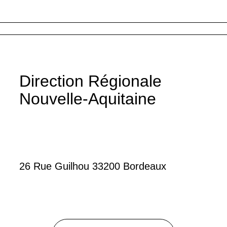
Direction Régionale
Nouvelle-Aquitaine
26 Rue Guilhou 33200 Bordeaux