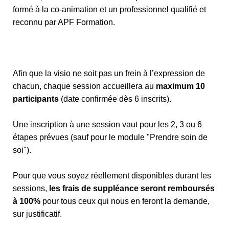
formé à la co-animation et un professionnel qualifié et
reconnu par APF Formation.
Afin que la visio ne soit pas un frein à l’expression de
chacun, chaque session accueillera au
maximum 10
participants
(date confirmée dès 6 inscrits).
Une inscription à une session vaut pour les 2, 3 ou 6
étapes prévues (sauf pour le module "Prendre soin de
soi").
Pour que vous soyez réellement disponibles durant les
sessions,
les frais de suppléance seront remboursés
à 100%
pour tous ceux qui nous en feront la demande,
sur justificatif.