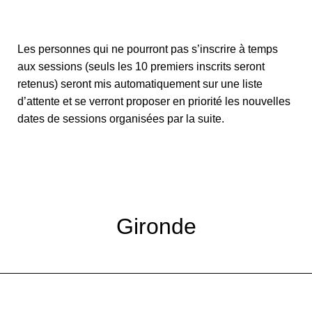
Les personnes qui ne pourront pas s’inscrire à temps
aux sessions (seuls les 10 premiers inscrits seront
retenus) seront mis automatiquement sur une liste
d’attente et se verront proposer en priorité les nouvelles
dates de sessions organisées par la suite.
Gironde