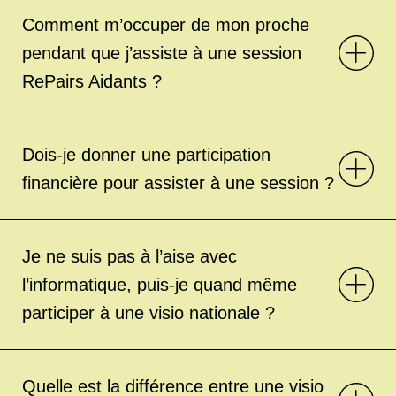
Comment m’occuper de mon proche
pendant que j’assiste à une session
RePairs Aidants ?
Dois-je donner une participation
financière pour assister à une session ?
Je ne suis pas à l’aise avec
l’informatique, puis-je quand même
participer à une visio nationale ?
Quelle est la différence entre une visio