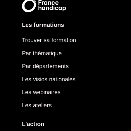
Les formations
Trouver sa formation
Par thématique
Par départements
Les visios nationales
Les webinaires
Les ateliers
L'action