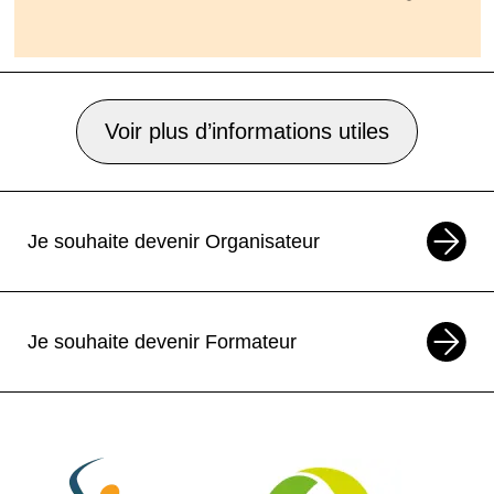
Voir plus d’informations utiles
Je souhaite devenir Organisateur
Je souhaite devenir Formateur