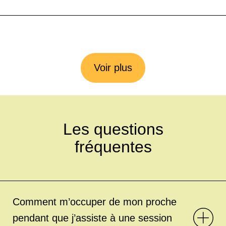
Voir plus
Les questions
fréquentes
Comment m’occuper de mon proche
pendant que j’assiste à une session