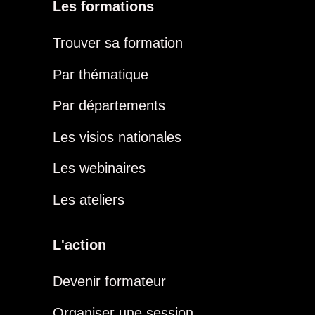
Les formations
Trouver sa formation
Par thématique
Par départements
Les visios nationales
Les webinaires
Les ateliers
L'action
Devenir formateur
Organiser une session