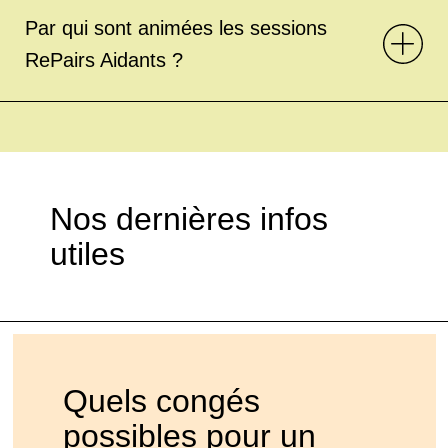
Par qui sont animées les sessions
RePairs Aidants ?
Nos dernières infos
utiles
Quels congés
possibles pour un