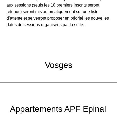
aux sessions (seuls les 10 premiers inscrits seront
retenus) seront mis automatiquement sur une liste
d’attente et se verront proposer en priorité les nouvelles
dates de sessions organisées par la suite.
Vosges
Appartements APF Epinal