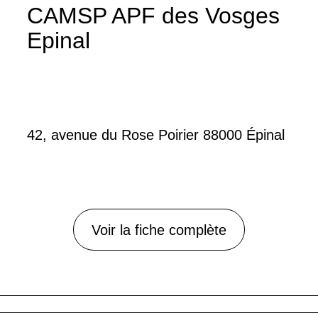
CAMSP APF des Vosges
Epinal
42, avenue du Rose Poirier 88000 Épinal
Voir la fiche complète