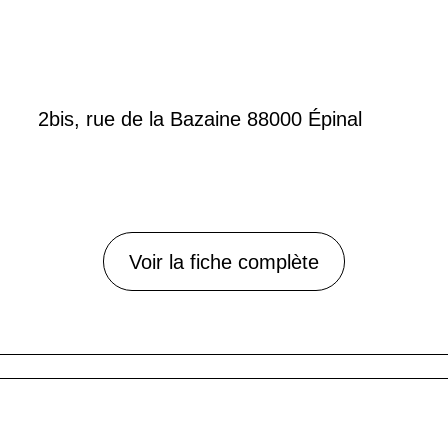
2bis, rue de la Bazaine 88000 Épinal
Voir la fiche complète