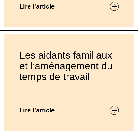
Lire l'article
Les aidants familiaux
et l’aménagement du
temps de travail
Lire l'article