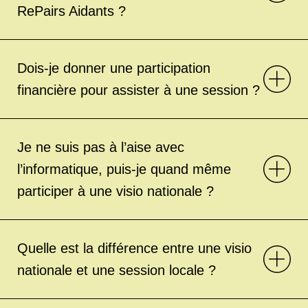
RePairs Aidants ?
Dois-je donner une participation
financière pour assister à une session ?
Je ne suis pas à l’aise avec
l’informatique, puis-je quand même
participer à une visio nationale ?
Quelle est la différence entre une visio
nationale et une session locale ?