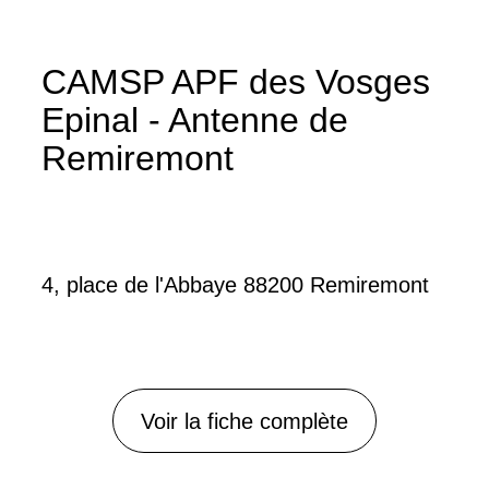
CAMSP APF des Vosges
Epinal - Antenne de
Remiremont
4, place de l'Abbaye 88200 Remiremont
Voir la fiche complète