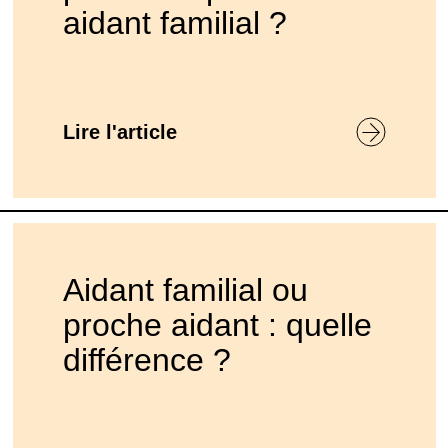
aidant familial ?
Lire l'article
Aidant familial ou
proche aidant : quelle
différence ?