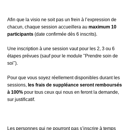
Afin que la visio ne soit pas un frein à l’expression de
chacun, chaque session accueillera au
maximum 10
participants
(date confirmée dès 6 inscrits).
Une inscription à une session vaut pour les 2, 3 ou 6
étapes prévues (sauf pour le module "Prendre soin de
soi").
Pour que vous soyez réellement disponibles durant les
sessions,
les frais de suppléance seront remboursés
à 100%
pour tous ceux qui nous en feront la demande,
sur justificatif.
Les personnes qui ne pourront pas s’inscrire à temps