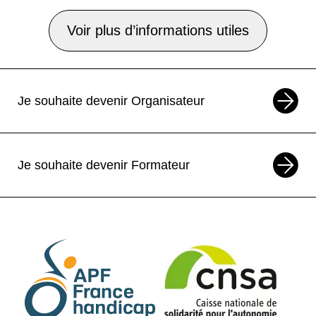
Voir plus d’informations utiles
Je souhaite devenir Organisateur
Je souhaite devenir Formateur