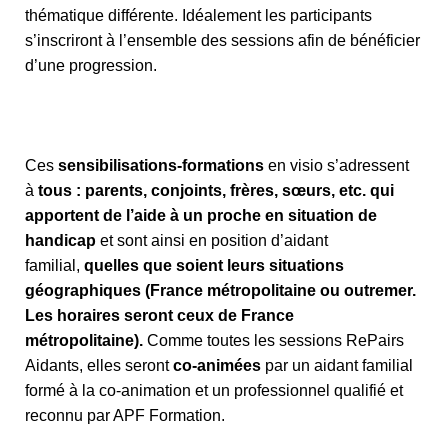
thématique différente. Idéalement les participants
s’inscriront à l’ensemble des sessions afin de bénéficier
d’une progression.
Ces
sensibilisations-formations
en visio s’adressent
à
tous : parents, conjoints, frères, sœurs, etc. qui
apportent de l’aide à un proche en situation de
handicap
et sont ainsi en position d’aidant
familial,
quelles que soient leurs situations
géographiques (France métropolitaine ou outremer.
Les horaires seront ceux de France
métropolitaine).
Comme toutes les sessions RePairs
Aidants, elles seront
co-animées
par un aidant familial
formé à la co-animation et un professionnel qualifié et
reconnu par APF Formation.