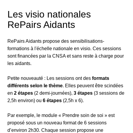
Les visio nationales
RePairs Aidants
RePairs Aidants propose des sensibilisations-
formations à l'échelle nationale en visio. Ces sessions
sont financées par la CNSA et sans reste à charge pour
les aidants.
Petite nouveauté : Les sessions ont des
formats
différents selon le thème
. Elles peuvent être scindées
en
2 étapes
(2 demi-journées),
3 étapes
(3 sessions de
2,5h environ) ou
6 étapes
(2,5h x 6).
Par exemple, le module « Prendre soin de soi » est
proposé sous un nouveau format de 6 sessions
d’environ 2h30. Chaque session propose une