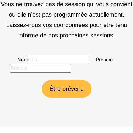
Vous ne trouvez pas de session qui vous convient
ou elle n’est pas programmée actuellement.
Laissez-nous vos coordonnées pour être tenu
informé de nos prochaines sessions.
Nom
Prénom
Être prévenu