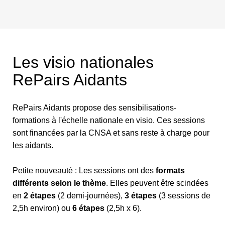
Les visio nationales
RePairs Aidants
RePairs Aidants propose des sensibilisations-
formations à l'échelle nationale en visio. Ces sessions
sont financées par la CNSA et sans reste à charge pour
les aidants.
Petite nouveauté : Les sessions ont des
formats
différents selon le thème
. Elles peuvent être scindées
en
2 étapes
(2 demi-journées),
3 étapes
(3 sessions de
2,5h environ) ou
6 étapes
(2,5h x 6).