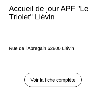
Accueil de jour APF "Le
Triolet" Liévin
Rue de l'Abregain 62800 Liévin
Voir la fiche complète