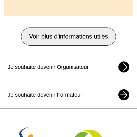
Voir plus d’informations utiles
Je souhaite devenir Organisateur
Je souhaite devenir Formateur