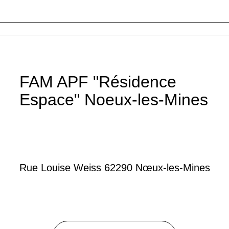
FAM APF "Résidence
Espace" Noeux-les-Mines
Rue Louise Weiss 62290 Nœux-les-Mines