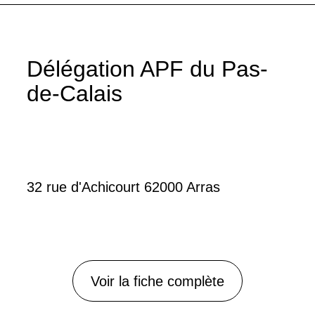
Délégation APF du Pas-
de-Calais
32 rue d'Achicourt 62000 Arras
Voir la fiche complète