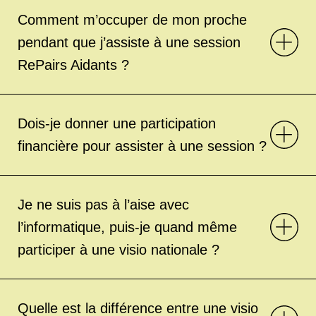
Comment m’occuper de mon proche
pendant que j’assiste à une session
RePairs Aidants ?
Dois-je donner une participation
financière pour assister à une session ?
Je ne suis pas à l’aise avec
l’informatique, puis-je quand même
participer à une visio nationale ?
Quelle est la différence entre une visio