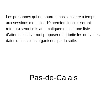
Les personnes qui ne pourront pas s’inscrire à temps
aux sessions (seuls les 10 premiers inscrits seront
retenus) seront mis automatiquement sur une liste
d’attente et se verront proposer en priorité les nouvelles
dates de sessions organisées par la suite.
Pas-de-Calais