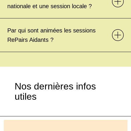
nationale et une session locale ?
Par qui sont animées les sessions
RePairs Aidants ?
Nos dernières infos
utiles