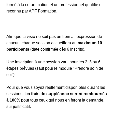
formé à la co-animation et un professionnel qualifié et
reconnu par APF Formation.
Afin que la visio ne soit pas un frein à l’expression de
chacun, chaque session accueillera au
maximum 10
participants
(date confirmée dès 6 inscrits).
Une inscription à une session vaut pour les 2, 3 ou 6
étapes prévues (sauf pour le module "Prendre soin de
soi").
Pour que vous soyez réellement disponibles durant les
sessions,
les frais de suppléance seront remboursés
à 100%
pour tous ceux qui nous en feront la demande,
sur justificatif.