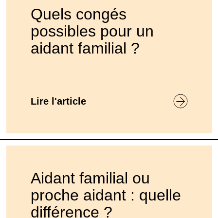
Quels congés
possibles pour un
aidant familial ?
Lire l'article
Aidant familial ou
proche aidant : quelle
différence ?