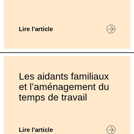
Lire l'article
Les aidants familiaux
et l’aménagement du
temps de travail
Lire l'article