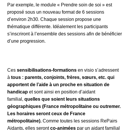
Par exemple, le module « Prendre soin de soi » est
proposé sous un nouveau format de 6 sessions
d’environ 2h30. Chaque session propose une
thématique différente. Idéalement les participants
s’inscriront à l’ensemble des sessions afin de bénéficier
d’une progression.
Ces
sensibilisations-formations
en visio s’adressent
à
tous : parents, conjoints, frères, sœurs, etc. qui
apportent de l’aide à un proche en situation de
handicap
et sont ainsi en position d’aidant
familial,
quelles que soient leurs situations
géographiques (France métropolitaine ou outremer.
Les horaires seront ceux de France
métropolitaine).
Comme toutes les sessions RePairs
Aidants, elles seront
co-animées
par un aidant familial