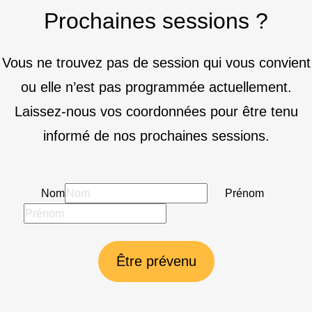
Prochaines sessions ?
Vous ne trouvez pas de session qui vous convient
ou elle n’est pas programmée actuellement.
Laissez-nous vos coordonnées pour être tenu
informé de nos prochaines sessions.
Nom
Prénom
Être prévenu