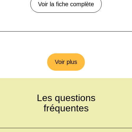
Voir la fiche complète
Voir plus
Les questions
fréquentes