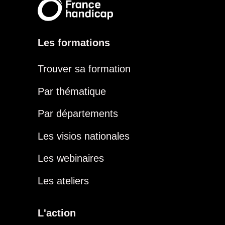
Les formations
Trouver sa formation
Par thématique
Par départements
Les visios nationales
Les webinaires
Les ateliers
L'action