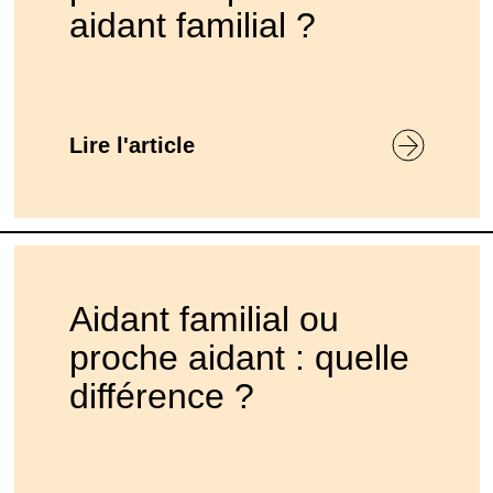
aidant familial ?
Lire l'article
Aidant familial ou
proche aidant : quelle
différence ?