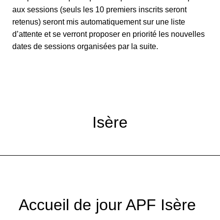
aux sessions (seuls les 10 premiers inscrits seront
retenus) seront mis automatiquement sur une liste
d’attente et se verront proposer en priorité les nouvelles
dates de sessions organisées par la suite.
Isère
Accueil de jour APF Isère