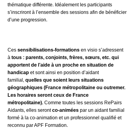
thématique différente. Idéalement les participants
s’inscriront à l’ensemble des sessions afin de bénéficier
d’une progression.
Ces
sensibilisations-formations
en visio s’adressent
à
tous : parents, conjoints, frères, sœurs, etc. qui
apportent de l’aide à un proche en situation de
handicap
et sont ainsi en position d’aidant
familial,
quelles que soient leurs situations
géographiques (France métropolitaine ou outremer.
Les horaires seront ceux de France
métropolitaine).
Comme toutes les sessions RePairs
Aidants, elles seront
co-animées
par un aidant familial
formé à la co-animation et un professionnel qualifié et
reconnu par APF Formation.