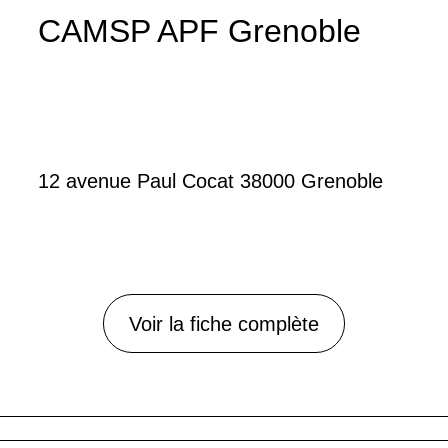
CAMSP APF Grenoble
12 avenue Paul Cocat 38000 Grenoble
Voir la fiche complète