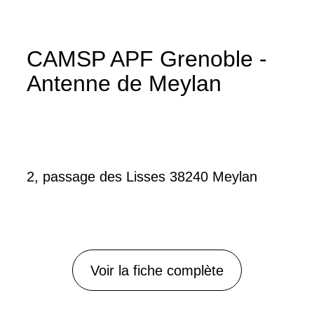
CAMSP APF Grenoble -
Antenne de Meylan
2, passage des Lisses 38240 Meylan
Voir la fiche complète