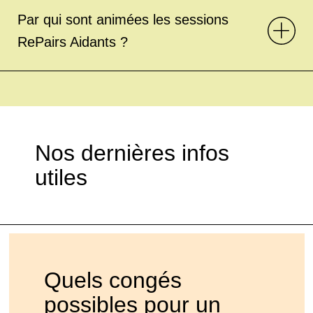
Par qui sont animées les sessions
RePairs Aidants ?
Nos dernières infos
utiles
Quels congés
possibles pour un