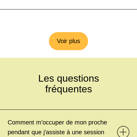
Voir plus
Les questions
fréquentes
Comment m’occuper de mon proche
pendant que j’assiste à une session