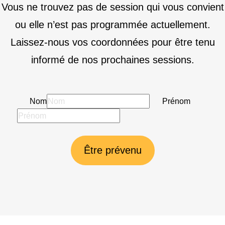
Vous ne trouvez pas de session qui vous convient
ou elle n’est pas programmée actuellement.
Laissez-nous vos coordonnées pour être tenu
informé de nos prochaines sessions.
Nom
Prénom
Être prévenu