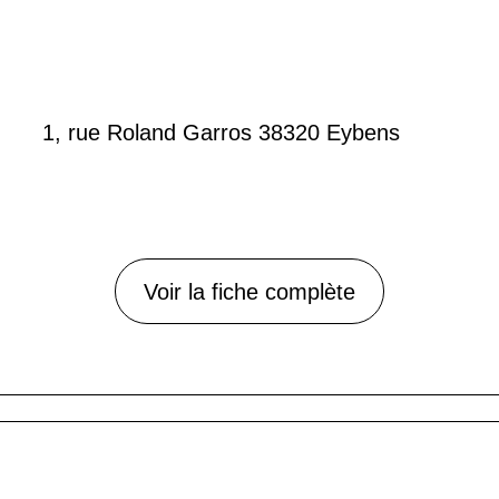
1, rue Roland Garros 38320 Eybens
Voir la fiche complète