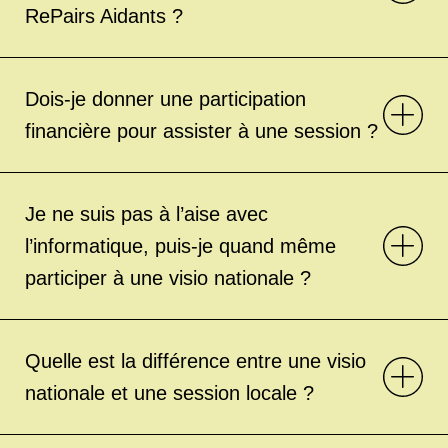
RePairs Aidants ?
Dois-je donner une participation
financière pour assister à une session ?
Je ne suis pas à l’aise avec
l’informatique, puis-je quand même
participer à une visio nationale ?
Quelle est la différence entre une visio
nationale et une session locale ?