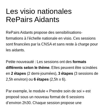
Les visio nationales
RePairs Aidants
RePairs Aidants propose des sensibilisations-
formations à l'échelle nationale en visio. Ces sessions
sont financées par la CNSA et sans reste à charge pour
les aidants.
Petite nouveauté : Les sessions ont des
formats
différents selon le thème
. Elles peuvent être scindées
en
2 étapes
(2 demi-journées),
3 étapes
(3 sessions de
2,5h environ) ou
6 étapes
(2,5h x 6).
Par exemple, le module « Prendre soin de soi » est
proposé sous un nouveau format de 6 sessions
d’environ 2h30. Chaque session propose une