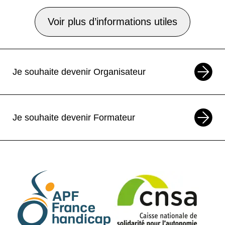
Voir plus d’informations utiles
Je souhaite devenir Organisateur
Je souhaite devenir Formateur