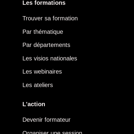
Les formations
Trouver sa formation
Par thématique
Par départements
Les visios nationales
Les webinaires
Les ateliers
L'action
Devenir formateur
Organiser une session