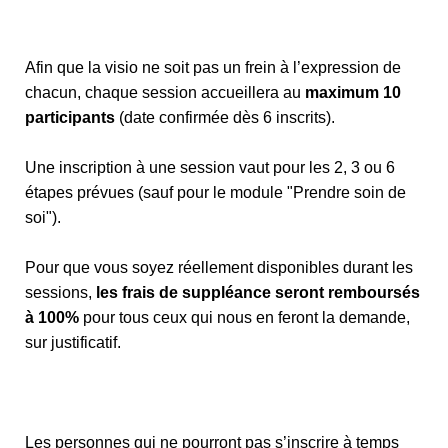
Afin que la visio ne soit pas un frein à l’expression de
chacun, chaque session accueillera au
maximum 10
participants
(date confirmée dès 6 inscrits).
Une inscription à une session vaut pour les 2, 3 ou 6
étapes prévues (sauf pour le module "Prendre soin de
soi").
Pour que vous soyez réellement disponibles durant les
sessions,
les frais de suppléance seront remboursés
à 100%
pour tous ceux qui nous en feront la demande,
sur justificatif.
Les personnes qui ne pourront pas s’inscrire à temps