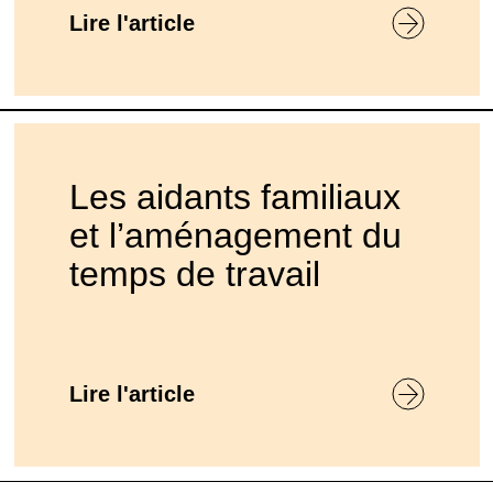
Lire l'article
Les aidants familiaux
et l’aménagement du
temps de travail
Lire l'article