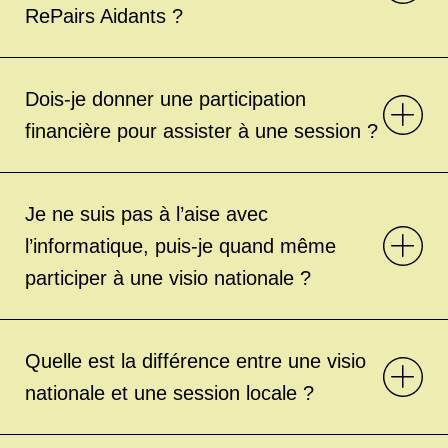
RePairs Aidants ?
Dois-je donner une participation
financière pour assister à une session ?
Je ne suis pas à l’aise avec
l’informatique, puis-je quand même
participer à une visio nationale ?
Quelle est la différence entre une visio
nationale et une session locale ?