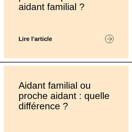
aidant familial ?
Lire l'article
Aidant familial ou
proche aidant : quelle
différence ?