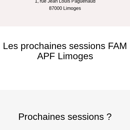
1, rue Jean Louis Paguenaud
87000
Limoges
Les prochaines sessions FAM
APF Limoges
Prochaines sessions ?