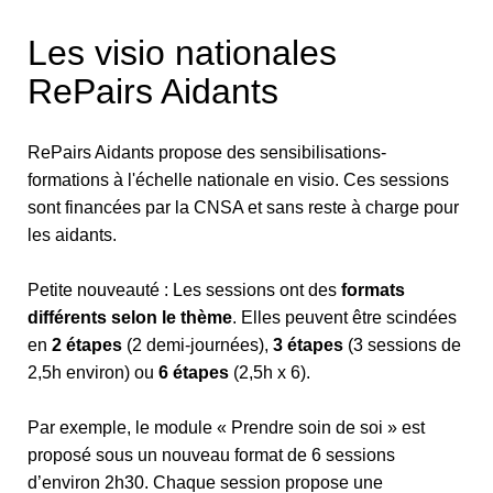
Les visio nationales
RePairs Aidants
RePairs Aidants propose des sensibilisations-
formations à l'échelle nationale en visio. Ces sessions
sont financées par la CNSA et sans reste à charge pour
les aidants.
Petite nouveauté : Les sessions ont des
formats
différents selon le thème
. Elles peuvent être scindées
en
2 étapes
(2 demi-journées),
3 étapes
(3 sessions de
2,5h environ) ou
6 étapes
(2,5h x 6).
Par exemple, le module « Prendre soin de soi » est
proposé sous un nouveau format de 6 sessions
d’environ 2h30. Chaque session propose une