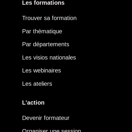
Les formations
Trouver sa formation
Par thématique
Par départements
Les visios nationales
Les webinaires
Les ateliers
L'action
Devenir formateur
Organiser une session