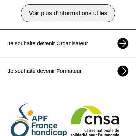
Voir plus d’informations utiles
Je souhaite devenir Organisateur
Je souhaite devenir Formateur