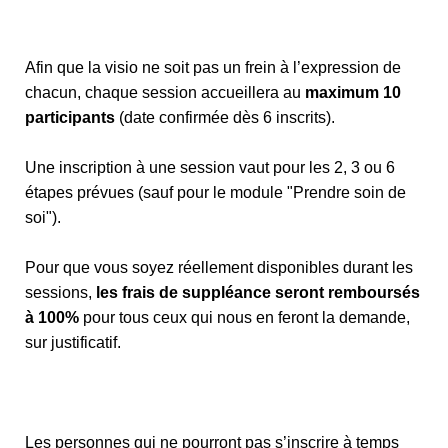
Afin que la visio ne soit pas un frein à l’expression de
chacun, chaque session accueillera au
maximum 10
participants
(date confirmée dès 6 inscrits).
Une inscription à une session vaut pour les 2, 3 ou 6
étapes prévues (sauf pour le module "Prendre soin de
soi").
Pour que vous soyez réellement disponibles durant les
sessions,
les frais de suppléance seront remboursés
à 100%
pour tous ceux qui nous en feront la demande,
sur justificatif.
Les personnes qui ne pourront pas s’inscrire à temps