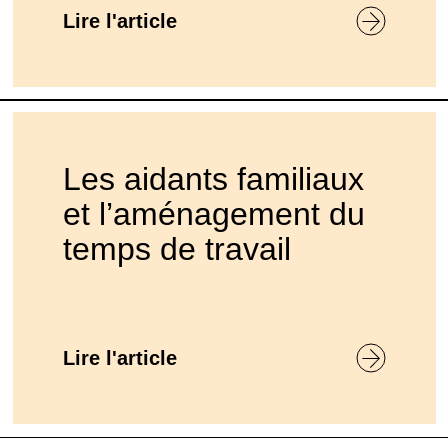
Lire l'article
Les aidants familiaux
et l’aménagement du
temps de travail
Lire l'article