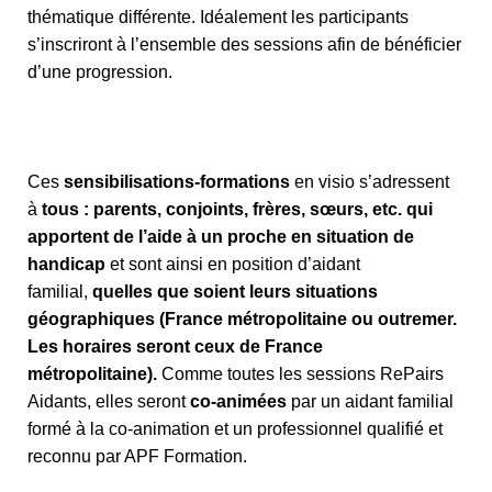
thématique différente. Idéalement les participants
s’inscriront à l’ensemble des sessions afin de bénéficier
d’une progression.
Ces
sensibilisations-formations
en visio s’adressent
à
tous : parents, conjoints, frères, sœurs, etc. qui
apportent de l’aide à un proche en situation de
handicap
et sont ainsi en position d’aidant
familial,
quelles que soient leurs situations
géographiques (France métropolitaine ou outremer.
Les horaires seront ceux de France
métropolitaine).
Comme toutes les sessions RePairs
Aidants, elles seront
co-animées
par un aidant familial
formé à la co-animation et un professionnel qualifié et
reconnu par APF Formation.