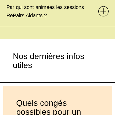
Par qui sont animées les sessions
RePairs Aidants ?
Nos dernières infos
utiles
Quels congés
possibles pour un