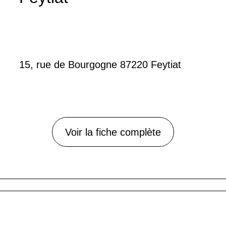
15, rue de Bourgogne 87220 Feytiat
Voir la fiche complète