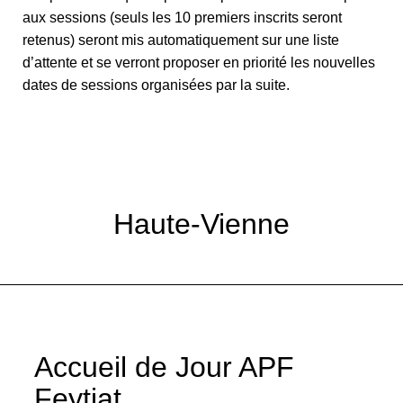
aux sessions (seuls les 10 premiers inscrits seront
retenus) seront mis automatiquement sur une liste
d’attente et se verront proposer en priorité les nouvelles
dates de sessions organisées par la suite.
Haute-Vienne
Accueil de Jour APF
Feytiat