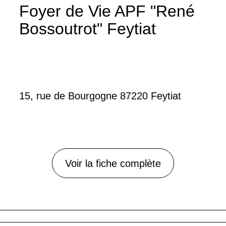
Foyer de Vie APF "René
Bossoutrot" Feytiat
15, rue de Bourgogne 87220 Feytiat
Voir la fiche complète