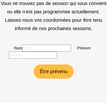
Vous ne trouvez pas de session qui vous convient
ou elle n’est pas programmée actuellement.
Laissez-nous vos coordonnées pour être tenu
informé de nos prochaines sessions.
Nom
Prénom
Être prévenu