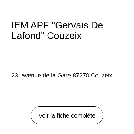
IEM APF "Gervais De
Lafond" Couzeix
23, avenue de la Gare 87270 Couzeix
Voir la fiche complète