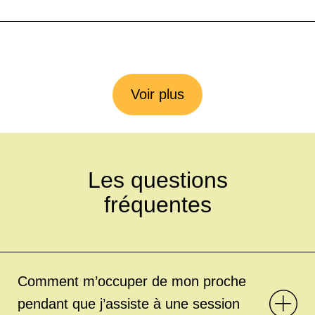
Voir plus
Les questions
fréquentes
Comment m’occuper de mon proche
pendant que j’assiste à une session