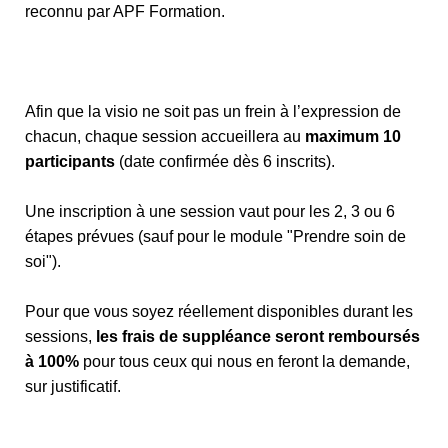
reconnu par APF Formation.
Afin que la visio ne soit pas un frein à l’expression de
chacun, chaque session accueillera au
maximum 10
participants
(date confirmée dès 6 inscrits).
Une inscription à une session vaut pour les 2, 3 ou 6
étapes prévues (sauf pour le module "Prendre soin de
soi").
Pour que vous soyez réellement disponibles durant les
sessions,
les frais de suppléance seront remboursés
à 100%
pour tous ceux qui nous en feront la demande,
sur justificatif.