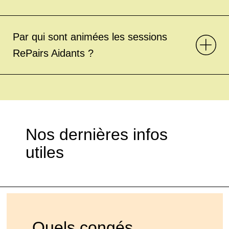
Par qui sont animées les sessions
RePairs Aidants ?
Nos dernières infos
utiles
Quels congés