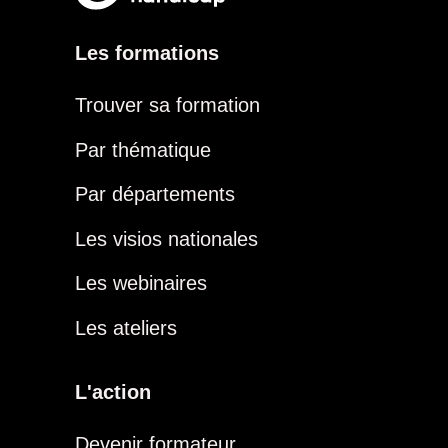
Les formations
Trouver sa formation
Par thématique
Par départements
Les visios nationales
Les webinaires
Les ateliers
L'action
Devenir formateur