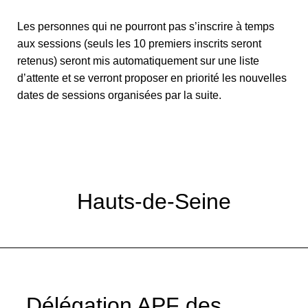
Les personnes qui ne pourront pas s’inscrire à temps
aux sessions (seuls les 10 premiers inscrits seront
retenus) seront mis automatiquement sur une liste
d’attente et se verront proposer en priorité les nouvelles
dates de sessions organisées par la suite.
Hauts-de-Seine
Délégation APF des