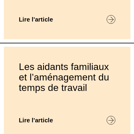
Lire l'article
Les aidants familiaux
et l’aménagement du
temps de travail
Lire l'article