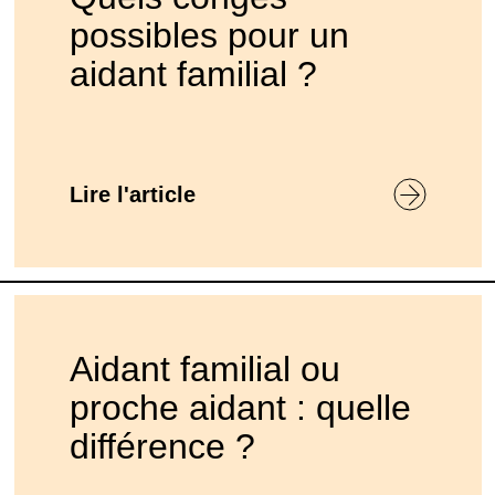
possibles pour un
aidant familial ?
Lire l'article
Aidant familial ou
proche aidant : quelle
différence ?