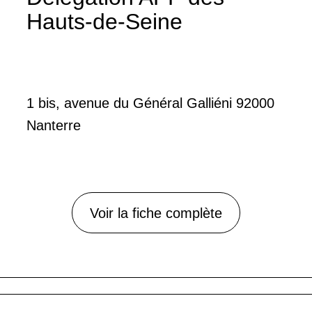
Hauts-de-Seine
1 bis, avenue du Général Galliéni 92000
Nanterre
Voir la fiche complète