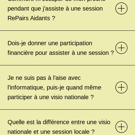
pendant que j’assiste à une session
RePairs Aidants ?
Dois-je donner une participation
financière pour assister à une session ?
Je ne suis pas à l’aise avec
l’informatique, puis-je quand même
participer à une visio nationale ?
Quelle est la différence entre une visio
nationale et une session locale ?