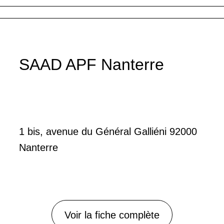
SAAD APF Nanterre
1 bis, avenue du Général Galliéni 92000
Nanterre
Voir la fiche complète