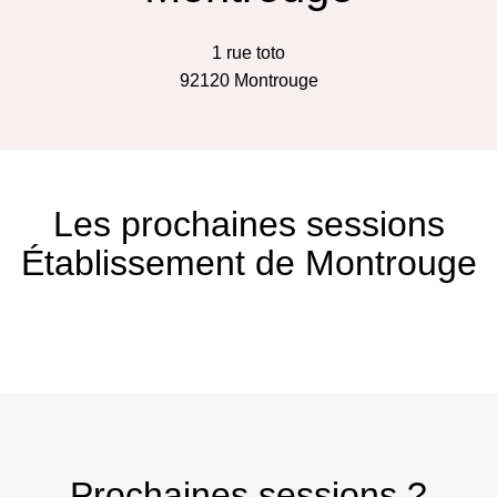
1 rue toto
92120
Montrouge
Les prochaines sessions
Établissement de Montrouge
Prochaines sessions ?