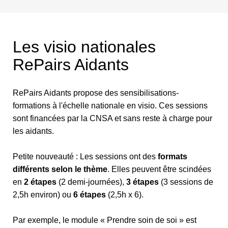
Les visio nationales
RePairs Aidants
RePairs Aidants propose des sensibilisations-
formations à l'échelle nationale en visio. Ces sessions
sont financées par la CNSA et sans reste à charge pour
les aidants.
Petite nouveauté : Les sessions ont des
formats
différents selon le thème
. Elles peuvent être scindées
en
2 étapes
(2 demi-journées),
3 étapes
(3 sessions de
2,5h environ) ou
6 étapes
(2,5h x 6).
Par exemple, le module « Prendre soin de soi » est