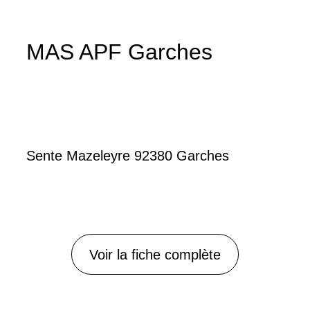
MAS APF Garches
Sente Mazeleyre 92380 Garches
Voir la fiche complète