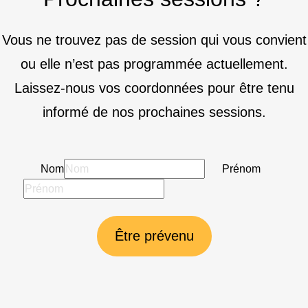
Vous ne trouvez pas de session qui vous convient
ou elle n’est pas programmée actuellement.
Laissez-nous vos coordonnées pour être tenu
informé de nos prochaines sessions.
Nom
Prénom
Être prévenu