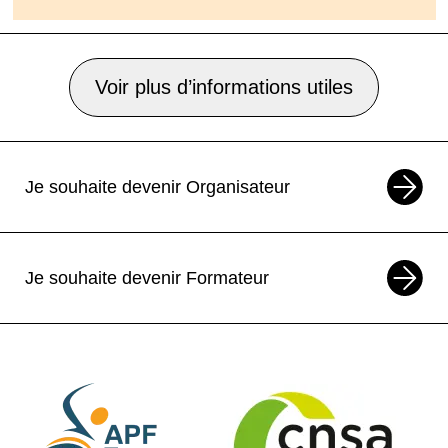
Voir plus d’informations utiles
Je souhaite devenir Organisateur
Je souhaite devenir Formateur