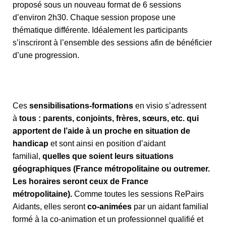
proposé sous un nouveau format de 6 sessions
d’environ 2h30. Chaque session propose une
thématique différente. Idéalement les participants
s’inscriront à l’ensemble des sessions afin de bénéficier
d’une progression.
Ces
sensibilisations-formations
en visio s’adressent
à
tous : parents, conjoints, frères, sœurs, etc. qui
apportent de l’aide à un proche en situation de
handicap
et sont ainsi en position d’aidant
familial,
quelles que soient leurs situations
géographiques (France métropolitaine ou outremer.
Les horaires seront ceux de France
métropolitaine).
Comme toutes les sessions RePairs
Aidants, elles seront
co-animées
par un aidant familial
formé à la co-animation et un professionnel qualifié et