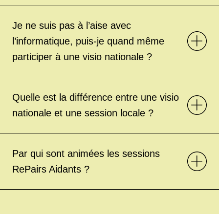
Je ne suis pas à l’aise avec
l’informatique, puis-je quand même
participer à une visio nationale ?
Quelle est la différence entre une visio
nationale et une session locale ?
Par qui sont animées les sessions
RePairs Aidants ?