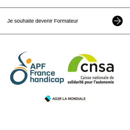
Je souhaite devenir Formateur