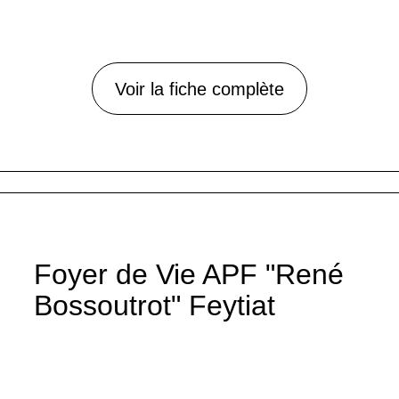
Voir la fiche complète
Foyer de Vie APF "René
Bossoutrot" Feytiat