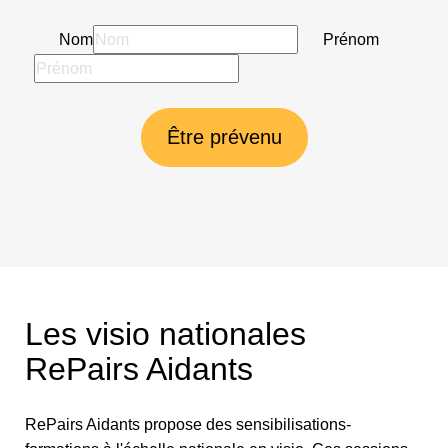
Nom
Prénom
Être prévenu
Les visio nationales
RePairs Aidants
RePairs Aidants propose des sensibilisations-