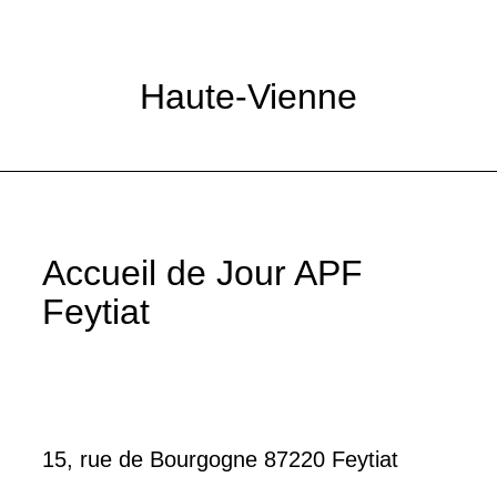
Haute-Vienne
Accueil de Jour APF
Feytiat
15, rue de Bourgogne 87220 Feytiat