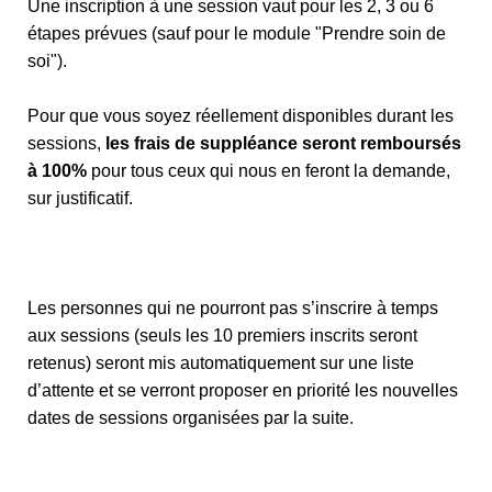
Une inscription à une session vaut pour les 2, 3 ou 6
étapes prévues (sauf pour le module "Prendre soin de
soi").
Pour que vous soyez réellement disponibles durant les
sessions,
les frais de suppléance seront remboursés
à 100%
pour tous ceux qui nous en feront la demande,
sur justificatif.
Les personnes qui ne pourront pas s’inscrire à temps
aux sessions (seuls les 10 premiers inscrits seront
retenus) seront mis automatiquement sur une liste
d’attente et se verront proposer en priorité les nouvelles
dates de sessions organisées par la suite.