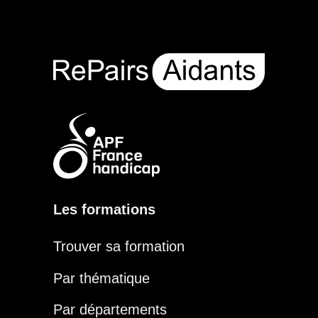
Les formations
Trouver sa formation
Par thématique
Par départements