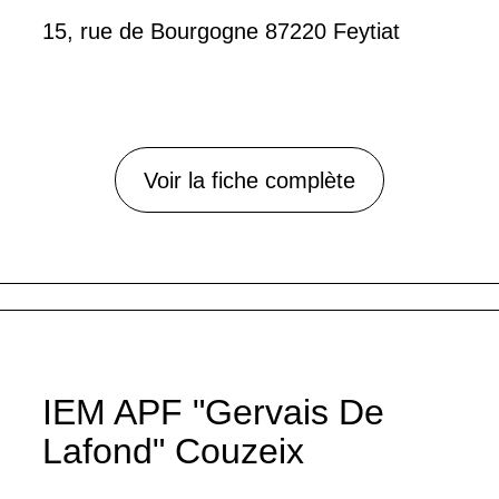
15, rue de Bourgogne 87220 Feytiat
Voir la fiche complète
IEM APF "Gervais De
Lafond" Couzeix