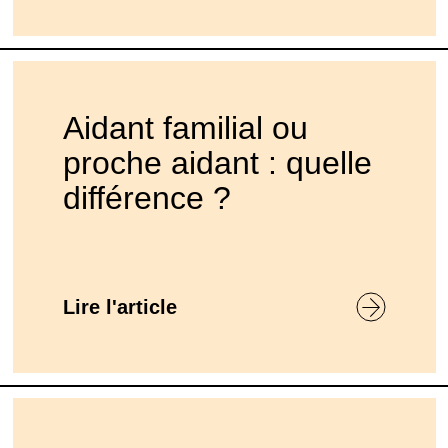
Aidant familial ou
proche aidant : quelle
différence ?
Lire l'article