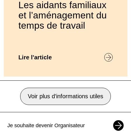
Les aidants familiaux
et l’aménagement du
temps de travail
Lire l'article
Voir plus d’informations utiles
Je souhaite devenir Organisateur