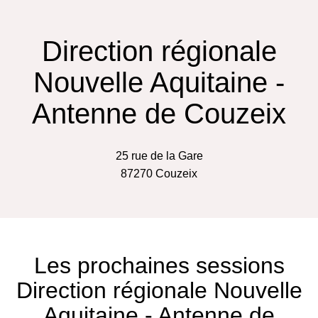
Direction régionale
Nouvelle Aquitaine -
Antenne de Couzeix
25 rue de la Gare
87270
Couzeix
Les prochaines sessions
Direction régionale Nouvelle
Aquitaine - Antenne de