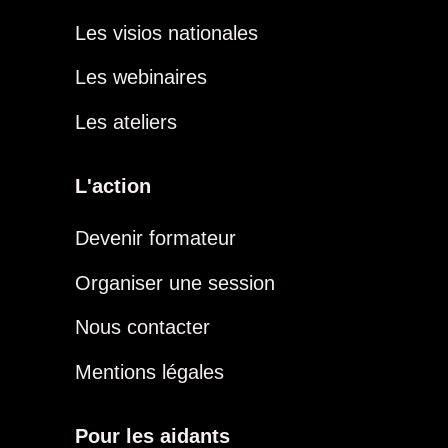
Les visios nationales
Les webinaires
Les ateliers
L'action
Devenir formateur
Organiser une session
Nous contacter
Mentions légales
Pour les aidants