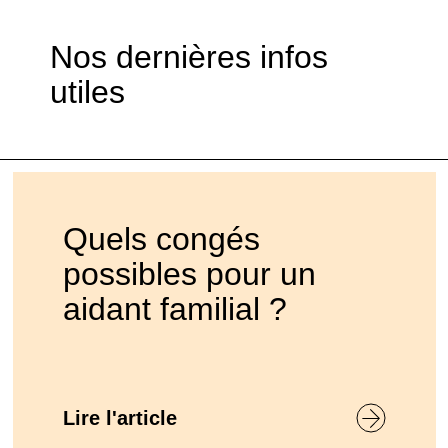
Nos dernières infos
utiles
Quels congés
possibles pour un
aidant familial ?
Lire l'article