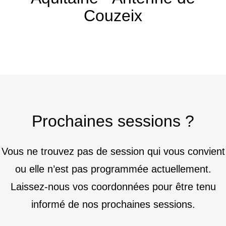
Couzeix
Prochaines sessions ?
Vous ne trouvez pas de session qui vous convient
ou elle n’est pas programmée actuellement.
Laissez-nous vos coordonnées pour être tenu
informé de nos prochaines sessions.