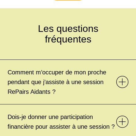
Les questions
fréquentes
Comment m’occuper de mon proche
pendant que j’assiste à une session
RePairs Aidants ?
Dois-je donner une participation
financière pour assister à une session ?