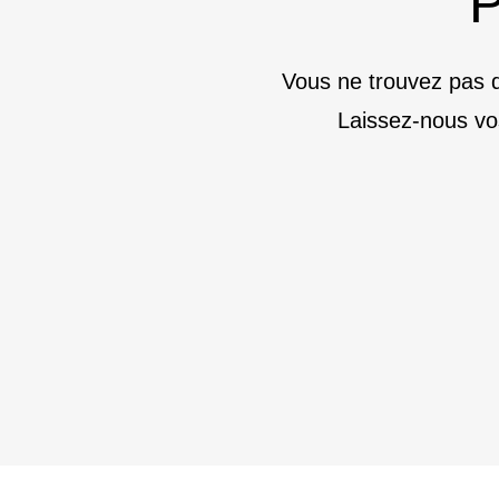
P
Vous ne trouvez pas d
Laissez-nous vo