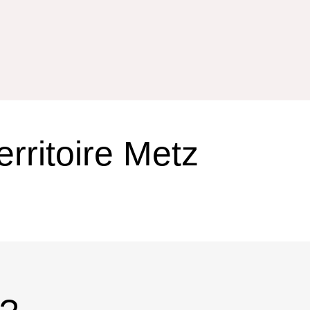
rritoire Metz