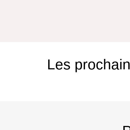
Les prochain