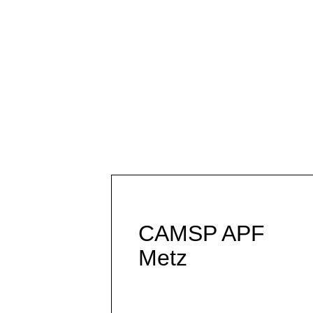
CAMSP APF
Metz