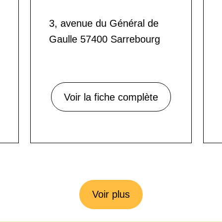
3, avenue du Général de
Gaulle 57400 Sarrebourg
Voir la fiche complète
Voir plus