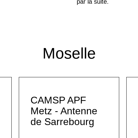
par la suite.
Moselle
CAMSP APF
Metz - Antenne
de Sarrebourg