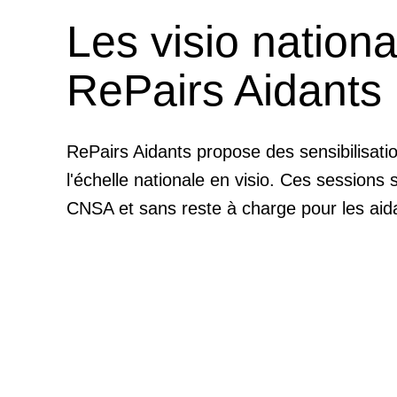
Les visio nationa
RePairs Aidants
RePairs Aidants propose des sensibilisati
l'échelle nationale en visio. Ces sessions 
CNSA et sans reste à charge pour les aid