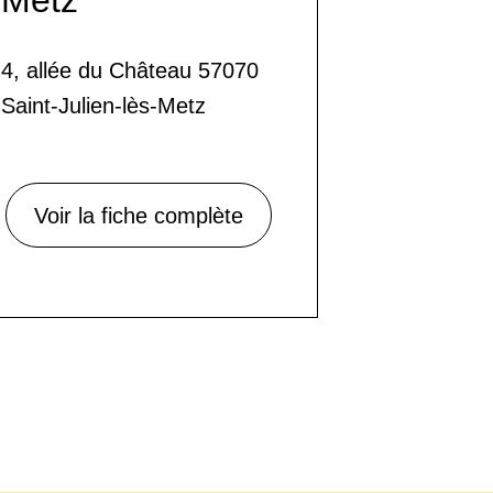
4, allée du Château 57070
Saint-Julien-lès-Metz
Voir la fiche complète