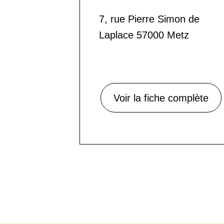
7, rue Pierre Simon de
Laplace 57000 Metz
Voir la fiche complète