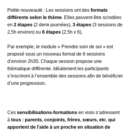
Petite nouveauté : Les sessions ont des
formats
différents selon le thème
. Elles peuvent être scindées
en
2 étapes
(2 demi-journées),
3 étapes
(3 sessions de
2,5h environ) ou
6 étapes
(2,5h x 6).
Par exemple, le module « Prendre soin de soi » est
proposé sous un nouveau format de 6 sessions
d’environ 2h30. Chaque session propose une
thématique différente. Idéalement les participants
s’inscriront à l’ensemble des sessions afin de bénéficier
d’une progression.
Ces
sensibilisations-formations
en visio s’adressent
à
tous : parents, conjoints, frères, sœurs, etc. qui
apportent de l’aide à un proche en situation de