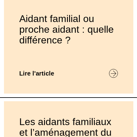
Aidant familial ou
proche aidant : quelle
différence ?
Lire l'article
Les aidants familiaux
et l’aménagement du