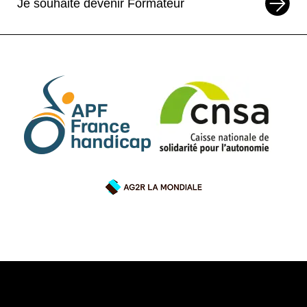
Je souhaite devenir Formateur