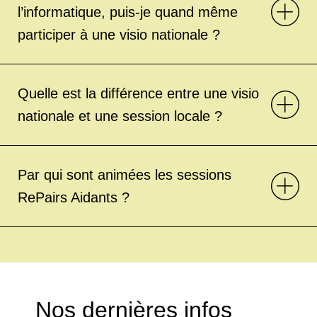
l’informatique, puis-je quand même
participer à une visio nationale ?
Quelle est la différence entre une visio
nationale et une session locale ?
Par qui sont animées les sessions
RePairs Aidants ?
Nos dernières infos