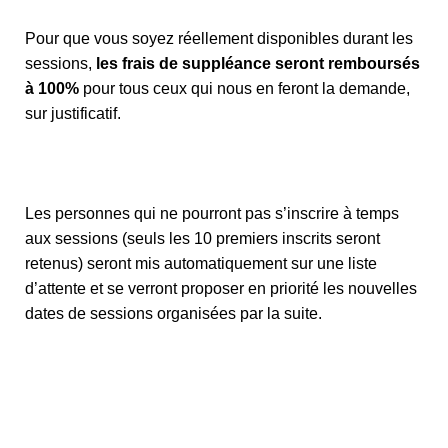
Pour que vous soyez réellement disponibles durant les
sessions,
les frais de suppléance seront remboursés
à 100%
pour tous ceux qui nous en feront la demande,
sur justificatif.
Les personnes qui ne pourront pas s’inscrire à temps
aux sessions (seuls les 10 premiers inscrits seront
retenus) seront mis automatiquement sur une liste
d’attente et se verront proposer en priorité les nouvelles
dates de sessions organisées par la suite.