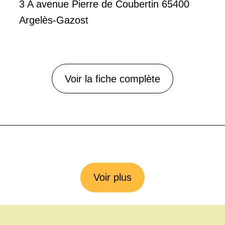
3 A avenue Pierre de Coubertin 65400
Argelès-Gazost
Voir la fiche complète
Voir plus