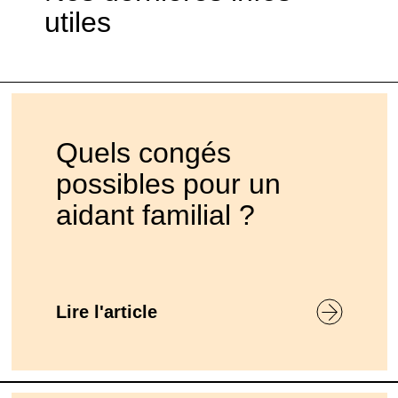
utiles
Quels congés
possibles pour un
aidant familial ?
Lire l'article