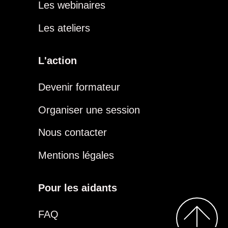
Les webinaires
Les ateliers
L'action
Devenir formateur
Organiser une session
Nous contacter
Mentions légales
Pour les aidants
FAQ