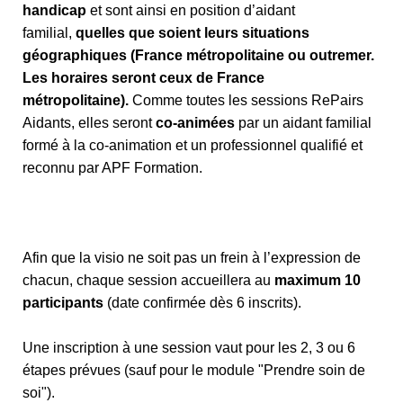
handicap
et sont ainsi en position d’aidant
familial,
quelles que soient leurs situations
géographiques (France métropolitaine ou outremer.
Les horaires seront ceux de France
métropolitaine).
Comme toutes les sessions RePairs
Aidants, elles seront
co-animées
par un aidant familial
formé à la co-animation et un professionnel qualifié et
reconnu par APF Formation.
Afin que la visio ne soit pas un frein à l’expression de
chacun, chaque session accueillera au
maximum 10
participants
(date confirmée dès 6 inscrits).
Une inscription à une session vaut pour les 2, 3 ou 6
étapes prévues (sauf pour le module "Prendre soin de
soi").