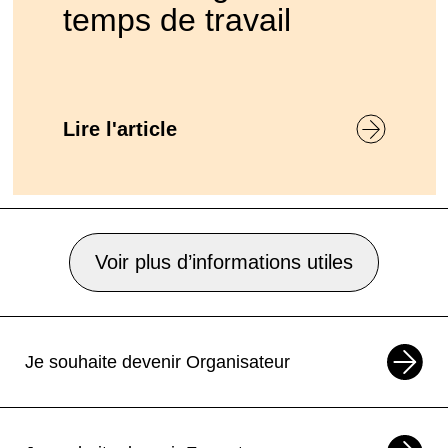
temps de travail
Lire l'article
Voir plus d’informations utiles
Je souhaite devenir Organisateur