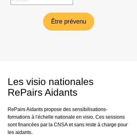
Être prévenu
Les visio nationales
RePairs Aidants
RePairs Aidants propose des sensibilisations-
formations à l'échelle nationale en visio. Ces sessions
sont financées par la CNSA et sans reste à charge pour
les aidants.