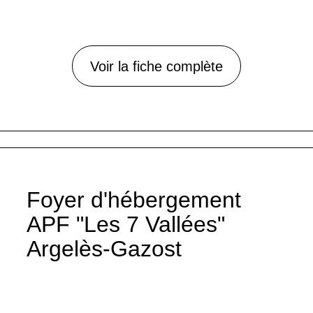
Voir la fiche complète
Foyer d'hébergement
APF "Les 7 Vallées"
Argelès-Gazost