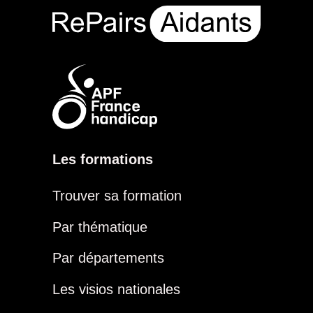
Les formations
Trouver sa formation
Par thématique
Par départements
Les visios nationales