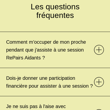
Les questions
fréquentes
Comment m’occuper de mon proche
pendant que j’assiste à une session
RePairs Aidants ?
Dois-je donner une participation
financière pour assister à une session ?
Je ne suis pas à l’aise avec