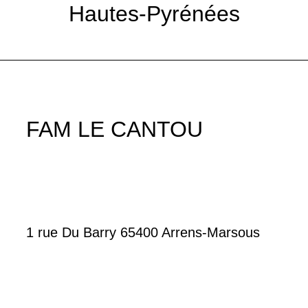
Hautes-Pyrénées
FAM LE CANTOU
1 rue Du Barry 65400 Arrens-Marsous