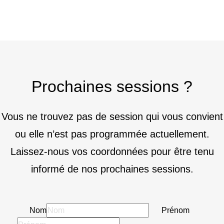
Prochaines sessions ?
Vous ne trouvez pas de session qui vous convient
ou elle n’est pas programmée actuellement.
Laissez-nous vos coordonnées pour être tenu
informé de nos prochaines sessions.
Nom
Prénom