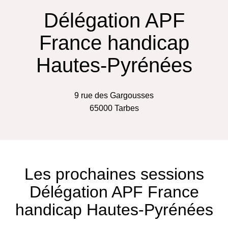
Délégation APF
France handicap
Hautes-Pyrénées
9 rue des Gargousses
65000
Tarbes
Les prochaines sessions
Délégation APF France
handicap Hautes-Pyrénées