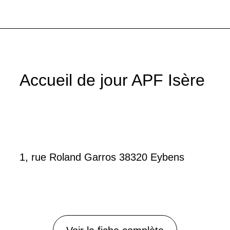
Accueil de jour APF Isère
1, rue Roland Garros 38320 Eybens