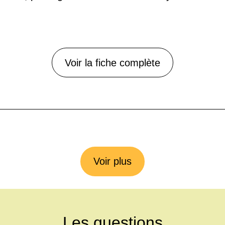
Voir la fiche complète
Voir plus
Les questions