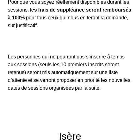
Pour que vous soyez réellement disponibles durant les
sessions,
les frais de suppléance seront remboursés
à 100%
pour tous ceux qui nous en feront la demande,
sur justificatif.
Les personnes qui ne pourront pas s’inscrire à temps
aux sessions (seuls les 10 premiers inscrits seront
retenus) seront mis automatiquement sur une liste
d’attente et se verront proposer en priorité les nouvelles
dates de sessions organisées par la suite.
Isère