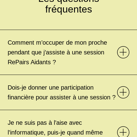
fréquentes
Comment m’occuper de mon proche
pendant que j’assiste à une session
RePairs Aidants ?
Dois-je donner une participation
financière pour assister à une session ?
Je ne suis pas à l’aise avec
l’informatique, puis-je quand même