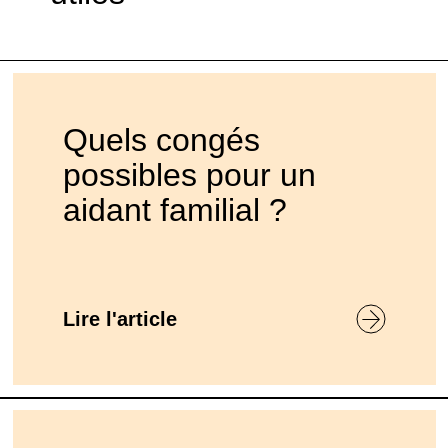
Quels congés
possibles pour un
aidant familial ?
Lire l'article