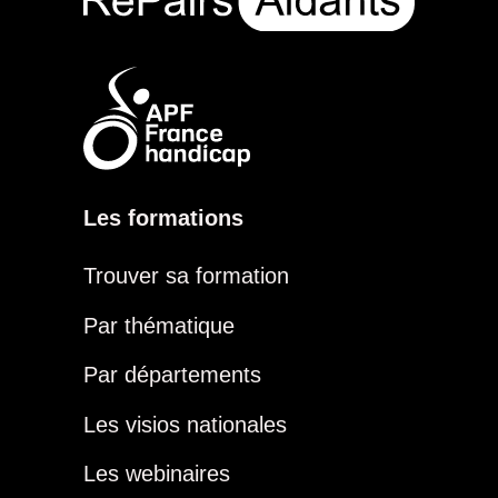
Les formations
Trouver sa formation
Par thématique
Par départements
Les visios nationales
Les webinaires