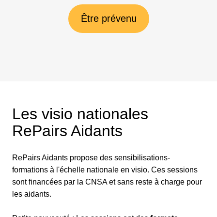
Être prévenu
Les visio nationales
RePairs Aidants
RePairs Aidants propose des sensibilisations-
formations à l'échelle nationale en visio. Ces sessions
sont financées par la CNSA et sans reste à charge pour
les aidants.