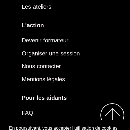
Les ateliers
L'action
Devenir formateur
Organiser une session
Nous contacter
Mentions légales
Pour les aidants
FAQ
Être aidant
En poursuivant, vous accepter l'utilisation de cookies