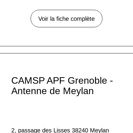
Voir la fiche complète
CAMSP APF Grenoble -
Antenne de Meylan
2, passage des Lisses 38240 Meylan