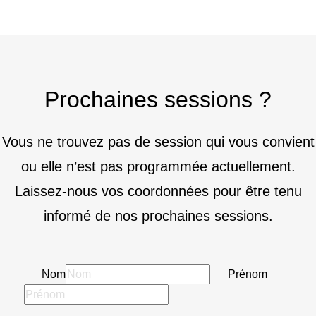
Prochaines sessions ?
Vous ne trouvez pas de session qui vous convient
ou elle n’est pas programmée actuellement.
Laissez-nous vos coordonnées pour être tenu
informé de nos prochaines sessions.
Nom
Prénom