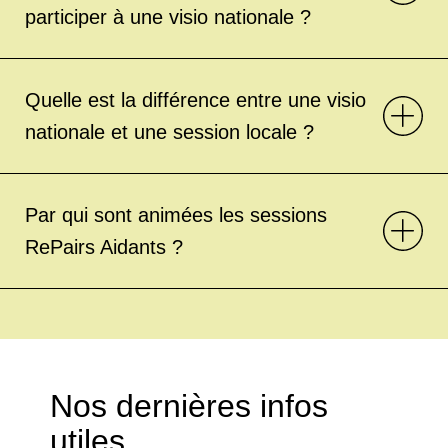
participer à une visio nationale ?
Quelle est la différence entre une visio
nationale et une session locale ?
Par qui sont animées les sessions
RePairs Aidants ?
Nos dernières infos
utiles