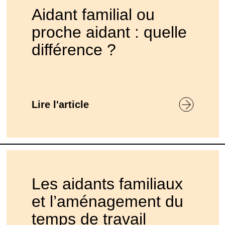
Aidant familial ou
proche aidant : quelle
différence ?
Lire l'article
Les aidants familiaux
et l’aménagement du
temps de travail