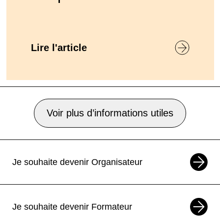
Lire l'article
Voir plus d’informations utiles
Je souhaite devenir Organisateur
Je souhaite devenir Formateur