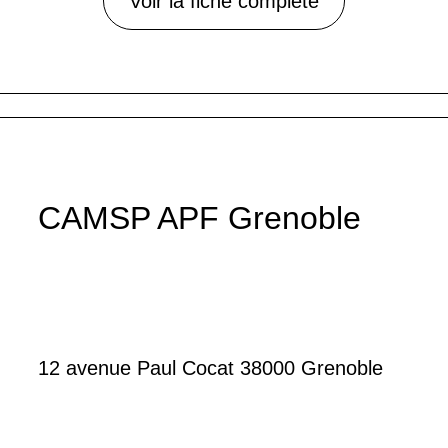
Voir la fiche complète
CAMSP APF Grenoble
12 avenue Paul Cocat 38000 Grenoble