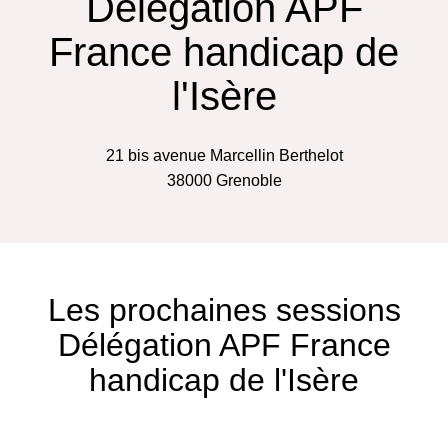
Délégation APF
France handicap de
l'Isère
21 bis avenue Marcellin Berthelot
38000
Grenoble
Les prochaines sessions
Délégation APF France
handicap de l'Isère