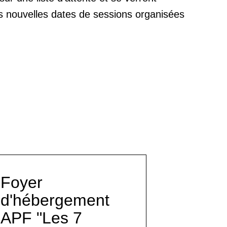
es nouvelles dates de sessions organisées
Foyer
d'hébergement
APF "Les 7