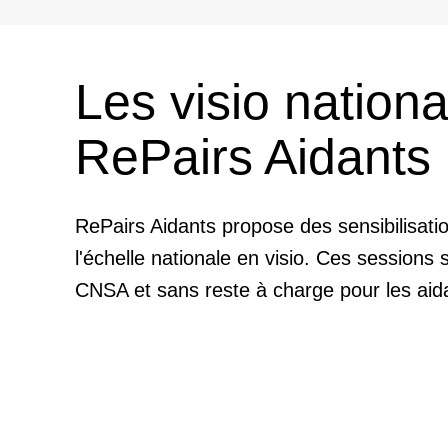
Les visio nationa
RePairs Aidants
RePairs Aidants propose des sensibilisati
l'échelle nationale en visio. Ces sessions 
CNSA et sans reste à charge pour les aid