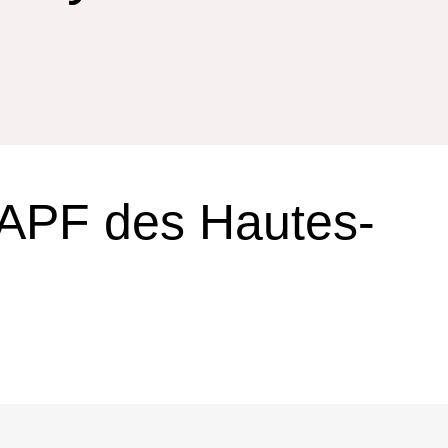
 APF des Hautes-