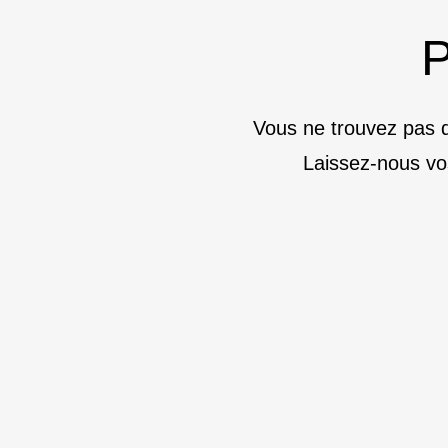
P
Vous ne trouvez pas d
Laissez-nous vo