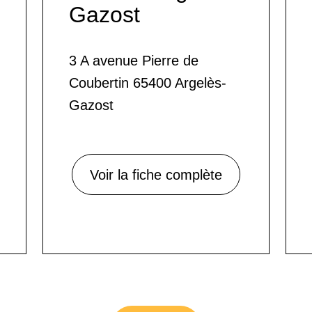
Gazost
3 A avenue Pierre de
Coubertin 65400 Argelès-
Gazost
Voir la fiche complète