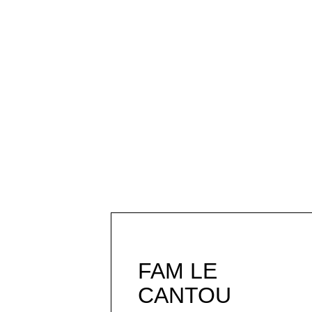
FAM LE
CANTOU