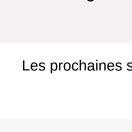
Les prochaines 