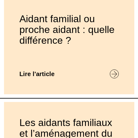
Aidant familial ou
proche aidant : quelle
différence ?
Lire l'article
Les aidants familiaux
et l’aménagement du