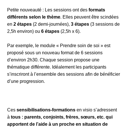
Petite nouveauté : Les sessions ont des
formats
différents selon le thème
. Elles peuvent être scindées
en
2 étapes
(2 demi-journées),
3 étapes
(3 sessions de
2,5h environ) ou
6 étapes
(2,5h x 6).
Par exemple, le module « Prendre soin de soi » est
proposé sous un nouveau format de 6 sessions
d’environ 2h30. Chaque session propose une
thématique différente. Idéalement les participants
s’inscriront à l’ensemble des sessions afin de bénéficier
d’une progression.
Ces
sensibilisations-formations
en visio s’adressent
à
tous : parents, conjoints, frères, sœurs, etc. qui
apportent de l’aide à un proche en situation de