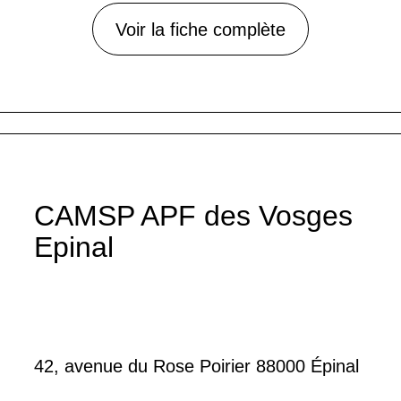
Voir la fiche complète
CAMSP APF des Vosges
Epinal
42, avenue du Rose Poirier 88000 Épinal