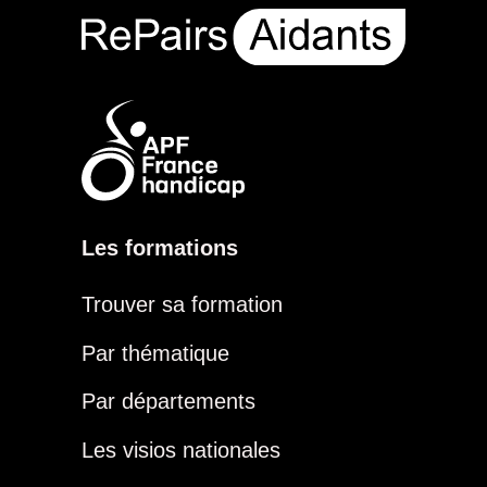
Les formations
Trouver sa formation
Par thématique
Par départements
Les visios nationales