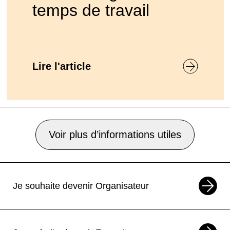
temps de travail
Lire l'article
Voir plus d’informations utiles
Je souhaite devenir Organisateur