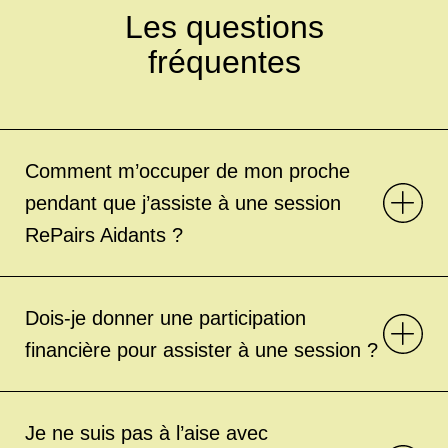
Les questions
fréquentes
Comment m’occuper de mon proche
pendant que j’assiste à une session
RePairs Aidants ?
Dois-je donner une participation
financière pour assister à une session ?
Je ne suis pas à l’aise avec