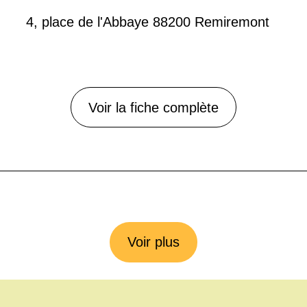
4, place de l'Abbaye 88200 Remiremont
Voir la fiche complète
Voir plus