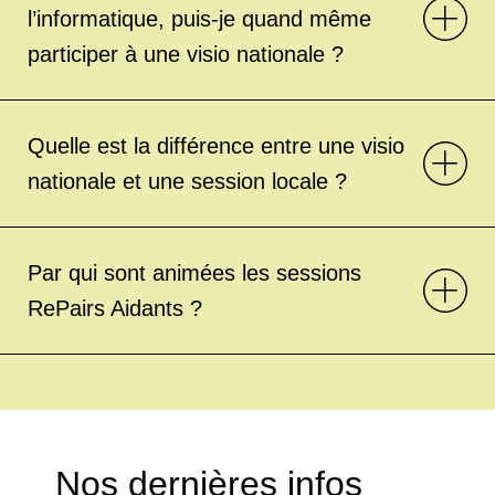
l’informatique, puis-je quand même
participer à une visio nationale ?
Quelle est la différence entre une visio
nationale et une session locale ?
Par qui sont animées les sessions
RePairs Aidants ?
Nos dernières infos