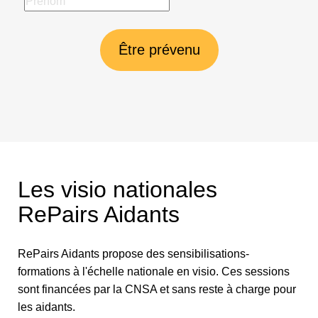
Être prévenu
Les visio nationales
RePairs Aidants
RePairs Aidants propose des sensibilisations-
formations à l'échelle nationale en visio. Ces sessions
sont financées par la CNSA et sans reste à charge pour
les aidants.