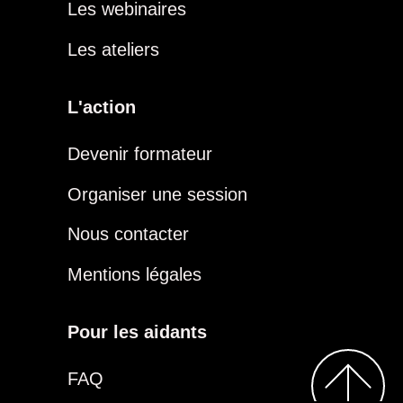
Les webinaires
Les ateliers
L'action
Devenir formateur
Organiser une session
Nous contacter
Mentions légales
Pour les aidants
FAQ