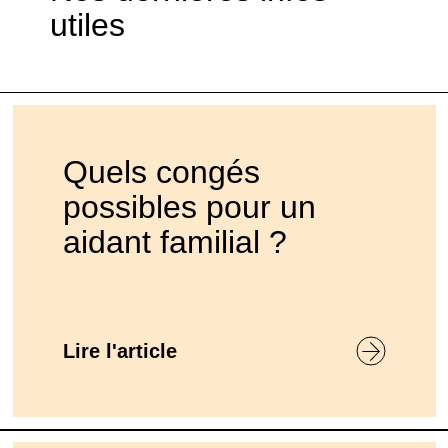
utiles
Quels congés
possibles pour un
aidant familial ?
Lire l'article