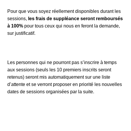
Pour que vous soyez réellement disponibles durant les
sessions,
les frais de suppléance seront remboursés
à 100%
pour tous ceux qui nous en feront la demande,
sur justificatif.
Les personnes qui ne pourront pas s’inscrire à temps
aux sessions (seuls les 10 premiers inscrits seront
retenus) seront mis automatiquement sur une liste
d’attente et se verront proposer en priorité les nouvelles
dates de sessions organisées par la suite.