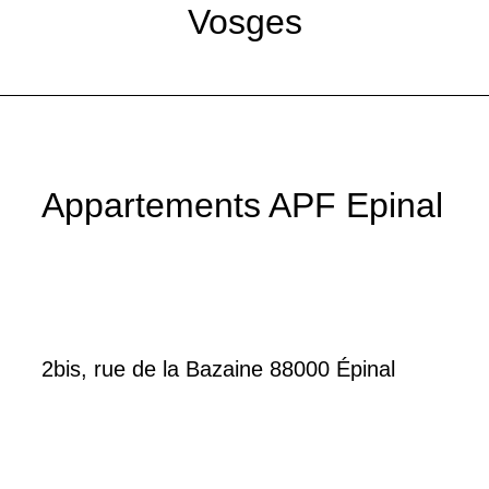
Vosges
Appartements APF Epinal
2bis, rue de la Bazaine 88000 Épinal