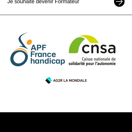
Je souhaite devenir Formateur