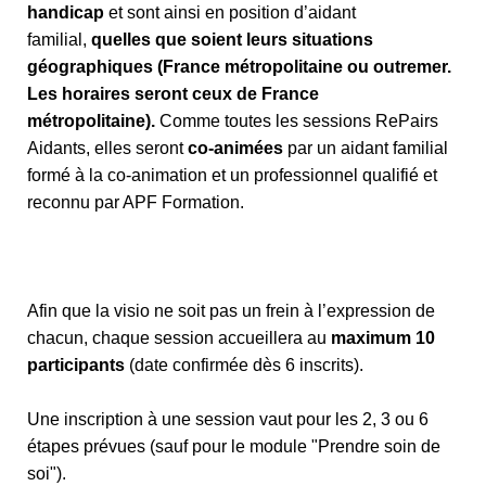
handicap
et sont ainsi en position d’aidant
familial,
quelles que soient leurs situations
géographiques (France métropolitaine ou outremer.
Les horaires seront ceux de France
métropolitaine).
Comme toutes les sessions RePairs
Aidants, elles seront
co-animées
par un aidant familial
formé à la co-animation et un professionnel qualifié et
reconnu par APF Formation.
Afin que la visio ne soit pas un frein à l’expression de
chacun, chaque session accueillera au
maximum 10
participants
(date confirmée dès 6 inscrits).
Une inscription à une session vaut pour les 2, 3 ou 6
étapes prévues (sauf pour le module "Prendre soin de
soi").