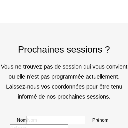
Prochaines sessions ?
Vous ne trouvez pas de session qui vous convient
ou elle n’est pas programmée actuellement.
Laissez-nous vos coordonnées pour être tenu
informé de nos prochaines sessions.
Nom
Prénom