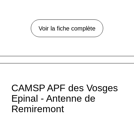
Voir la fiche complète
CAMSP APF des Vosges
Epinal - Antenne de
Remiremont