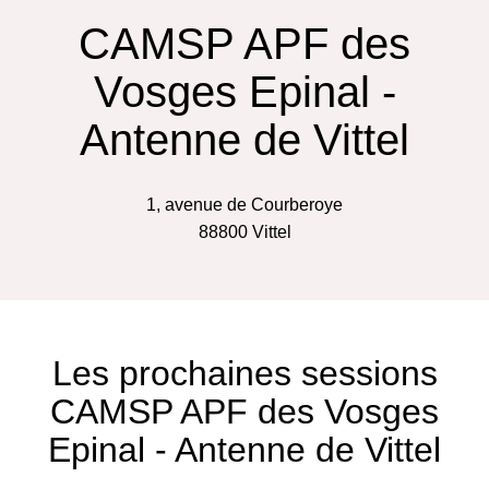
CAMSP APF des
Vosges Epinal -
Antenne de Vittel
1, avenue de Courberoye
88800
Vittel
Les prochaines sessions
CAMSP APF des Vosges
Epinal - Antenne de Vittel