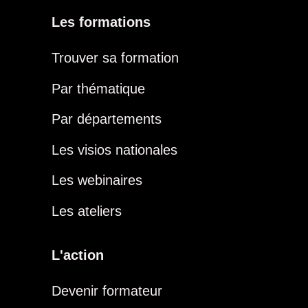
Les formations
Trouver sa formation
Par thématique
Par départements
Les visios nationales
Les webinaires
Les ateliers
L'action
Devenir formateur