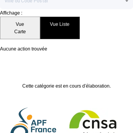
Affichage :
Vue
Vue Liste
Carte
Aucune action trouvée
Cette catégorie est en cours d'élaboration.