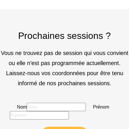
Prochaines sessions ?
Vous ne trouvez pas de session qui vous convient
ou elle n’est pas programmée actuellement.
Laissez-nous vos coordonnées pour être tenu
informé de nos prochaines sessions.
Nom
Prénom