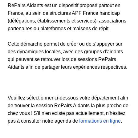
RePairs Aidants est un dispositif proposé partout en
France, au sein de structures APF France handicap
(délégations, établissements et services), associations
partenaires ou plateformes et maisons de répit.
Cette démarche permet de créer ou de s’appuyer sur
des dynamiques locales, avec des groupes d'aidants
qui peuvent se retrouver lors de sessions RePairs
Aidants afin de partager leurs expériences respectives.
Veuillez sélectionner ci-dessous votre département afin
de trouver la session RePairs Aidants la plus proche de
chez vous ! S'il n'en existe pas actuellement, n'hésitez
pas à consulter notre agenda de
formations en ligne
.