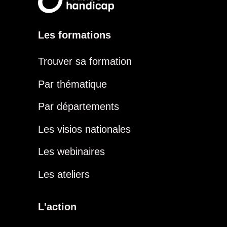
Les formations
Trouver sa formation
Par thématique
Par départements
Les visios nationales
Les webinaires
Les ateliers
L'action