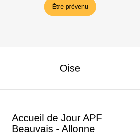
Être prévenu
Oise
Accueil de Jour APF
Beauvais - Allonne