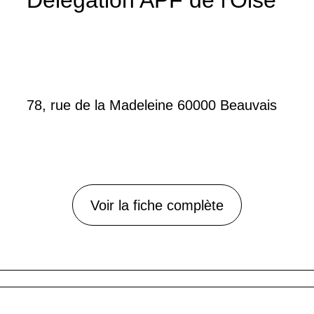
78, rue de la Madeleine 60000 Beauvais
Voir la fiche complète