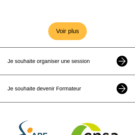
Voir plus
Je souhaite organiser une session
Je souhaite devenir Formateur