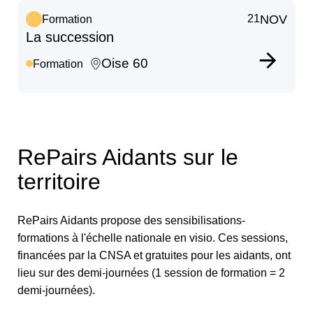
21
NOV
Formation
La succession
Oise 60
Formation
RePairs Aidants sur le
territoire
RePairs Aidants propose des sensibilisations-
formations à l'échelle nationale en visio. Ces sessions,
financées par la CNSA et gratuites pour les aidants, ont
lieu sur des demi-journées (1 session de formation = 2
demi-journées).