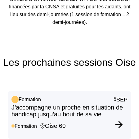
financées par la CNSA et gratuites pour les aidants, ont
lieu sur des demi-journées (1 session de formation = 2
demi-journées).
Les prochaines sessions Oise
5
SEP
Formation
J’accompagne un proche en situation de
handicap jusqu’au bout de sa vie
Oise 60
Formation