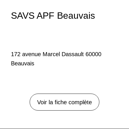
SAVS APF Beauvais
172 avenue Marcel Dassault 60000
Beauvais
Voir la fiche complète