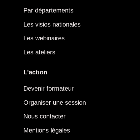
Par départements
Les visios nationales
Les webinaires
Les ateliers
L'action
Devenir formateur
Organiser une session
Nous contacter
Mentions légales