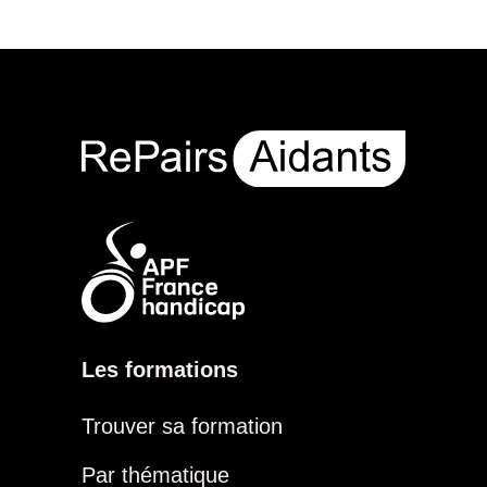
Les formations
Trouver sa formation
Par thématique