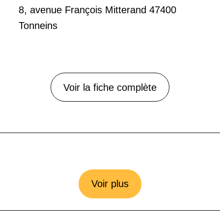
8, avenue François Mitterand 47400
Tonneins
Voir la fiche complète
Voir plus