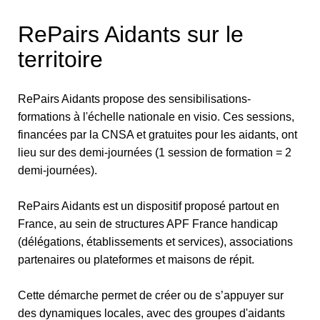
RePairs Aidants sur le
territoire
RePairs Aidants propose des sensibilisations-
formations à l'échelle nationale en visio. Ces sessions,
financées par la CNSA et gratuites pour les aidants, ont
lieu sur des demi-journées (1 session de formation = 2
demi-journées).
RePairs Aidants est un dispositif proposé partout en
France, au sein de structures APF France handicap
(délégations, établissements et services), associations
partenaires ou plateformes et maisons de répit.
Cette démarche permet de créer ou de s’appuyer sur
des dynamiques locales, avec des groupes d'aidants