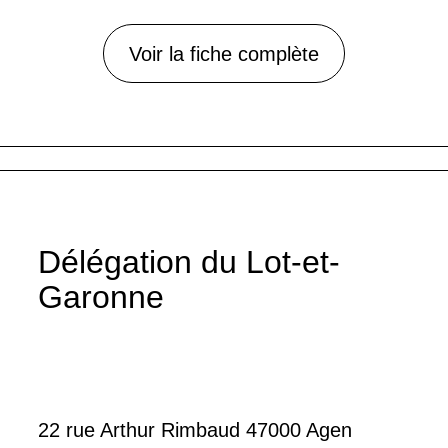
Voir la fiche complète
Délégation du Lot-et-
Garonne
22 rue Arthur Rimbaud 47000 Agen