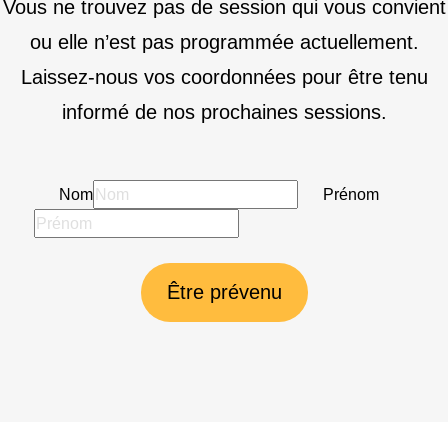
Vous ne trouvez pas de session qui vous convient
ou elle n’est pas programmée actuellement.
Laissez-nous vos coordonnées pour être tenu
informé de nos prochaines sessions.
Nom
Prénom
Être prévenu