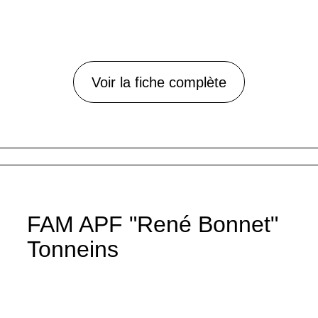
Voir la fiche complète
FAM APF "René Bonnet"
Tonneins