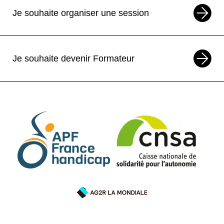
Je souhaite organiser une session
Je souhaite devenir Formateur