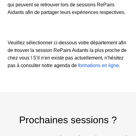
qui peuvent se retrouver lors de sessions RePairs
Aidants afin de partager leurs expériences respectives.
Veuillez sélectionner ci-dessous votre département afin
de trouver la session RePairs Aidants la plus proche de
chez vous ! S'il n'en existe pas actuellement, n'hésitez
pas à consulter notre agenda de
formations en ligne
.
Prochaines sessions ?