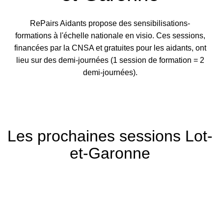
RePairs Aidants propose des sensibilisations-
formations à l'échelle nationale en visio. Ces sessions,
financées par la CNSA et gratuites pour les aidants, ont
lieu sur des demi-journées (1 session de formation = 2
demi-journées).
Les prochaines sessions Lot-
et-Garonne