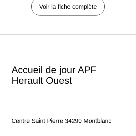
Voir la fiche complète
Accueil de jour APF
Herault Ouest
Centre Saint Pierre 34290 Montblanc