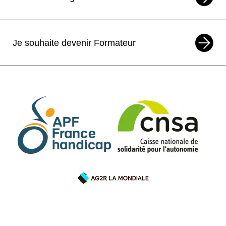
Je souhaite devenir Formateur