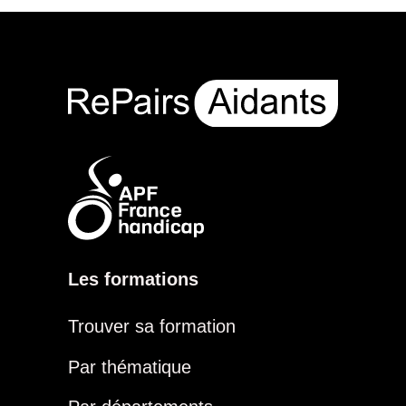
Les formations
Trouver sa formation
Par thématique