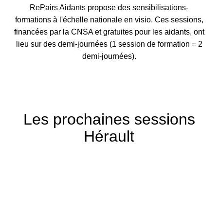
RePairs Aidants propose des sensibilisations-
formations à l'échelle nationale en visio. Ces sessions,
financées par la CNSA et gratuites pour les aidants, ont
lieu sur des demi-journées (1 session de formation = 2
demi-journées).
Les prochaines sessions
Hérault