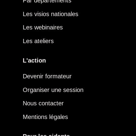
Par départements
Les visios nationales
Les webinaires
Les ateliers
L'action
Devenir formateur
Organiser une session
Nous contacter
Mentions légales