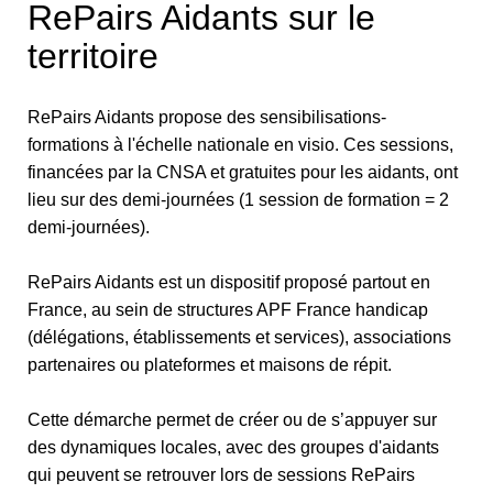
RePairs Aidants sur le
territoire
RePairs Aidants propose des sensibilisations-
formations à l'échelle nationale en visio. Ces sessions,
financées par la CNSA et gratuites pour les aidants, ont
lieu sur des demi-journées (1 session de formation = 2
demi-journées).
RePairs Aidants est un dispositif proposé partout en
France, au sein de structures APF France handicap
(délégations, établissements et services), associations
partenaires ou plateformes et maisons de répit.
Cette démarche permet de créer ou de s’appuyer sur
des dynamiques locales, avec des groupes d'aidants
qui peuvent se retrouver lors de sessions RePairs