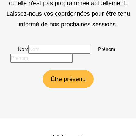
ou elle n’est pas programmée actuellement.
Laissez-nous vos coordonnées pour être tenu
informé de nos prochaines sessions.
Nom
Prénom
Être prévenu