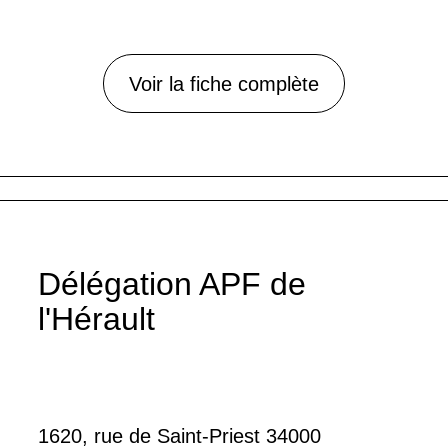
Voir la fiche complète
Délégation APF de
l'Hérault
1620, rue de Saint-Priest 34000