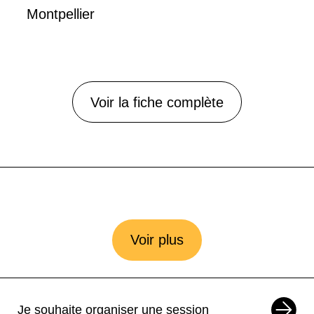
Montpellier
Voir la fiche complète
Voir plus
Je souhaite organiser une session