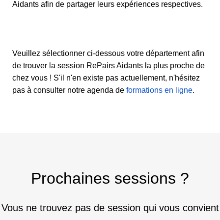
Aidants afin de partager leurs expériences respectives.
Veuillez sélectionner ci-dessous votre département afin
de trouver la session RePairs Aidants la plus proche de
chez vous ! S'il n'en existe pas actuellement, n'hésitez
pas à consulter notre agenda de
formations en ligne
.
Prochaines sessions ?
Vous ne trouvez pas de session qui vous convient