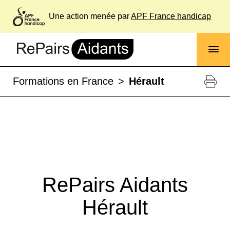
Une action menée par
APF France handicap
Formations en France
>
Hérault
RePairs Aidants
Hérault