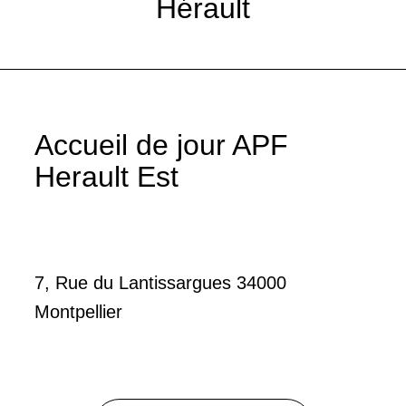
Hérault
Accueil de jour APF
Herault Est
7, Rue du Lantissargues 34000
Montpellier